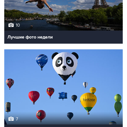
10
Лучшие фото недели
7