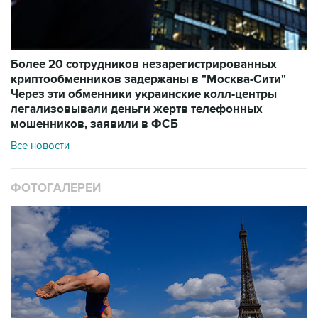
Более 20 сотрудников незарегистрированных
криптообменников задержаны в "Москва-Сити"
Через эти обменники украинские колл-центры
легализовывали деньги жертв телефонных
мошенников, заявили в ФСБ
Все новости
ФОТОГАЛЕРЕИ