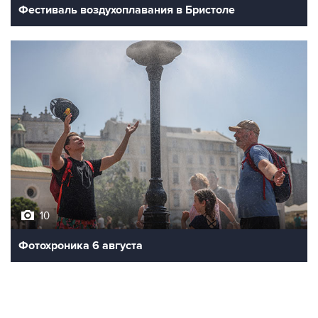
Фестиваль воздухоплавания в Бристоле
10
Фотохроника 6 августа