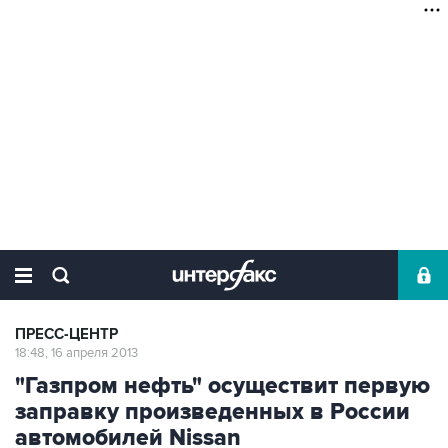
ПРЕСС-ЦЕНТР
18:48, 16 апреля 2013
"Газпром нефть" осуществит первую
заправку произведенных в России
автомобилей Nissan