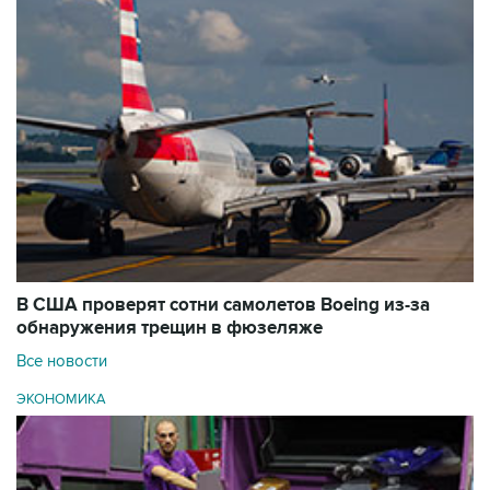
В США проверят сотни самолетов Boeing из-за
обнаружения трещин в фюзеляже
Все новости
ЭКОНОМИКА