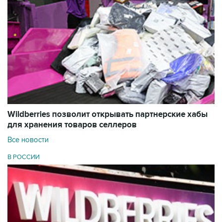
Wildberries позволит открывать партнерские хабы
для хранения товаров селлеров
Все новости
В РОССИИ