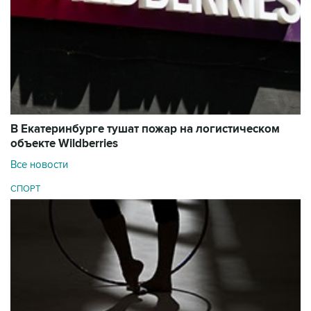
В Екатеринбурге тушат пожар на логистическом
объекте Wildberries
Все новости
СПОРТ