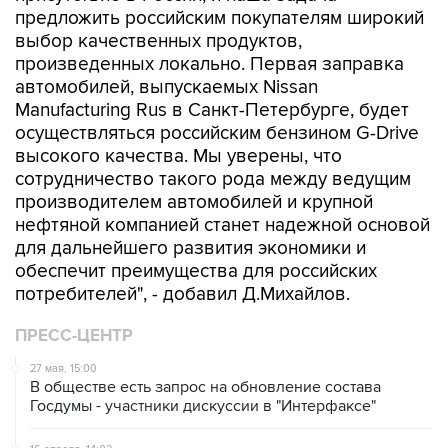
предложить российским покупателям широкий
выбор качественных продуктов,
произведенных локально. Первая заправка
автомобилей, выпускаемых Nissan
Manufacturing Rus в Санкт-Петербурге, будет
осуществляться российским бензином G-Drive
высокого качества. Мы уверены, что
сотрудничество такого рода между ведущим
производителем автомобилей и крупной
нефтяной компанией станет надежной основой
для дальнейшего развития экономики и
обеспечит преимущества для российских
потребителей", - добавил Д.Михайлов.
ПРЕСС-ЦЕНТР
27 мая, 15:00
В обществе есть запрос на обновление состава
Госдумы - участники дискуссии в "Интерфаксе"