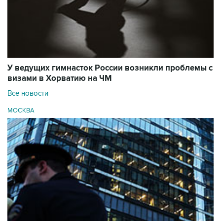
У ведущих гимнасток России возникли проблемы с
визами в Хорватию на ЧМ
Все новости
МОСКВА