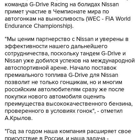
команда G-Drive Racing на болидах Nissan
примет участие в Чемпионате мира по
автогонкам на выносливость (WEC - FIA World
Endurance Championship).
"Мы ценим партнерство с Nissan и уверены в
эффективности нашего дальнейшего
сотрудничества, поскольку тандем G-Drive и
Nissan уже добился успехов на международной
автоспортивной арене. Начало поставок
премиального топлива G-Drive для Nissan
позволит не только гонщикам, но и многим
российским автолюбителям сразу же после
покупки нового автомобиля оценить
преимущества высококачественного бензина,
проверенного в условиях гонок", - отметил
А.Крылов.
"Год за годом наша компания расширяет свое
присутствие в России, и наша задача -