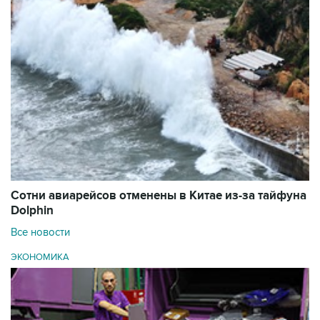
Сотни авиарейсов отменены в Китае из-за тайфуна
Dolphin
Все новости
ЭКОНОМИКА