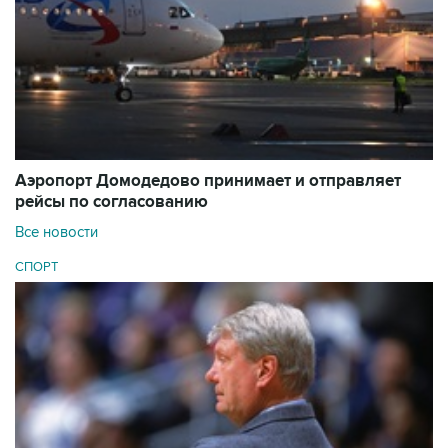
Аэропорт Домодедово принимает и отправляет
рейсы по согласованию
Все новости
СПОРТ