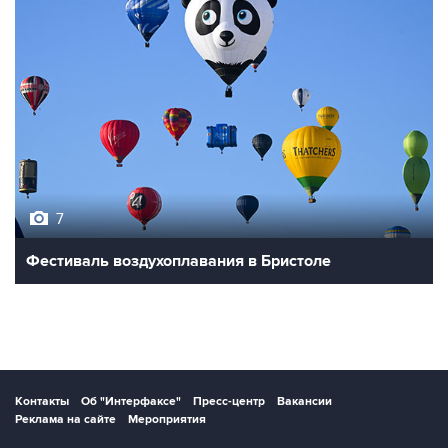
7
Фестиваль воздухоплавания в Бристоле
Контакты
Об "Интерфаксе"
Пресс-центр
Вакансии
Реклама на сайте
Мероприятия