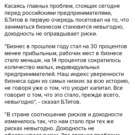
Касаясь главных проблем, стоящих сегодня
перед российскими предпринимателями,
Б.Титов в первую очередь посетовал на то, что
заниматься бизнесом становится невыгодно,
доходность не оправдывает риски.
"Бизнес в прошлом году стал на 30 процентов
менее прибыльным, рабочих мест в бизнесе
стало меньше, на 14 процентов сократилось
количество малых, индивидуальных
предпринимателей. Наш индекс уверенности
бизнеса один из самых низких за всю историю,
не говоря уже о том, что уходит капитал. Все
говорит о том, что это стало, прежде всего,
невыгодно", - сказал Б.Титов.
"В стране соотношение рисков и доходности
изменилось так, что нам стало при тех же
рисках невыгодно. Доходность не