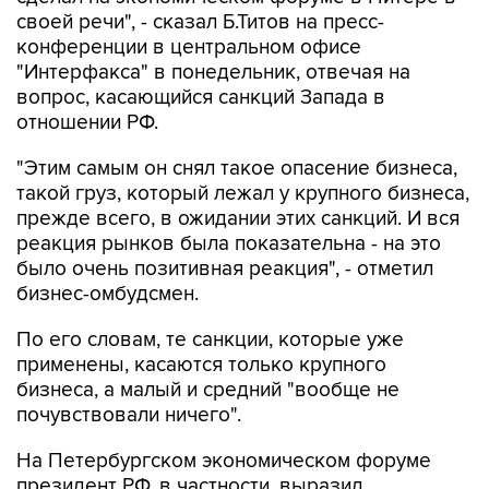
своей речи", - сказал Б.Титов на пресс-
конференции в центральном офисе
"Интерфакса" в понедельник, отвечая на
вопрос, касающийся санкций Запада в
отношении РФ.
"Этим самым он снял такое опасение бизнеса,
такой груз, который лежал у крупного бизнеса,
прежде всего, в ожидании этих санкций. И вся
реакция рынков была показательна - на это
было очень позитивная реакция", - отметил
бизнес-омбудсмен.
По его словам, те санкции, которые уже
применены, касаются только крупного
бизнеса, а малый и средний "вообще не
почувствовали ничего".
На Петербургском экономическом форуме
президент РФ, в частности, выразил