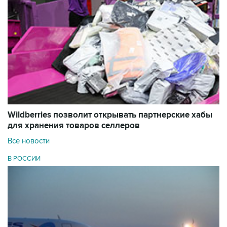
Wildberries позволит открывать партнерские хабы
для хранения товаров селлеров
Все новости
В РОССИИ