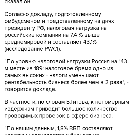
сказал он.
Согласно докладу, подготовленному
омбудсменом и представленному на днях
президенту РФ, налоговая нагрузка на
российские компании на 7,4 % выше
среднемировой и составляет 43,1%
(исследование PWCI).
"По уровню налоговой нагрузки Россия на 143-
м месте из 189: налоговое бремя одно из
самых высоких - налоги уменьшают
рентабельность бизнеса более чем в 2 раза", -
говорится докладе.
В частности, по словам Б.Титова, к непомерным
издержкам приводит большое количество
проводимых проверок в сфере бизнеса.
"По нашим данным, 1,8% ВВП составляют