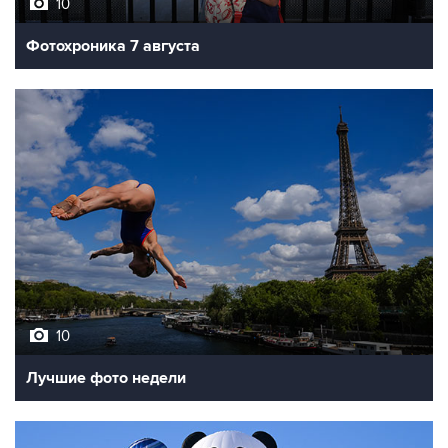
10
Фотохроника 7 августа
10
Лучшие фото недели