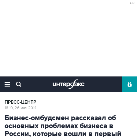
ПРЕСС-ЦЕНТР
16:10, 26 мая 2014
Бизнес-омбудсмен рассказал об
основных проблемах бизнеса в
России, которые вошли в первый