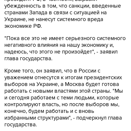
убежденность в том, что санкции, введенные
странами Запада в связи с ситуацией на
Украине, не нанесут системного вреда
экономике РФ.
"Пока все это не имеет серьезного системного
негативного влияния на нашу экономику и,
надеюсь, что этого не произойдет", - заявил
глава государства.
Кроме того, он заявил, что в России с
уважением отнесутся к итогам президентских
выборов на Украине, а Москва будет готова
работать с новыми властями этой страны. "Мы
и сегодня работаем с теми людьми, которые
контролируют власть, но после выборов мы,
конечно, будем работать и с вновь
избранными структурами", - подчеркнул глава
государства.