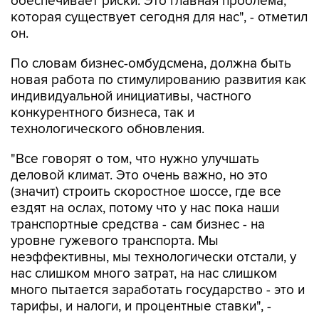
обеспечивает риски. Это главная проблема,
которая существует сегодня для нас", - отметил
он.
По словам бизнес-омбудсмена, должна быть
новая работа по стимулированию развития как
индивидуальной инициативы, частного
конкурентного бизнеса, так и
технологического обновления.
"Все говорят о том, что нужно улучшать
деловой климат. Это очень важно, но это
(значит) строить скоростное шоссе, где все
ездят на ослах, потому что у нас пока наши
транспортные средства - сам бизнес - на
уровне гужевого транспорта. Мы
неэффективны, мы технологически отстали, у
нас слишком много затрат, на нас слишком
много пытается заработать государство - это и
тарифы, и налоги, и процентные ставки", -