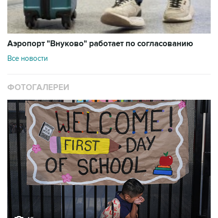
Аэропорт "Внуково" работает по согласованию
Все новости
ФОТОГАЛЕРЕИ