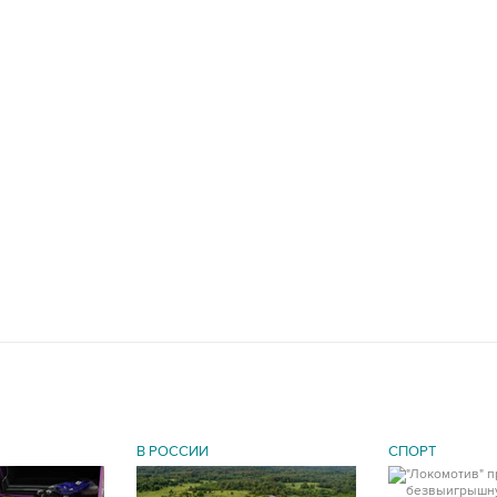
В РОССИИ
СПОРТ