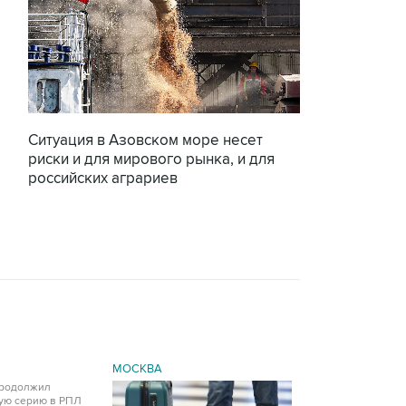
Ситуация в Азовском море несет
риски и для мирового рынка, и для
российских аграриев
МОСКВА