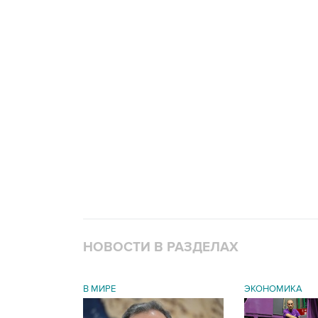
НОВОСТИ В РАЗДЕЛАХ
В МИРЕ
ЭКОНОМИКА