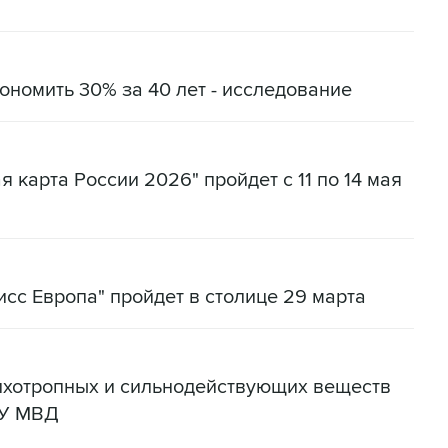
ономить 30% за 40 лет - исследование
 карта России 2026" пройдет с 11 по 14 мая
сс Европа" пройдет в столице 29 марта
сихотропных и сильнодействующих веществ
ГУ МВД