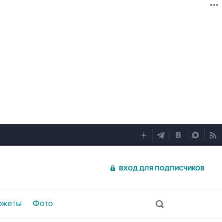
ВХОД ДЛЯ ПОДПИСЧИКОВ
южеты
Фото