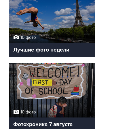
10 фото
Лучшие фото недели
10 фото
Фотохроника 7 августа