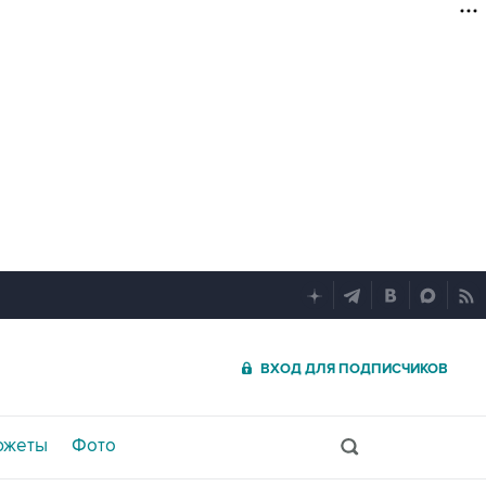
ВХОД ДЛЯ ПОДПИСЧИКОВ
южеты
Фото