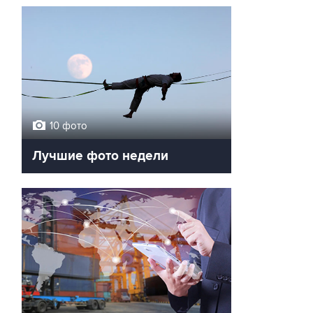
10 фото
Лучшие фото недели