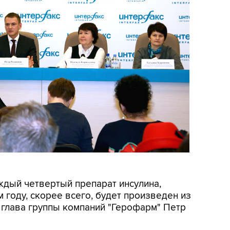
ждый четвертый препарат инсулина,
 году, скорее всего, будет произведен из
 глава группы компаний "Герофарм" Петр