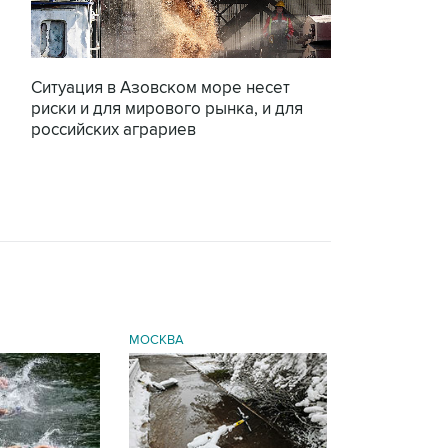
Ситуация в Азовском море несет
риски и для мирового рынка, и для
российских аграриев
МОСКВА