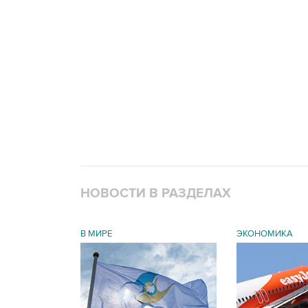
НОВОСТИ В РАЗДЕЛАХ
В МИРЕ
ЭКОНОМИКА