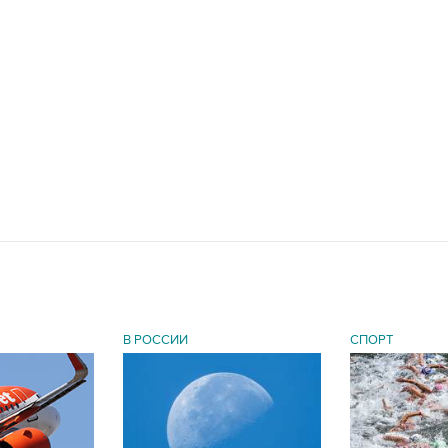
В РОССИИ
СПОРТ