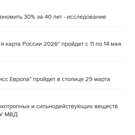
ономить 30% за 40 лет - исследование
 карта России 2026" пройдет с 11 по 14 мая
сс Европа" пройдет в столице 29 марта
сихотропных и сильнодействующих веществ
ГУ МВД