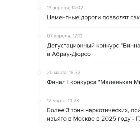
16 апреля, 14:02
Цементные дороги позволят сэк
07 апреля, 17:13
Дегустационный конкурс "Винная
в Абрау-Дюрсо
26 марта, 18:32
Финал I конкурса "Маленькая Ми
12 марта, 14:23
Более 3 тонн наркотических, п
изъято в Москве в 2025 году - 