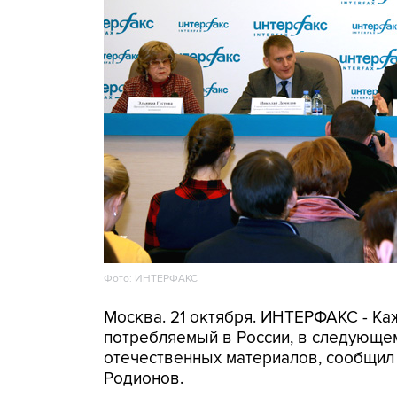
Фото: ИНТЕРФАКС
Москва. 21 октября. ИНТЕРФАКС - Ка
потребляемый в России, в следующем
отечественных материалов, сообщил
Родионов.