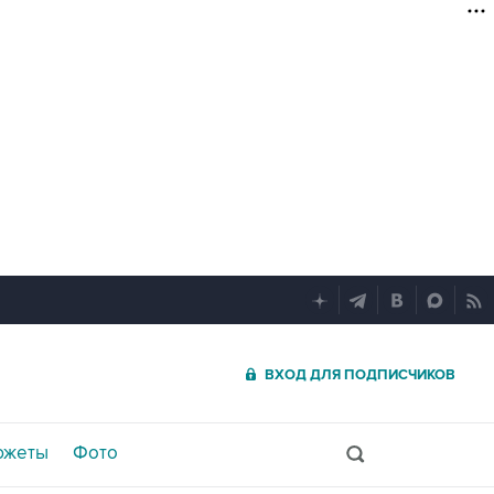
ВХОД ДЛЯ ПОДПИСЧИКОВ
южеты
Фото