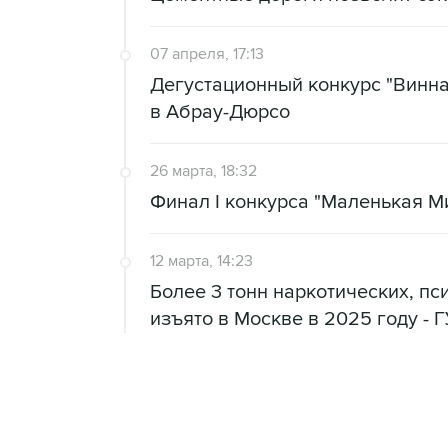
07 апреля, 17:13
Дегустационный конкурс "Винная
в Абрау-Дюрсо
26 марта, 18:32
Финал I конкурса "Маленькая Ми
12 марта, 14:23
Более 3 тонн наркотических, п
изъято в Москве в 2025 году - 