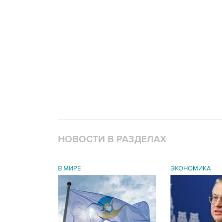
НОВОСТИ В РАЗДЕЛАХ
В МИРЕ
ЭКОНОМИКА