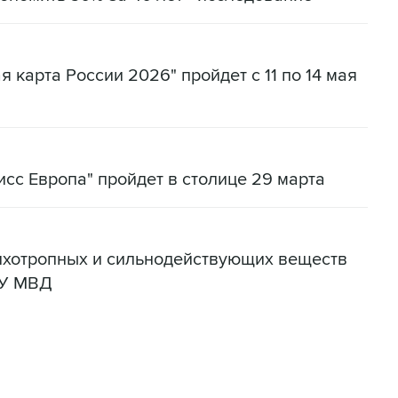
 карта России 2026" пройдет с 11 по 14 мая
сс Европа" пройдет в столице 29 марта
сихотропных и сильнодействующих веществ
ГУ МВД