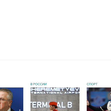
В РОССИИ
СПОРТ