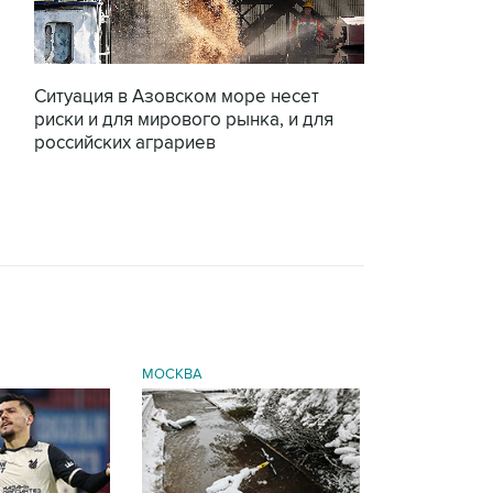
Ситуация в Азовском море несет
риски и для мирового рынка, и для
российских аграриев
МОСКВА