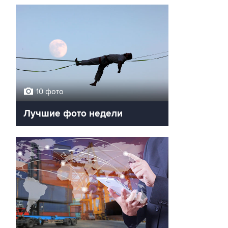
10 фото
Лучшие фото недели