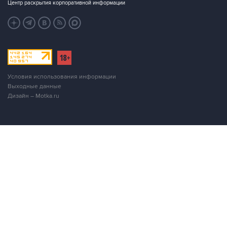
Центр раскрытия корпоративной информации
Условия использования информации
Выходные данные
Дизайн – Motka.ru