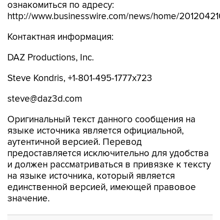
ознакомиться по адресу:
http://www.businesswire.com/news/home/2012042
Контактная информация:
DAZ Productions, Inc.
Steve Kondris, +1-801-495-1777x723
steve@daz3d.com
Оригинальный текст данного сообщения на
языке источника является официальной,
аутентичной версией. Перевод
предоставляется исключительно для удобства
и должен рассматриваться в привязке к тексту
на языке источника, который является
единственной версией, имеющей правовое
значение.