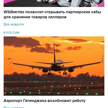
Wildberries позволит открывать партнерские хабы
для хранения товаров селлеров
Все новости
В РОССИИ
Аэропорт Геленджика возобновил работу
Все новости