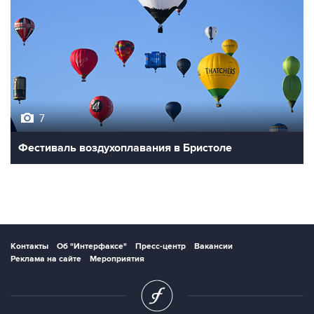
7
Фестиваль воздухоплавания в Бристоле
Контакты
Об "Интерфаксе"
Пресс-центр
Вакансии
Реклама на сайте
Мероприятия