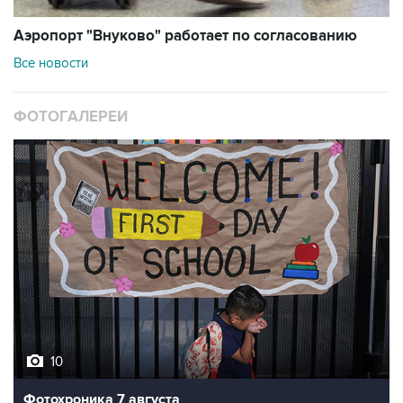
Аэропорт "Внуково" работает по согласованию
Все новости
ФОТОГАЛЕРЕИ
10
Фотохроника 7 августа