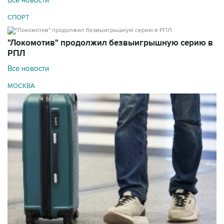
СПОРТ
"Локомотив" продолжил безвыигрышную серию в
РПЛ
Все новости
МОСКВА