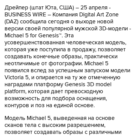
Дрейпер (штат Юта, США) – 25 апреля -
BUSINESS WIRE – Компания Digital Art Zone
(DAZ) сообщила сегодня о выходе новой
версии своей популярной мужской 3D-модели -
Michael 5 for Genesis™. Эта
усовершенствованная человеческая модель,
которая уже поступила в продажу, позволяет
создавать конечные образы, практически
неотличимые от фотографии. Michael 5
появился вслед за успешным запуском модели
Victoria 5, и опирается на ту же отмеченную
наградами платформу Genesis 3D model
platform, которая дает превосходную
возможность для подбора оснащения,
контуров и поз на единой основе.
Модель Michael 5, выведенная на основе
сканов тела с высоким разрешением,
позволяет создавать образы с различными