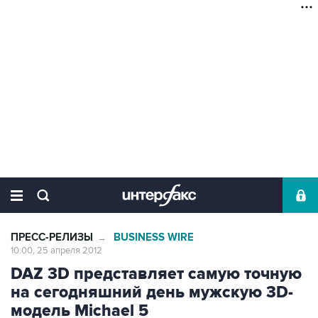
ПРЕСС-РЕЛИЗЫ
BUSINESS WIRE
→
10:00, 25 апреля 2012
DAZ 3D представляет самую точную
на сегодняшний день мужскую 3D-
модель Michael 5