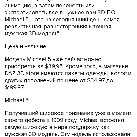
анимацию, а затем перенести или
экспортировать все в нужное вам 3D-ПО.
Michael 5 – это на сегодняшний день самая
реалистичная, разносторонняя и точная
мужская 3D-модель".
Цена и наличие
Модель Michael 5 уже сейчас можно
приобрести за $39,95. Кроме того, в магазине
DAZ 3D store имеются пакеты одежды, волос и
других дополнений по цене от $34,97 до
$199,97.
Michael 5
Получивший широкое признание уже в момент
своего дебюта в 1999 году, Michael встретил
самую широкую в мире поддержку как
мужская 3D-модель. Эту модель использовали