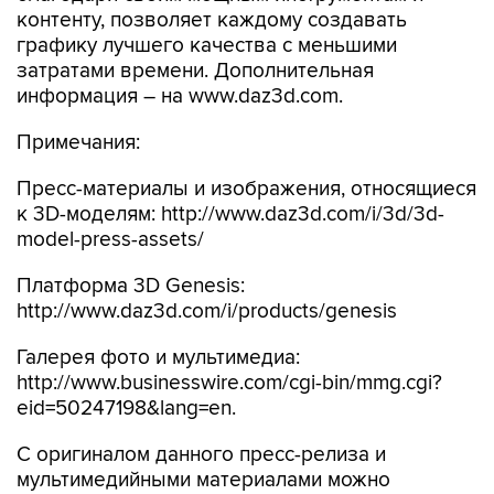
контенту, позволяет каждому создавать
графику лучшего качества с меньшими
затратами времени. Дополнительная
информация – на www.daz3d.com.
Примечания:
Пресс-материалы и изображения, относящиеся
к 3D-моделям: http://www.daz3d.com/i/3d/3d-
model-press-assets/
Платформа 3D Genesis:
http://www.daz3d.com/i/products/genesis
Галерея фото и мультимедиа:
http://www.businesswire.com/cgi-bin/mmg.cgi?
eid=50247198&lang=en.
С оригиналом данного пресс-релиза и
мультимедийными материалами можно