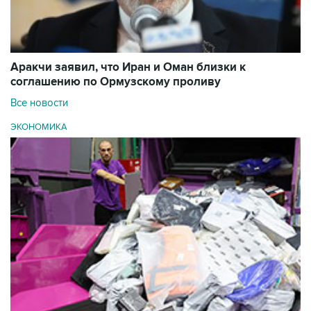
Аракчи заявил, что Иран и Оман близки к
соглашению по Ормузскому проливу
Все новости
ЭКОНОМИКА