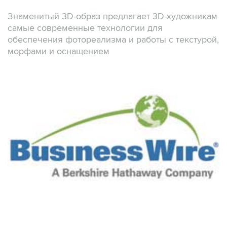
Знаменитый 3D-образ предлагает 3D-художникам
самые современные технологии для
обеспечения фотореализма и работы с текстурой,
морфами и оснащением