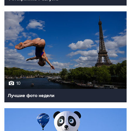
10
Лучшие фото недели