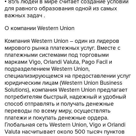
• 85% людей в мире считает создание условий
для равного образования одной из самых
важных задач .
О компании Western Union
Компания Western Union – один из лидеров
мирового рынка платежных услуг. Вместе с
платежными системами под торговыми
марками Vigo, Orlandi Valuta, Pago Facil и
подразделением Western Union,
специализирующемся на предоставлении услуг
юридическим лицам (Western Union Business
Solutions), компания Western Union предлагает
потребителям быстрый, надежный и удобный
способ отправлять и получать денежные
переводы по всему миру, осуществлять
платежи и покупать денежные ордера.
Глобальная сеть Western Union, Vigo и Orlandi
Valuta насчитывает около 500 тысяч пунктов