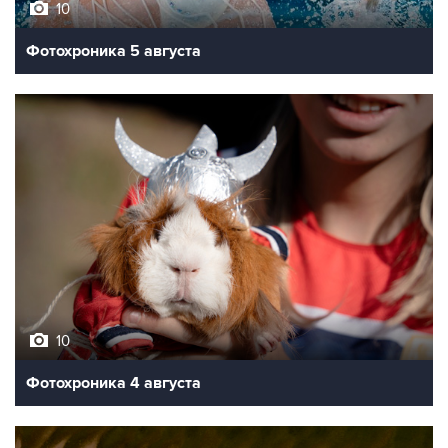
10
Фотохроника 5 августа
10
Фотохроника 4 августа