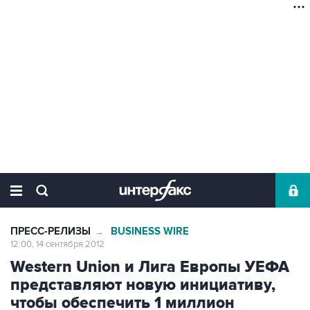
ПРЕСС-РЕЛИЗЫ
BUSINESS WIRE
→
12:00, 14 сентября 2012
Western Union и Лига Европы УЕФА
представляют новую инициативу,
чтобы обеспечить 1 миллион