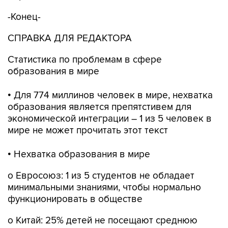
-Конец-
СПРАВКА ДЛЯ РЕДАКТОРА
Статистика по проблемам в сфере
образования в мире
• Для 774 миллинов человек в мире, нехватка
образования является препятстивем для
экономической интеграции – 1 из 5 человек в
мире не может прочитать этот текст
• Нехватка образования в мире
o Евросоюз: 1 из 5 студентов не обладает
минимальными знаниями, чтобы нормально
функционировать в обществе
o Китай: 25% детей не посещают среднюю