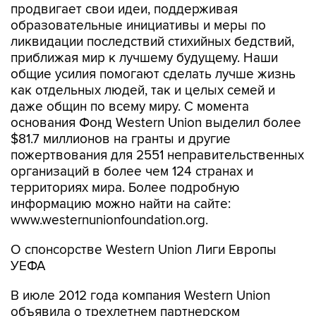
продвигает свои идеи, поддерживая
образовательные инициативы и меры по
ликвидации последствий стихийных бедствий,
приближая мир к лучшему будущему. Наши
общие усилия помогают сделать лучше жизнь
как отдельных людей, так и целых семей и
даже общин по всему миру. С момента
основания Фонд Western Union выделил более
$81.7 миллионов на гранты и другие
пожертвования для 2551 неправительственных
организаций в более чем 124 странах и
территориях мира. Более подробную
информацию можно найти на сайте:
www.westernunionfoundation.org.
О спонсорстве Western Union Лиги Европы
УЕФА
В июле 2012 года компания Western Union
объявила о трехлетнем партнерском