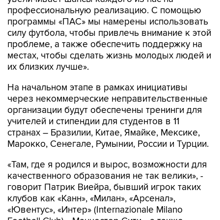
профессиональную реализацию. С помощью
программы «ПАС» мы намерены использовать
силу футбола, чтобы привлечь внимание к этой
проблеме, а также обеспечить поддержку на
местах, чтобы сделать жизнь молодых людей и
их близких лучше».
На начальном этапе в рамках инициативы
через некоммерческие неправительственные
организации будут обеспечены тренинги для
учителей и стипендии для студентов в 11
странах – Бразилии, Китае, Ямайке, Мексике,
Марокко, Сенегале, Румынии, России и Турции.
«Там, где я родился и вырос, возможности для
качественного образования не так велики», -
говорит Патрик Виейра, бывший игрок таких
клубов как «Канн», «Милан», «Арсенал»,
«Ювентус», «Интер» (Internazionale Milano