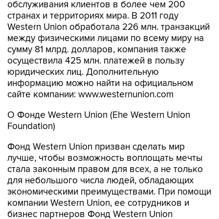
обслуживания клиентов в более чем 200
странах и территориях мира. В 2011 году
Western Union обработала 226 млн. транзакций
между физическими лицами по всему миру на
сумму 81 млрд. долларов, компания также
осуществила 425 млн. платежей в пользу
юридических лиц. Дополнительную
информацию можно найти на официальном
сайте компании: www.westernunion.com
О Фонде Western Union (Еhe Western Union
Foundation)
Фонд Western Union призван сделать мир
лучше, чтобы возможность воплощать мечты
стала законным правом для всех, а не только
для небольшого числа людей, обладающих
экономическими преимуществами. При помощи
компании Western Union, ее сотрудников и
бизнес партнеров Фонд Western Union