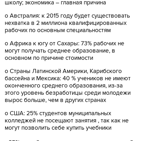
школу; экономика – главная причина
o Австралия: к 2015 году будет существовать
нехватка в 2 миллиона квалифицированных
рабочих по основным специальностям
o Африка к югу от Сахары: 73% рабочих не
могут получать среднее образование, в
основном по причине стоимости
o Страны Латинской Америки, Карибского
бассейна и Мексика: 40 % учеников не имеют
оконченного среднего образования, из-за
этого уровень безработицы среди молодежи
вырос больше, чем в других странах
o США: 25% студентов муниципальных
колледжей не посещают занятия , так как не
могут позволить себе купить учебники