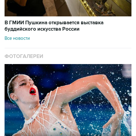
В ГМИИ Пушкина открывается выставка
буддийского искусства России
Все новости
ФОТОГАЛЕРЕИ