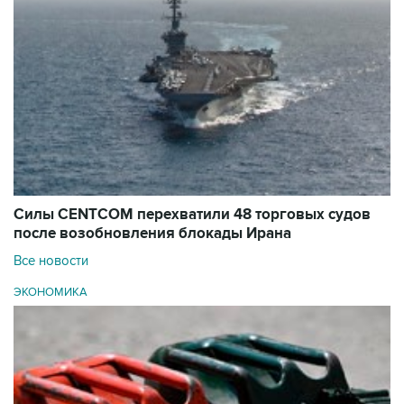
Силы CENTCOM перехватили 48 торговых судов
после возобновления блокады Ирана
Все новости
ЭКОНОМИКА