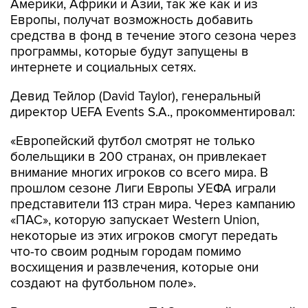
Америки, Африки и Азии, так же как и из
Европы, получат возможность добавить
средства в фонд в течение этого сезона через
программы, которые будут запущены в
интернете и социальных сетях.
Девид Тейлор (David Taylor), генеральный
директор UEFA Events S.A., прокомментировал:
«Европейский футбол смотрят не только
болельщики в 200 странах, он привлекает
внимание многих игроков со всего мира. В
прошлом сезоне Лиги Европы УЕФА играли
представители 113 стран мира. Через кампанию
«ПАС», которую запускает Western Union,
некоторые из этих игроков смогут передать
что-то своим родным городам помимо
восхищения и развлечения, которые они
создают на футбольном поле».