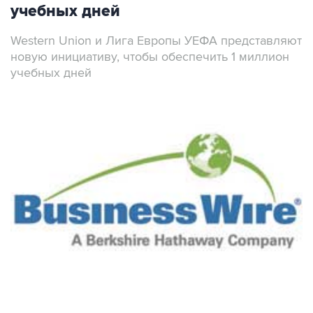
учебных дней
Western Union и Лига Европы УЕФА представляют
новую инициативу, чтобы обеспечить 1 миллион
учебных дней