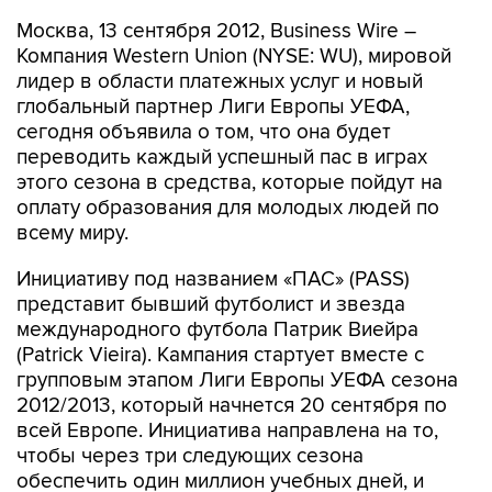
Москва, 13 сентября 2012, Business Wire –
Компания Western Union (NYSE: WU), мировой
лидер в области платежных услуг и новый
глобальный партнер Лиги Европы УЕФА,
сегодня объявила о том, что она будет
переводить каждый успешный пас в играх
этого сезона в средства, которые пойдут на
оплату образования для молодых людей по
всему миру.
Инициативу под названием «ПАС» (PASS)
представит бывший футболист и звезда
международного футбола Патрик Виейра
(Patrick Vieira). Кампания стартует вместе с
групповым этапом Лиги Европы УЕФА сезона
2012/2013, который начнется 20 сентября по
всей Европе. Инициатива направлена на то,
чтобы через три следующих сезона
обеспечить один миллион учебных дней, и