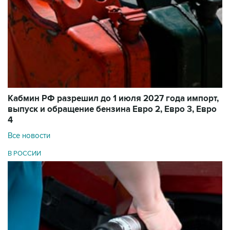
Кабмин РФ разрешил до 1 июля 2027 года импорт,
выпуск и обращение бензина Евро 2, Евро 3, Евро
4
Все новости
В РОССИИ