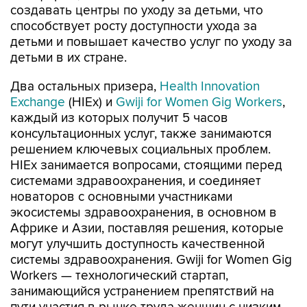
создавать центры по уходу за детьми, что
способствует росту доступности ухода за
детьми и повышает качество услуг по уходу за
детьми в их стране.
Два остальных призера,
Health Innovation
Exchange
(HIEx) и
Gwiji for Women Gig Workers
,
каждый из которых получит 5 часов
консультационных услуг, также занимаются
решением ключевых социальных проблем.
HIEx занимается вопросами, стоящими перед
системами здравоохранения, и соединяет
новаторов с основными участниками
экосистемы здравоохранения, в основном в
Африке и Азии, поставляя решения, которые
могут улучшить доступность качественной
системы здравоохранения. Gwiji for Women Gig
Workers — технологический стартап,
занимающийся устранением препятствий на