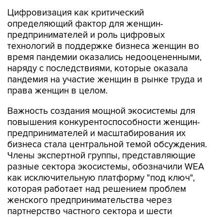
Цифровизация как критический
определяющий фактор для женщин-
предпринимателей и роль цифровых
технологий в поддержке бизнеса женщин во
время пандемии оказались недооцененными,
наряду с последствиями, которые оказала
пандемия на участие женщин в рынке труда и
права женщин в целом.
Важность создания мощной экосистемы для
повышения конкурентоспособности женщин-
предпринимателей и масштабирования их
бизнеса стала центральной темой обсуждения.
Члены экспертной группы, представляющие
разные сектора экосистемы, обозначили WEA
как исключительную платформу "под ключ",
которая работает над решением проблем
женского предпринимательства через
партнерство частного сектора и шести