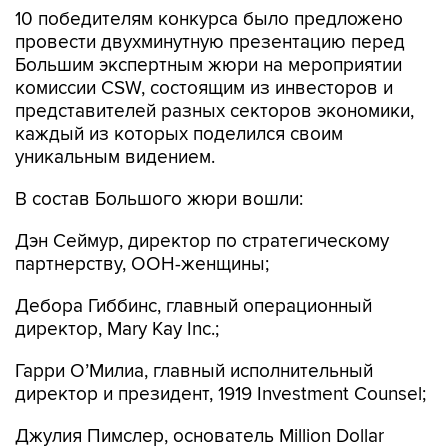
10 победителям конкурса было предложено
провести двухминутную презентацию перед
Большим экспертным жюри на мероприятии
комиссии CSW, состоящим из инвесторов и
представителей разных секторов экономики,
каждый из которых поделился своим
уникальным видением.
В состав Большого жюри вошли:
Дэн Сеймур, директор по стратегическому
партнерству, ООН-женщины;
Дебора Гиббинс, главный операционный
директор, Mary Kay Inc.;
Гарри О’Милиа, главный исполнительный
директор и президент, 1919 Investment Counsel;
Джулия Пимслер, основатель Million Dollar