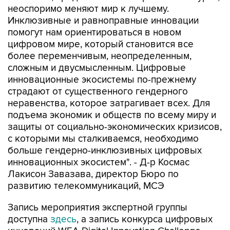
неоспоримо меняют мир к лучшему.
Инклюзивные и равноправные инновации
помогут нам ориентироваться в новом
цифровом мире, который становится все
более переменчивым, неопределенным,
сложным и двусмысленным. Цифровые
инновационные экосистемы по-прежнему
страдают от существенного гендерного
неравенства, которое затрагивает всех. Для
подъема экономик и обществ по всему миру и
защиты от социально-экономических кризисов,
с которыми мы сталкиваемся, необходимо
больше гендерно-инклюзивных цифровых
инновационных экосистем". - Д-р Космас
Лакисон Завазава, директор Бюро по
развитию телекоммуникаций, МСЭ
Запись мероприятия экспертной группы
доступна
здесь
, а запись конкурса цифровых