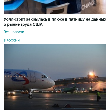
Уолл-стрит закрылась в плюсе в пятницу на данных
о рынке труда США
Все новости
В РОССИИ