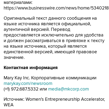
материалами:
https://www.businesswire.com/news/home/5340218
Оригинальный текст данного сообщения на
языке источника является официальной,
аутентичной версией. Перевод
предоставляется исключительно для удобства
и должен рассматриваться в привязке к тексту
на языке источника, который является
единственной версией, имеющей правовое
значение.
Контактная информация
Mary Kay Inc. Корпоративные коммуникации
marykay.com/newsroom
(+1) 972.687.5332 или
media@mkcorp.com
Источник: Women’s Entrepreneurship Accelerator,
WEA