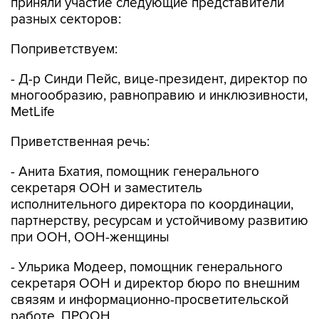
приняли участие следующие представители
разных секторов:
Поприветствуем:
- Д-р Синди Пейс, вице-президент, директор по
многообразию, равноправию и инклюзивности,
MetLife
Приветственная речь:
- Анита Бхатия, помощник генерального
секретаря ООН и заместитель
исполнительного директора по координации,
партнерству, ресурсам и устойчивому развитию
при ООН, ООН-женщины
- Ульрика Модеер, помощник генерального
секретаря ООН и директор бюро по внешним
связям и информационно-просветительской
работе, ПРООН