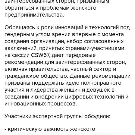
заинтересованных сторон, призванным
обратиться к проблемам женского
предпринимательства.
Обращаясь к роли инноваций и технологий под
гендерным углом зрения впервые с момента
создания организации, набор согласованных
заключений, принятых странами-участницами
на сессии CSW67, дает передовые
рекомендации для заинтересованных сторон,
включая правительства, частный сектор и
гражданское общество. Данные рекомендации
призваны поддержать идею полноправного
участия и лидерства женщин и девушек в
создании и внедрении цифровых технологий и
инновационных процессов.
Участники экспертной группы обсудили:
- критическую важность женского