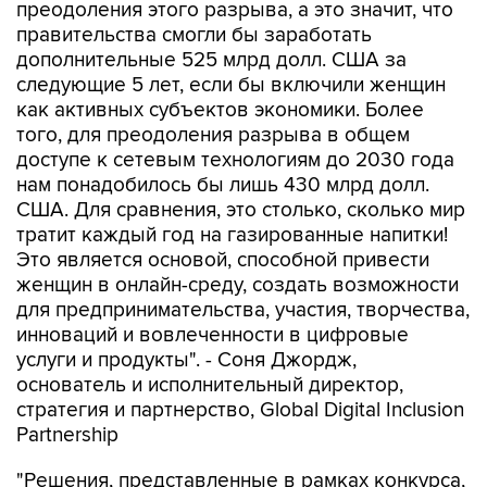
преодоления этого разрыва, а это значит, что
правительства смогли бы заработать
дополнительные 525 млрд долл. США за
следующие 5 лет, если бы включили женщин
как активных субъектов экономики. Более
того, для преодоления разрыва в общем
доступе к сетевым технологиям до 2030 года
нам понадобилось бы лишь 430 млрд долл.
США. Для сравнения, это столько, сколько мир
тратит каждый год на газированные напитки!
Это является основой, способной привести
женщин в онлайн-среду, создать возможности
для предпринимательства, участия, творчества,
инноваций и вовлеченности в цифровые
услуги и продукты". - Соня Джордж,
основатель и исполнительный директор,
стратегия и партнерство, Global Digital Inclusion
Partnership
"Решения, представленные в рамках конкурса,