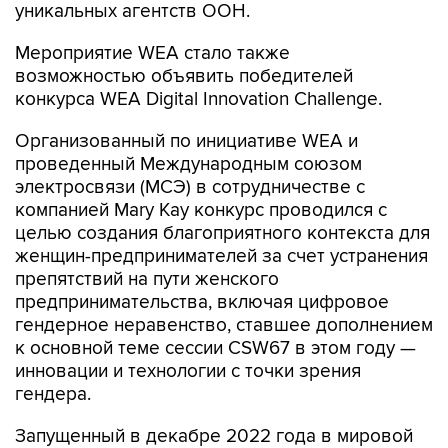
уникальных агентств ООН.
Мероприятие WEA стало также
возможностью объявить победителей
конкурса WEA Digital Innovation Challenge.
Организованный по инициативе WEA и
проведенный Международным союзом
электросвязи (МСЭ) в сотрудничестве с
компанией Mary Kay конкурс проводился с
целью создания благоприятного контекста для
женщин-предпринимателей за счет устранения
препятствий на пути женского
предпринимательства, включая цифровое
гендерное неравенство, ставшее дополнением
к основной теме сессии CSW67 в этом году —
инновации и технологии с точки зрения
гендера.
Запущенный в декабре 2022 года в мировой