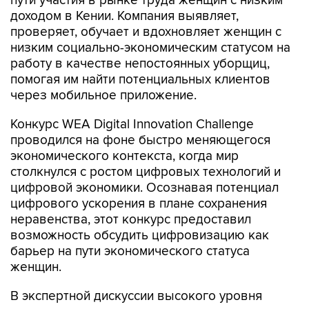
пути участия в рынке труда женщин с низким
доходом в Кении. Компания выявляет,
проверяет, обучает и вдохновляет женщин с
низким социально-экономическим статусом на
работу в качестве непостоянных уборщиц,
помогая им найти потенциальных клиентов
через мобильное приложение.
Конкурс WEA Digital Innovation Challenge
проводился на фоне быстро меняющегося
экономического контекста, когда мир
столкнулся с ростом цифровых технологий и
цифровой экономики. Осознавая потенциал
цифрового ускорения в плане сохранения
неравенства, этот конкурс предоставил
возможность обсудить цифровизацию как
барьер на пути экономического статуса
женщин.
В экспертной дискуссии высокого уровня