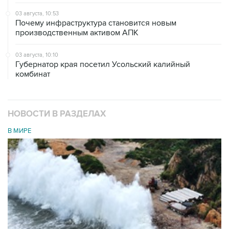
03 августа, 10:53
Почему инфраструктура становится новым
производственным активом АПК
03 августа, 10:10
Губернатор края посетил Усольский калийный
комбинат
НОВОСТИ В РАЗДЕЛАХ
В МИРЕ