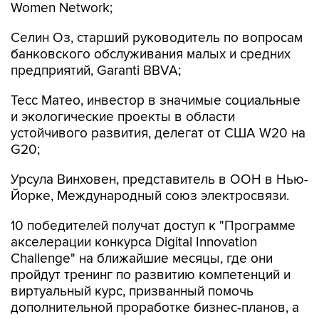
Women Network;
Селин Оз, старший руководитель по вопросам
банковского обслуживания малых и средних
предприятий, Garanti BBVA;
Тесс Матео, инвестор в значимые социальные
и экологические проекты в области
устойчивого развития, делегат от США W20 на
G20;
Урсула Винховен, представитель в ООН в Нью-
Йорке, Международный союз электросвязи.
10 победителей получат доступ к "Программе
акселерации конкурса Digital Innovation
Challenge"
на ближайшие месяцы, где они
пройдут тренинг по развитию компетенций и
виртуальный курс, призванный помочь
дополнительной проработке бизнес-планов, а