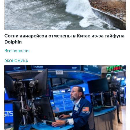
Сотни авиарейсов отменены в Китае из-за тайфуна
Dolphin
Все новости
ЭКОНОМИКА