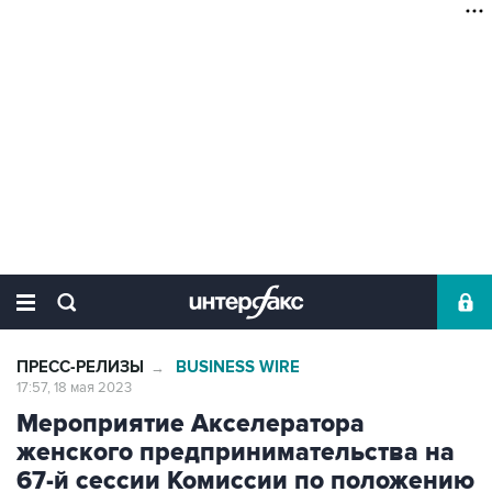
ПРЕСС-РЕЛИЗЫ
BUSINESS WIRE
→
17:57, 18 мая 2023
Мероприятие Акселератора
женского предпринимательства на
67-й сессии Комиссии по положению