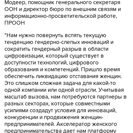
Модеер, помощник генерального секретаря
ООН и директор бюро по внешним связям и
информационно-просветительской работе,
ПРООН
"Нам нужно повернуть вспять текущую
тенденцию гендерно-слепых инноваций и
сократить гендерный разрыв в области
цифровизации, который существует в
доступности технологий, цифрового
образования и компетенций. Пришло время
обеспечить ликвидацию отставания женщин.
Это слишком сложная задача для какой-то
одной компании или одной отрасли. Учитывая
масштаб вызова, нам потребуются партнеры в
разных секторах, которые совместными
усилиями создадут условия для инноваций,
конкуренции и продвижения женщин-
предпринимателей. Акселератор женского
предпринимательства дает нам платформу