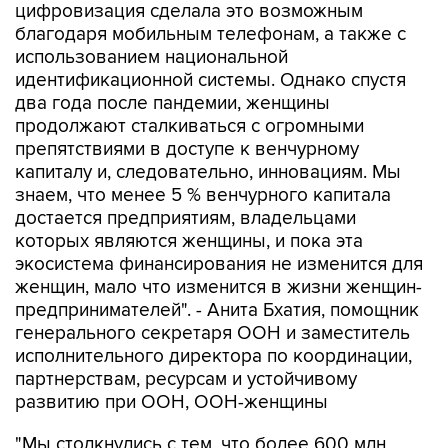
цифровизация сделала это возможным
благодаря мобильным телефонам, а также с
использованием национальной
идентификационной системы. Однако спустя
два года после пандемии, женщины
продолжают сталкиваться с огромными
препятствиями в доступе к венчурному
капиталу и, следовательно, инновациям. Мы
знаем, что менее 5 % венчурного капитала
достается предприятиям, владельцами
которых являются женщины, и пока эта
экосистема финансирования не изменится для
женщин, мало что изменится в жизни женщин-
предпринимателей". - Анита Бхатия, помощник
генерального секретаря ООН и заместитель
исполнительного директора по координации,
партнерствам, ресурсам и устойчивому
развитию при ООН, ООН-женщины
"Мы столкнулись с тем, что более 600 млн