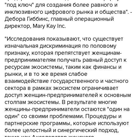
"под ключ" для создания более равного и
инклюзивного цифрового рынка и общества". -
Дебора Гиббинс, главный операционный
директор, Mary Kay Inc.
"Исследования показывают, что существует
изначальная дискриминация по половому
признаку, которая препятствует женщинам-
предпринимателям получать равный доступ к
ресурсам экосистемы, таким как финансы и
рынки, и в то же время слабое
взаимодействие государственного и частного
сектора в рамках экосистем ограничивает
доступ женщин-предпринимателей к основным
столпам экосистемы. В результате многие
женщины-предприниматели остаются "один на
один" со своими проблемами. Процедуры и
партнерские программы, которые используют
более целостный и синергический подход,