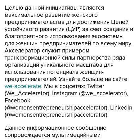
Целью данной инициативы является
максимальное развитие женского
предпринимательства для достижения Целей
устойчивого развития (ЦУР) за счет создания и
благоприятного использования экосистемы
для женщин-предпринимателей по всему миру.
Акселератор служит примером
трансформационной силы партнерства ряда
организаций уникального масштаба для
использования потенциала женщин-
предпринимателей. Узнайте больше на сайте
we-accelerate
. Мы в соцсетях: Twitter
(We_Accelerator), Instagram (@we_accelerator),
Facebook
(@womensentrepreneurshipaccelerator), LinkedIn
(@womensentrepreneurshipaccelerator)
Данное информационное сообщение
сопровождается мультимедийными