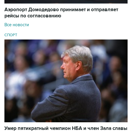
Аэропорт Домодедово принимает и отправляет
рейсы по согласованию
Все новости
СПОРТ
Умер пятикратный чемпион НБА и член Зала cлавы