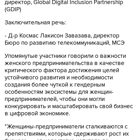
директор, Global Digital Inclusion Partnership
(GDIP)
Заключительная речь:
- Д-р Космас Лакисон Завазава, директор
Бюро по развитию телекоммуникаций, МСЭ
Упомянутые участники говорили о важности
женского предпринимательства в качестве
критического фактора достижения целей
устойчивого развития и необходимости
создания более чуткой к гендерным
особенностям экосистемы для женщин-
предпринимателей, чтобы они могли
конкурировать и масштабировать свой бизнес
в цифровой экономике.
"Женщины-предприниматели сталкиваются с
препятствиями, которые сдерживают рост их