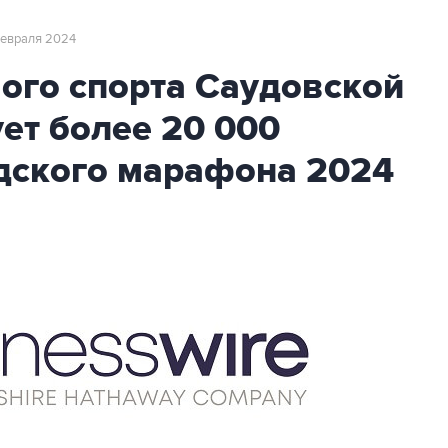
 февраля 2024
ого спорта Саудовской
ет более 20 000
ядского марафона 2024