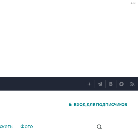
ВХОД ДЛЯ ПОДПИСЧИКОВ
южеты
Фото