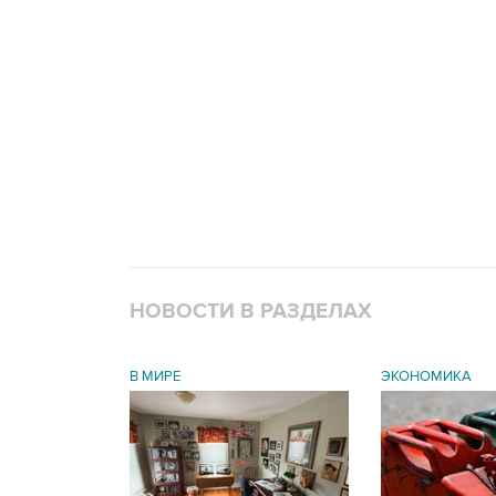
НОВОСТИ В РАЗДЕЛАХ
В МИРЕ
ЭКОНОМИКА