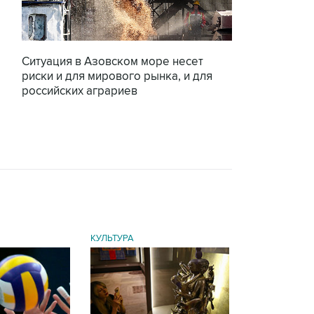
Ситуация в Азовском море несет
риски и для мирового рынка, и для
российских аграриев
КУЛЬТУРА