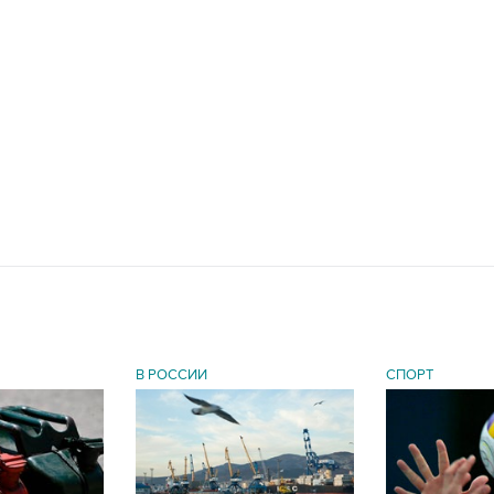
В РОССИИ
СПОРТ