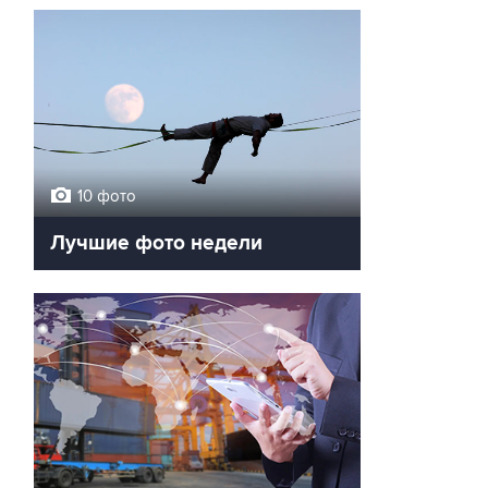
10 фото
Лучшие фото недели