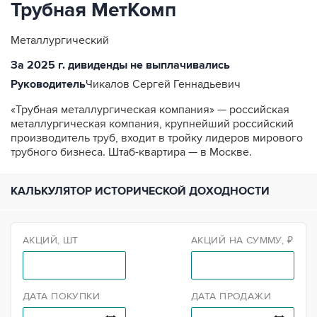
Трубная МетКомп
Металлургический
За 2025 г. дивиденды не выплачивались
Руководитель
Чикалов Сергей Геннадьевич
«Трубная металлургическая компания» — российская
металлургическая компания, крупнейший российский
производитель труб, входит в тройку лидеров мирового
трубного бизнеса. Штаб-квартира — в Москве.
КАЛЬКУЛЯТОР ИСТОРИЧЕСКОЙ ДОХОДНОСТИ
АКЦИЙ, ШТ
АКЦИЙ НА СУММУ, ₽
ДАТА ПОКУПКИ
ДАТА ПРОДАЖИ