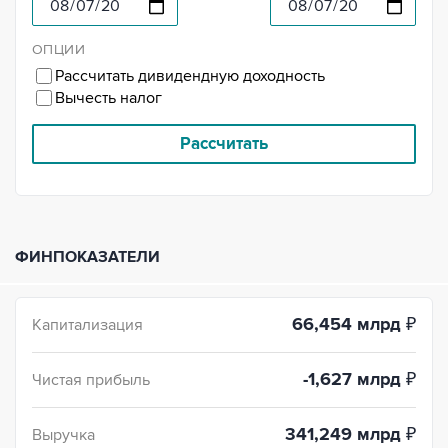
ОПЦИИ
Рассчитать дивидендную доходность
Вычесть налог
Рассчитать
ФИНПОКАЗАТЕЛИ
66,454 млрд
₽
Капитализация
-1,627 млрд
₽
Чистая прибыль
341,249 млрд
₽
Выручка