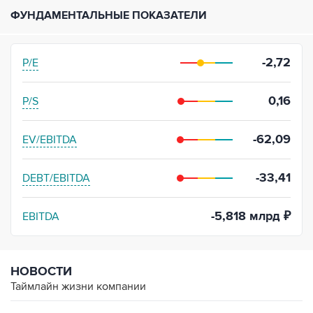
ФУНДАМЕНТАЛЬНЫЕ ПОКАЗАТЕЛИ
-2,72
P/E
0,16
P/S
-62,09
EV/EBITDA
-33,41
DEBT/EBITDA
-5,818 млрд ₽
EBITDA
НОВОСТИ
Таймлайн жизни компании