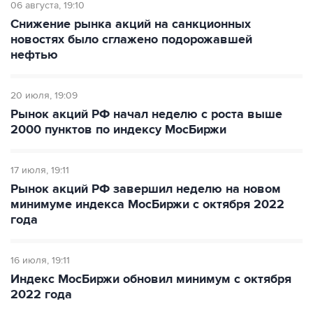
06 августа
19:10
Снижение рынка акций на санкционных
новостях было сглажено подорожавшей
нефтью
20 июля
19:09
Рынок акций РФ начал неделю с роста выше
2000 пунктов по индексу МосБиржи
17 июля
19:11
Рынок акций РФ завершил неделю на новом
минимуме индекса МосБиржи с октября 2022
года
16 июля
19:11
Индекс МосБиржи обновил минимум с октября
2022 года