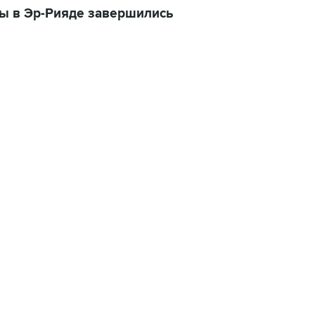
ы в Эр-Рияде завершились