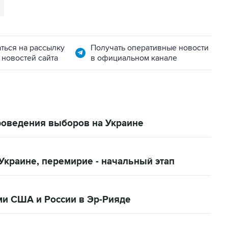
ться на рассылку
Получать оперативные новости
 новостей сайта
в официальном канале
оведения выборов на Украине
Украине, перемирие - начальный этап
ми США и России в Эр-Рияде