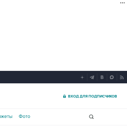
ВХОД ДЛЯ ПОДПИСЧИКОВ
южеты
Фото