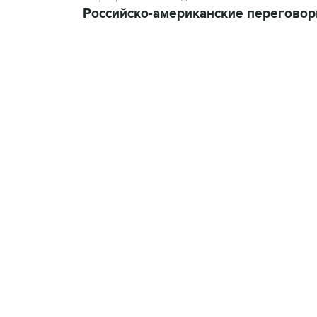
Российско-американские переговор
21:05, 5 августа 2026