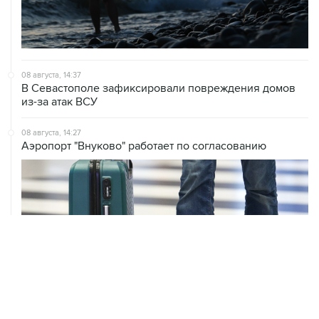
08 августа, 14:37
В Севастополе зафиксировали повреждения домов
из-за атак ВСУ
08 августа, 14:27
Аэропорт "Внуково" работает по согласованию