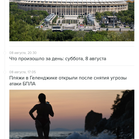
08 августа, 20:30
Что произошло за день: суббота, 8 августа
08 августа, 17:05
Пляжи в Геленджике открыли после снятия угрозы
атаки БПЛА