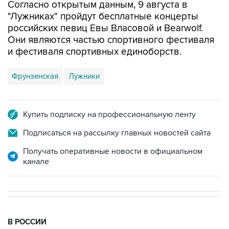
Согласно открытым данным, 9 августа в
"Лужниках" пройдут бесплатные концерты
российских певиц Евы Власовой и Bearwolf.
Они являются частью спортивного фестиваля
и фестиваля спортивных единоборств.
Фрунзенская
Лужники
Купить подписку на профессиональную ленту
Подписаться на рассылку главных новостей сайта
Получать оперативные новости в официальном
канале
В РОССИИ