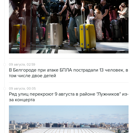
09 августа, 02:59
В Белгороде при атаке БПЛА пострадали 13 человек, в
том числе двое детей
09 августа, 00:05
Ряд улиц перекроют 9 августа в районе "Лужников" из-
за концерта