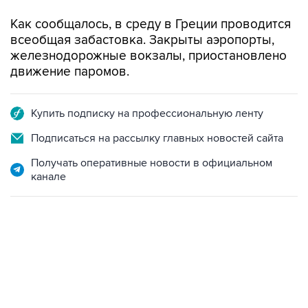
Как сообщалось, в среду в Греции проводится
всеобщая забастовка. Закрыты аэропорты,
железнодорожные вокзалы, приостановлено
движение паромов.
Купить подписку на профессиональную ленту
Подписаться на рассылку главных новостей сайта
Получать оперативные новости в официальном
канале
02:59, 9 августа 2026