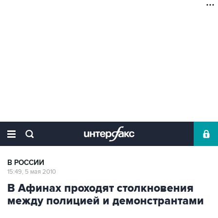
В РОССИИ
15:49, 5 мая 2010
В Афинах проходят столкновения
между полицией и демонстрантами