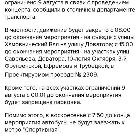
ограничено 9 августа в связи с проведением
концерта, сообщили в столичном департаменте
транспорта.
В частности, движение будет закрыто с 08:00
до окончания мероприятия - на съезде с улицы
Хамовнический Вал на улицу Доватора; с 15:00
до окончания мероприятия - на участках улиц
Савельева, Доватора, 10-летия Октября, 3-й
Фрунзенской, Ефремова и Трубецкой, в
Проектируемом проезде № 2309.
Кроме того, на всех участках ограничений 9
августа с 00:01 до окончания мероприятия
будет запрещена парковка.
Помимо этого, в воскресенье с 7:50 до конца
мероприятия автобусы не будут заезжать к
метро "Спортивная".