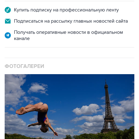
Купить подписку на профессиональную ленту
Подписаться на рассылку главных новостей сайта
Получать оперативные новости в официальном
канале
ФОТОГАЛЕРЕИ