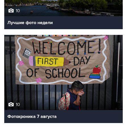
10
Лучшие фото недели
10
Фотохроника 7 августа