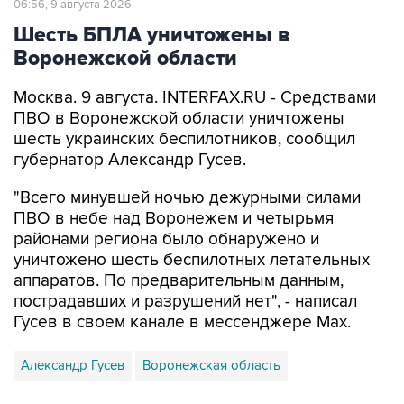
06:56, 9 августа 2026
Шесть БПЛА уничтожены в
Воронежской области
Москва. 9 августа. INTERFAX.RU - Средствами
ПВО в Воронежской области уничтожены
шесть украинских беспилотников, сообщил
губернатор Александр Гусев.
"Всего минувшей ночью дежурными силами
ПВО в небе над Воронежем и четырьмя
районами региона было обнаружено и
уничтожено шесть беспилотных летательных
аппаратов. По предварительным данным,
пострадавших и разрушений нет", - написал
Гусев в своем канале в мессенджере Max.
Александр Гусев
Воронежская область