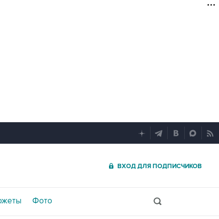
ВХОД ДЛЯ ПОДПИСЧИКОВ
южеты
Фото