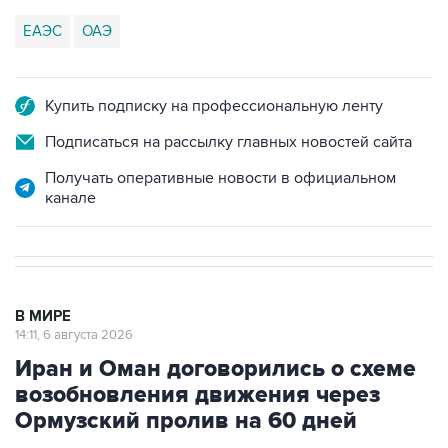
ЕАЭС
ОАЭ
Купить подписку на профессиональную ленту
Подписаться на рассылку главных новостей сайта
Получать оперативные новости в официальном
канале
В МИРЕ
14:11, 6 августа 2026
Иран и Оман договорились о схеме
возобновления движения через
Ормузский пролив на 60 дней