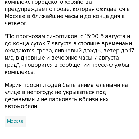
комплекс городского хозяйства
предупреждает о грозе, которая ожидается в
Москве в ближайшие часы и до конца дня в
четверг.
"По прогнозам синоптиков, с 15:00 6 августа и
до конца суток 7 августа в столице временами
ожидаются гроза, ливневый дождь, ветер до 17
м/с, в дневные и вечерние часы 7 августа
град", - говорится в сообщении пресс-службы
комплекса.
Мэрия просит людей быть внимательными на
улице в непогоду: не укрываться под
деревьями и не парковать вблизи них
автомобили.
Москва