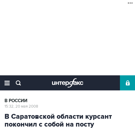
В РОССИИ
15:32, 20 мая 2008
В Саратовской области курсант
покончил с собой на посту