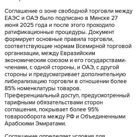
Соглашение о зоне свободной торговли между
ЕАЭС и ОАЭ было подписано в Минске 27
июня 2025 года и после этого проходило
ратификационные процедуры. Документ
формирует основные правила торговли,
соответствующие нормам Всемирной торговой
организации, между Евразийским
экономическим союзом и его государствами-
членами, с одной стороны, и ОАЭ, с другой
стороны и предусматривает дополнительную
либерализацию торговли в отношении более
85% номенклатуры товаров.
Преференциальный доступ, предусмотренный
тарифными обязательствами сторон
соглашения, покрывает более 95%
товарооборота между РФ и Объединенными
Арабскими Эмиратами.
Соглашение определяет условия для