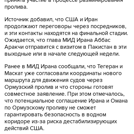
принять участие в процессе разминирования
пролива.
Источник добавил, что США и Иран
продолжают переговоры через посредников,
и эти контакты находятся на финальной стадии.
Ожидается, что глава МИД Ирана Аббас
Аракчи отправится с визитом в Пакистан в эти
выходные или в начале следующей недели.
Ранее в МИД Ирана сообщали, что Тегеран и
Маскат уже согласовали координаты нового
маршрута для движения судов через
Ормузский пролив и что стороны готовят
совместное заявление. При этом отмечалось,
что потенциальное соглашение Ирана и Омана
по Ормузскому проливу не сможет
гарантировать безопасность в водном
коридоре из-за риска дестабилизирующих
действий США.