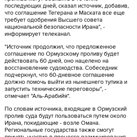
последующих дней, сказал источник, добавив,
что соглашение Тегерана и Маската все еще
требует одобрения Высшего совета
национальной безопасности Ирана", -
информирует телеканал.
"Источник продолжил, что предложенное
соглашение по Ормузскому проливу будет
действовать 60 дней, оно нацелено на
восстановление судоходства. Собеседник
подчеркнул, что 60-дневное соглашение
должно помочь выйти из нынешнего тупика и
запустить технические переговоры", -
отмечает "Аль-Арабийя".
По словам источника, входящие в Ормузский
пролив суда будут пользоваться путем около
Ирана, покидающие - возле Омана.
Региональные государства также смогут