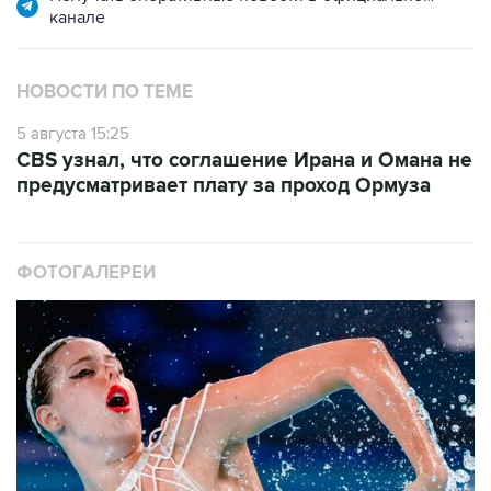
канале
НОВОСТИ ПО ТЕМЕ
5 августа 15:25
CBS узнал, что соглашение Ирана и Омана не
предусматривает плату за проход Ормуза
ФОТОГАЛЕРЕИ