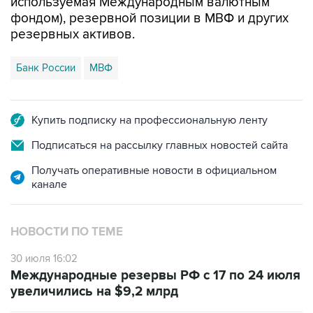
используемая Международным валютным
фондом), резервной позиции в МВФ и других
резервных активов.
Банк России
МВФ
Купить подписку на профессиональную ленту
Подписаться на рассылку главных новостей сайта
Получать оперативные новости в официальном
канале
НОВОСТИ ПО ТЕМЕ
30 июля 16:02
Международные резервы РФ с 17 по 24 июля
увеличились на $9,2 млрд