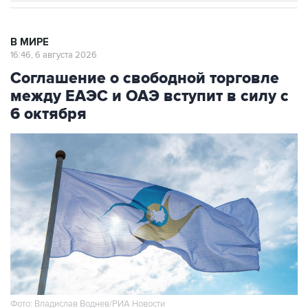
В МИРЕ
16:46, 6 августа 2026
Соглашение о свободной торговле
между ЕАЭС и ОАЭ вступит в силу с
6 октября
Фото: Владислав Воднев/РИА Новости