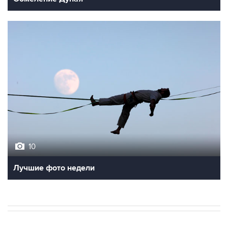
10
Лучшие фото недели