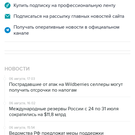
Купить подписку на профессиональную ленту
Подписаться на рассылку главных новостей сайта
Получать оперативные новости в официальном
канале
НОВОСТИ
06 августа, 17:03
Пострадавшие от атак на Wildberries селлеры могут
получить отсрочки по налогам
06 августа, 16:02
Международные резервы России с 24 по 31 июля
сократились на $11,8 млрд
06 августа, 15:54
Ведомства РФ предложат меры поддержки