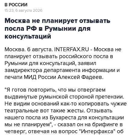
В РОССИИ
15:23, 6 августа 2026
Москва не планирует отзывать
посла РФ в Румынии для
консультаций
Москва. 6 августа. INTERFAX.RU - Москва не
планирует отзывать российского посла в
Румынии для консультаций, заявил
замдиректора департамента информации и
печати МИД России Алексей Фадеев.
"Я готов повторить, что мы отвергаем
выдвинутые румынской стороной претензии.
Не видим оснований как-то копировать чужие
театральные вот такие жесты. Отзывать
нашего посла из Бухареста для консультации
мы не планируем", - сказал он на брифинге в
четверг, отвечая на вопрос "Интерфакса" об