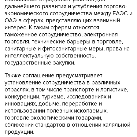
дальнейшего развития и углубления торгово-
экономического сотрудничества между ЕАЭС и
ОАЭ в сферах, представляющих взаимный
интерес. К таким сферам относятся
таможенное сотрудничество, электронная
торговля, технические барьеры в торговле,
санитарные и фитосанитарные меры, права на
интеллектуальную собственность,
государственные закупки.
Также соглашение предусматривает
установление сотрудничества в различных
отраслях, в том числе транспорте и логистике,
конкуренции, туризме, исследованиях и
инновациях, добыче, переработке и
использовании полезных ископаемых,
торговле экологическими товарами,
сближении стандартов в отношении халяльной
продукции.