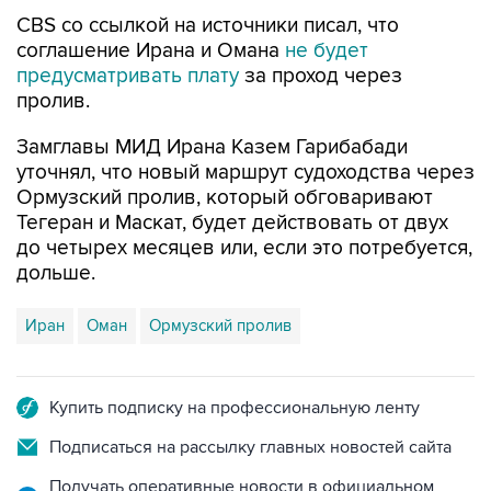
CBS со ссылкой на источники писал, что
соглашение Ирана и Омана
не будет
предусматривать плату
за проход через
пролив.
Замглавы МИД Ирана Казем Гарибабади
уточнял, что новый маршрут судоходства через
Ормузский пролив, который обговаривают
Тегеран и Маскат, будет действовать от двух
до четырех месяцев или, если это потребуется,
дольше.
Иран
Оман
Ормузский пролив
Купить подписку на профессиональную ленту
Подписаться на рассылку главных новостей сайта
Получать оперативные новости в официальном