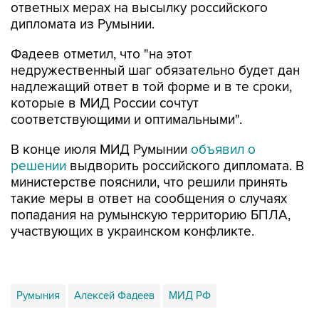
ответных мерах на высылку российского
дипломата из Румынии.
Фадеев отметил, что "на этот
недружественный шаг обязательно будет дан
надлежащий ответ в той форме и в те сроки,
которые в МИД России сочтут
соответствующими и оптимальными".
В конце июля МИД Румынии
объявил о
решении
выдворить российского дипломата. В
министерстве пояснили, что решили принять
такие меры в ответ на сообщения о случаях
попадания на румынскую территорию БПЛА,
участвующих в украинском конфликте.
Румыния
Алексей Фадеев
МИД РФ