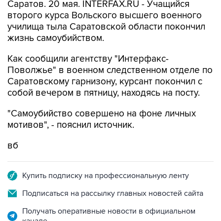
Саратов. 20 мая. INTERFAX.RU - Учащийся
второго курса Вольского высшего военного
училища тыла Саратовской области покончил
жизнь самоубийством.
Как сообщили агентству "Интерфакс-
Поволжье" в военном следственном отделе по
Саратовскому гарнизону, курсант покончил с
собой вечером в пятницу, находясь на посту.
"Самоубийство совершено на фоне личных
мотивов", - пояснил источник.
вб
Купить подписку на профессиональную ленту
Подписаться на рассылку главных новостей сайта
Получать оперативные новости в официальном