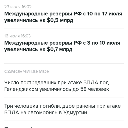
23 июля 16:02
Международные резервы РФ с 10 по 17 июля
увеличились на $0,5 млрд
16 июля 16:03
Международные резервы РФ с 3 по 10 июля
увеличились на $0,7 млрд
САМОЕ ЧИТАЕМОЕ
Число пострадавших при атаке БПЛА под
Геленджиком увеличилось до 58 человек
Три человека погибли, двое ранены при атаке
БПЛА на автомобиль в Удмуртии