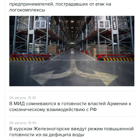
предпринимателей, пострадавших от атак на
логокомплексы
06 августа, 15:39
В МИД сомневаются в готовности властей Армении к
союзническому взаимодействию с РФ
06 августа, 15:09
В курском Железногорске введут режим повышенной
готовности из-за дефицита воды