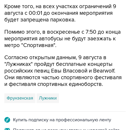
августа с 00:01 до окончания мероприятия
будет запрещена парковка.
Помимо этого, в воскресенье с 7:50 до конца
мероприятия автобусы не будут заезжать к
метро "Спортивная".
Согласно открытым данным, 9 августа в
"Лужниках" пройдут бесплатные концерты
российских певиц Евы Власовой и Bearwolf.
Они являются частью спортивного фестиваля
и фестиваля спортивных единоборств.
Фрунзенская
Лужники
Купить подписку на профессиональную ленту
Подписаться на рассылку главных новостей сайта
Получать оперативные новости в официальном