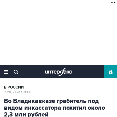
В РОССИИ
22:11, 21 мая 2008
Во Владикавказе грабитель под
видом инкассатора похитил около
2,3 млн рублей