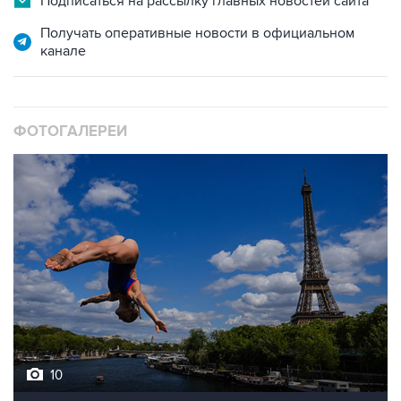
канале
ФОТОГАЛЕРЕИ
10
Лучшие фото недели