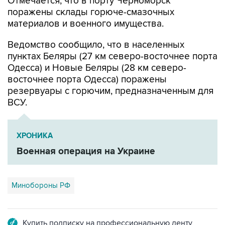
материалов и военного имущества.
Ведомство сообщило, что в населенных
пунктах Беляры (27 км северо-восточнее порта
Одесса) и Новые Беляры (28 км северо-
восточнее порта Одесса) поражены
резервуары с горючим, предназначенным для
ВСУ.
ХРОНИКА
Военная операция на Украине
Минобороны РФ
Купить подписку на профессиональную ленту
Подписаться на рассылку главных новостей сайта