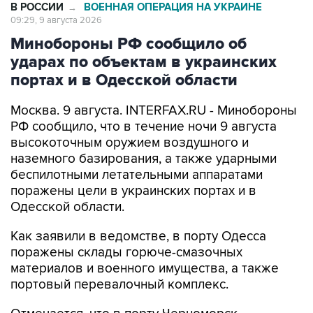
Минобороны РФ сообщило об
ударах по объектам в украинских
портах и в Одесской области
Москва. 9 августа. INTERFAX.RU - Минобороны
РФ сообщило, что в течение ночи 9 августа
высокоточным оружием воздушного и
наземного базирования, а также ударными
беспилотными летательными аппаратами
поражены цели в украинских портах и в
Одесской области.
Как заявили в ведомстве, в порту Одесса
поражены склады горюче-смазочных
материалов и военного имущества, а также
портовый перевалочный комплекс.
Отмечается, что в порту Черноморск
поражены склады горюче-смазочных