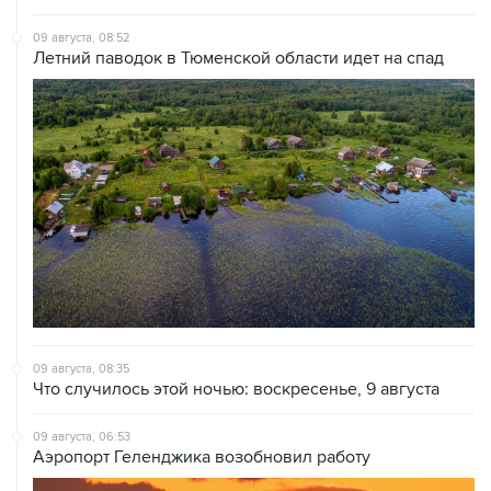
Летний паводок в Тюменской области идет на спад
09 августа, 08:35
Что случилось этой ночью: воскресенье, 9 августа
09 августа, 06:53
Аэропорт Геленджика возобновил работу