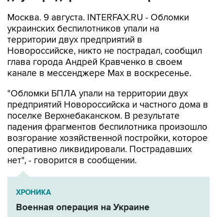
украинских беспилотников упали на
территории двух предприятий в
Новороссийске, никто не пострадал, сообщил
глава города Андрей Кравченко в своем
канале в мессенджере Max в воскресенье.
"Обломки БПЛА упали на территории двух
предприятий Новороссийска и частного дома в
поселке Верхнебаканском. В результате
падения фрагментов беспилотника произошло
возгорание хозяйственной постройки, которое
оперативно ликвидировали. Пострадавших
нет", - говорится в сообщении.
ХРОНИКА
Военная операция на Украине