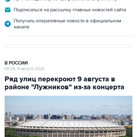
Получать оперативные новости в официальном
канале
В РОССИИ
00:05, 9 августа 2026
Ряд улиц перекроют 9 августа в
районе "Лужников" из-за концерта