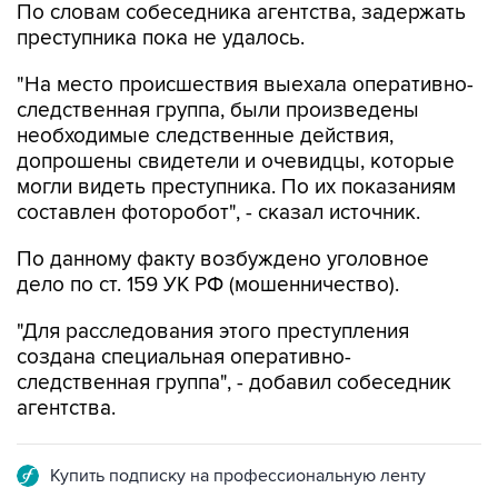
"На место происшествия выехала оперативно-
следственная группа, были произведены
необходимые следственные действия,
допрошены свидетели и очевидцы, которые
могли видеть преступника. По их показаниям
составлен фоторобот", - сказал источник.
По данному факту возбуждено уголовное
дело по ст. 159 УК РФ (мошенничество).
"Для расследования этого преступления
создана специальная оперативно-
следственная группа", - добавил собеседник
агентства.
Купить подписку на профессиональную ленту
Подписаться на рассылку главных новостей сайта