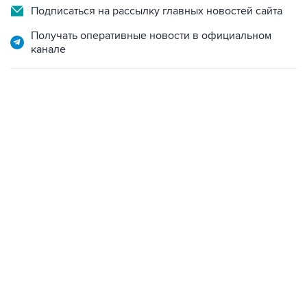
Получать оперативные новости в официальном
канале
12:56, 9 августа 2026