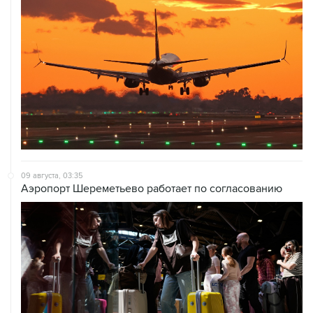
09 августа, 03:35
Аэропорт Шереметьево работает по согласованию