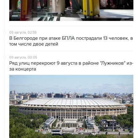
09 августа, 02:59
В Белгороде при атаке БПЛА пострадали 13 человек, в
том числе двое детей
09 августа, 00:05
Ряд улиц перекроют 9 августа в районе "Лужников" из-
за концерта