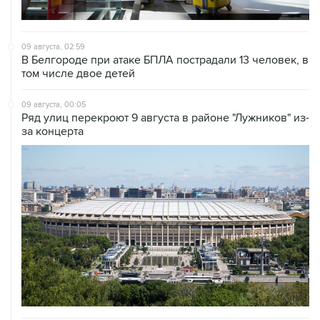
09 августа, 02:59
В Белгороде при атаке БПЛА пострадали 13 человек, в
том числе двое детей
09 августа, 00:05
Ряд улиц перекроют 9 августа в районе "Лужников" из-
за концерта