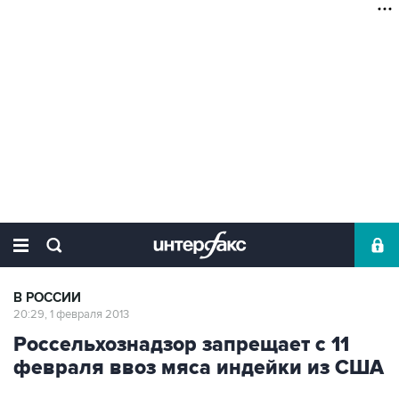
В РОССИИ
20:29, 1 февраля 2013
Россельхознадзор запрещает с 11
февраля ввоз мяса индейки из США