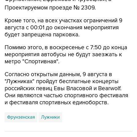
Проектируемом проезде № 2309.
Кроме того, на всех участках ограничений 9
августа с 00:01 до окончания мероприятия
будет запрещена парковка.
Помимо этого, в воскресенье с 7:50 до конца
мероприятия автобусы не будут заезжать к
метро "Спортивная".
Согласно открытым данным, 9 августа в
"Лужниках" пройдут бесплатные концерты
российских певиц Евы Власовой и Bearwolf.
Они являются частью спортивного фестиваля
и фестиваля спортивных единоборств.
Фрунзенская
Лужники