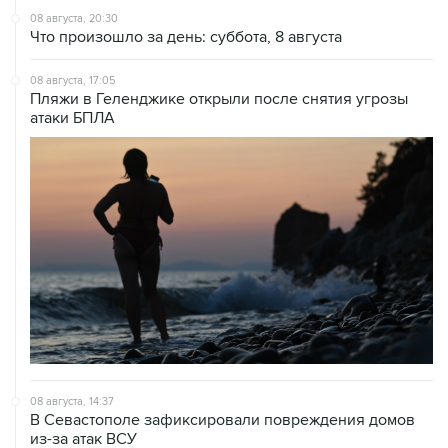
08 августа, 20:30
Что произошло за день: суббота, 8 августа
08 августа, 17:05
Пляжи в Геленджике открыли после снятия угрозы
атаки БПЛА
08 августа, 14:37
В Севастополе зафиксировали повреждения домов
из-за атак ВСУ