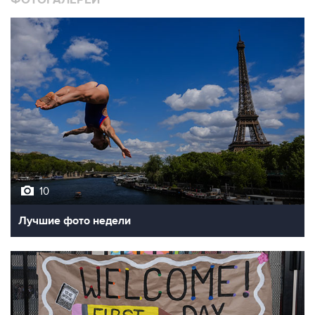
ФОТОГАЛЕРЕИ
10
Лучшие фото недели