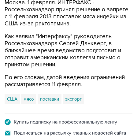
Москва. 1 февраля. ИНТЕРФАКС -
Россельхознадзор принял решение о запрете
с 11 февраля 2013 г.поставок мяса индейки из
США из-за рактопамина.
Как заявил "Интерфаксу" руководитель
Россельхознадзора Сергей Данкверт, в
ближайшее время ведомство подготовит и
отправит американским коллегам письмо о
принятом решении.
По его словам, датой введения ограничений
рассматривается 11 февраля.
США
мясо
поставки
экспорт
Купить подписку на профессиональную ленту
Подписаться на рассылку главных новостей сайта