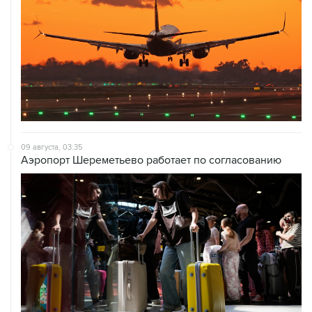
09 августа, 03:35
Аэропорт Шереметьево работает по согласованию