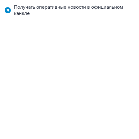
Получать оперативные новости в официальном
канале
02:59, 9 августа 2026