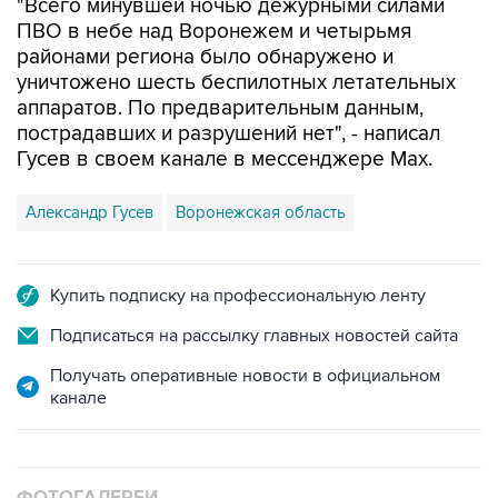
"Всего минувшей ночью дежурными силами
ПВО в небе над Воронежем и четырьмя
районами региона было обнаружено и
уничтожено шесть беспилотных летательных
аппаратов. По предварительным данным,
пострадавших и разрушений нет", - написал
Гусев в своем канале в мессенджере Max.
Александр Гусев
Воронежская область
Купить подписку на профессиональную ленту
Подписаться на рассылку главных новостей сайта
Получать оперативные новости в официальном
канале