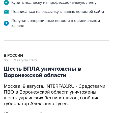
Купить подписку на профессиональную ленту
Подписаться на рассылку главных новостей сайта
Получать оперативные новости в официальном
канале
В РОССИИ
06:56, 9 августа 2026
Шесть БПЛА уничтожены в
Воронежской области
Москва. 9 августа. INTERFAX.RU - Средствами
ПВО в Воронежской области уничтожены
шесть украинских беспилотников, сообщил
губернатор Александр Гусев.