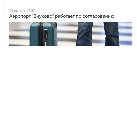
08 августа, 14:27
Аэропорт "Внуково" работает по согласованию
ХРОНИКИ СОБЫТИЙ