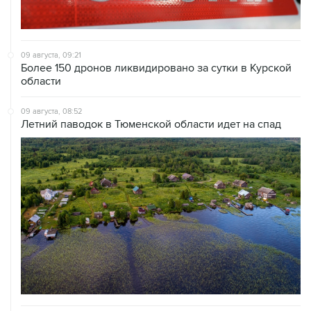
09 августа, 09:21
Более 150 дронов ликвидировано за сутки в Курской
области
09 августа, 08:52
Летний паводок в Тюменской области идет на спад