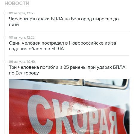
НОВОСТИ
09 августа, 12:56
Число жертв атаки БПЛА на Белгород выросло до
пяти
09 августа, 12:22
Один человек пострадал в Новороссийске из-за
падения обломков БПЛА
09 августа, 10:40
Три человека погибли и 25 ранены при ударах БПЛА
по Белгороду