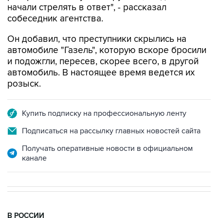
начали стрелять в ответ", - рассказал
собеседник агентства.
Он добавил, что преступники скрылись на
автомобиле "Газель", которую вскоре бросили
и подожгли, пересев, скорее всего, в другой
автомобиль. В настоящее время ведется их
розыск.
Купить подписку на профессиональную ленту
Подписаться на рассылку главных новостей сайта
Получать оперативные новости в официальном
канале
В РОССИИ