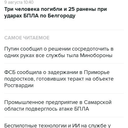
9 августа 10:40
Три человека погибли и 25 ранены при
ударах БПЛА по Белгороду
САМОЕ ЧИТАЕМОЕ
Путин сообщил о решении сосредоточить в
одних руках все службы тыла Минобороны
ФСБ сообщила о задержании в Приморье
подростков, готовивших теракт на объекте
Росгвардии
Промышленное предприятие в Самарской
области подверглось атаке БПЛА
Беспилотные технологии и ИИ на службе у