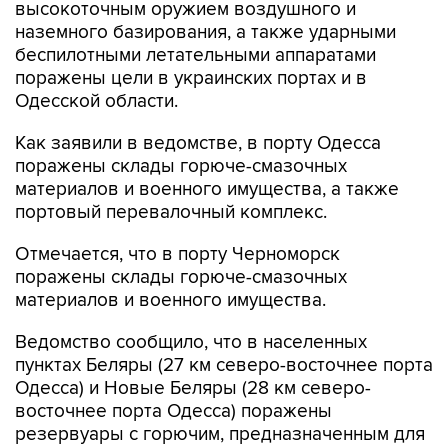
высокоточным оружием воздушного и
наземного базирования, а также ударными
беспилотными летательными аппаратами
поражены цели в украинских портах и в
Одесской области.
Как заявили в ведомстве, в порту Одесса
поражены склады горюче-смазочных
материалов и военного имущества, а также
портовый перевалочный комплекс.
Отмечается, что в порту Черноморск
поражены склады горюче-смазочных
материалов и военного имущества.
Ведомство сообщило, что в населенных
пунктах Беляры (27 км северо-восточнее порта
Одесса) и Новые Беляры (28 км северо-
восточнее порта Одесса) поражены
резервуары с горючим, предназначенным для