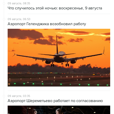
09 августа, 08:35
Что случилось этой ночью: воскресенье, 9 августа
09 августа, 06:53
Аэропорт Геленджика возобновил работу
09 августа, 03:35
Аэропорт Шереметьево работает по согласованию