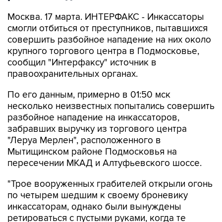
Москва. 17 марта. ИНТЕРФАКС - Инкассаторы
смогли отбиться от преступников, пытавшихся
совершить разбойное нападение на них около
крупного торгового центра в Подмосковье,
сообщил "Интерфаксу" источник в
правоохранительных органах.
По его данным, примерно в 01:50 мск
несколько неизвестных попытались совершить
разбойное нападение на инкассаторов,
забравших выручку из торгового центра
"Леруа Мерлен", расположенного в
Мытищинском районе Подмосковья на
пересечении МКАД и Алтуфьевского шоссе.
"Трое вооруженных грабителей открыли огонь
по четырем шедшим к своему броневику
инкассаторам, однако были вынуждены
ретироваться с пустыми руками, когда те