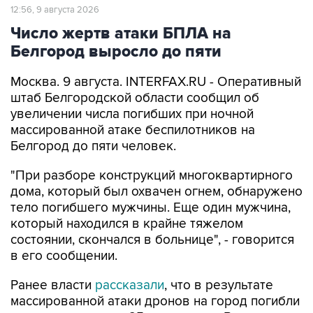
12:56, 9 августа 2026
Число жертв атаки БПЛА на
Белгород выросло до пяти
Москва. 9 августа. INTERFAX.RU - Оперативный
штаб Белгородской области сообщил об
увеличении числа погибших при ночной
массированной атаке беспилотников на
Белгород до пяти человек.
"При разборе конструкций многоквартирного
дома, который был охвачен огнем, обнаружено
тело погибшего мужчины. Еще один мужчина,
который находился в крайне тяжелом
состоянии, скончался в больнице", - говорится
в его сообщении.
Ранее власти
рассказали
, что в результате
массированной атаки дронов на город погибли