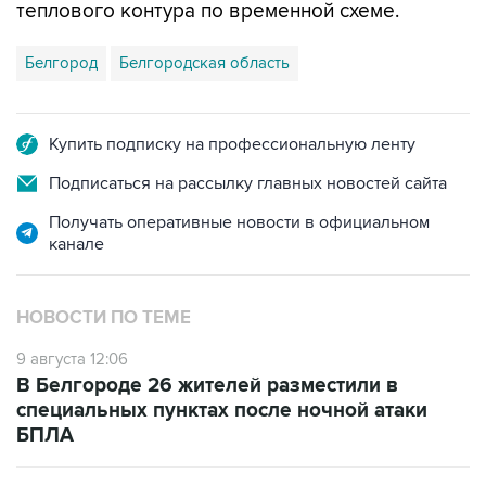
теплового контура по временной схеме.
Белгород
Белгородская область
Купить подписку на профессиональную ленту
Подписаться на рассылку главных новостей сайта
Получать оперативные новости в официальном
канале
НОВОСТИ ПО ТЕМЕ
9 августа 12:06
В Белгороде 26 жителей разместили в
специальных пунктах после ночной атаки
БПЛА