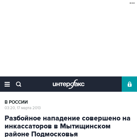
В РОССИИ
03:20, 17 марта 2013
Разбойное нападение совершено на
инкассаторов в Мытищинском
районе Подмосковья