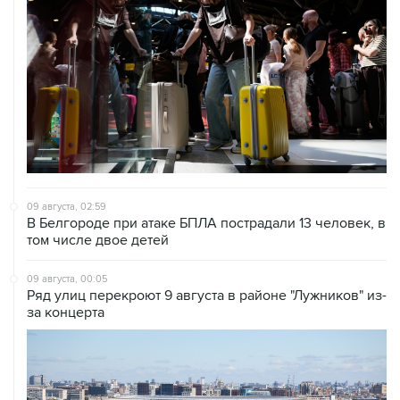
09 августа, 02:59
В Белгороде при атаке БПЛА пострадали 13 человек, в
том числе двое детей
09 августа, 00:05
Ряд улиц перекроют 9 августа в районе "Лужников" из-
за концерта