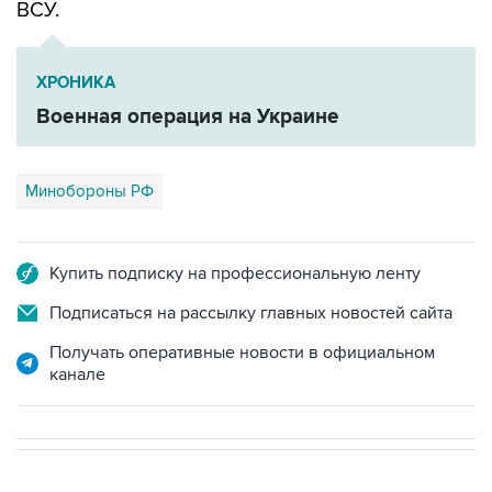
ВСУ.
ХРОНИКА
Военная операция на Украине
Минобороны РФ
Купить подписку на профессиональную ленту
Подписаться на рассылку главных новостей сайта
Получать оперативные новости в официальном
канале