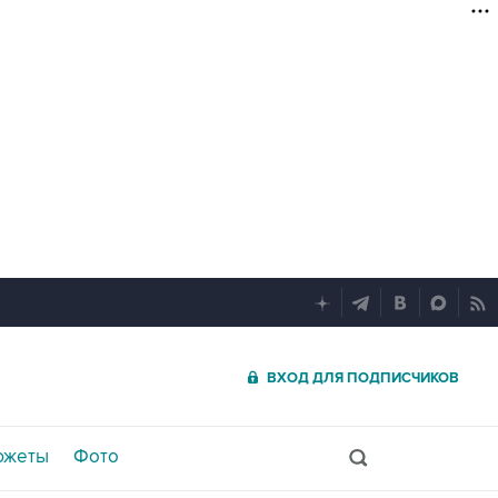
ВХОД ДЛЯ ПОДПИСЧИКОВ
южеты
Фото