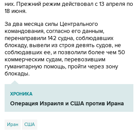
них. Прежний режим действовал с 13 апреля по
18 июня.
За два месяца силы Центрального
командования, согласно его данным,
перенаправили 142 судна, соблюдавших
блокаду, вывели из строя девять судов, не
соблюдавших ее, и позволили более чем 50
коммерческим судам, перевозившим
гуманитарную помощь, пройти через зону
блокады.
ХРОНИКА
Операция Израиля и США против Ирана
Иран
США