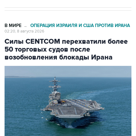
В МИРЕ
ОПЕРАЦИЯ ИЗРАИЛЯ И США ПРОТИВ ИРАНА
→
02:20, 8 августа 2026
Силы CENTCOM перехватили более
50 торговых судов после
возобновления блокады Ирана