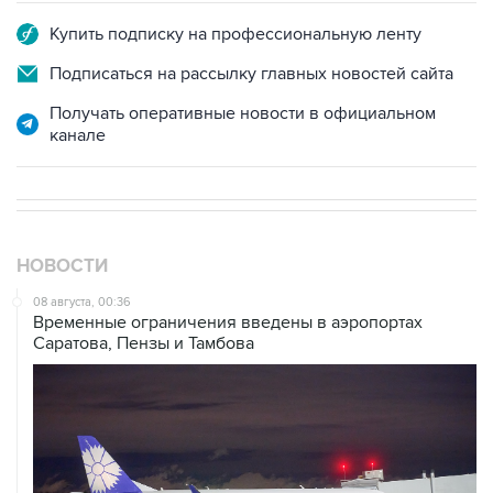
Купить подписку на профессиональную ленту
Подписаться на рассылку главных новостей сайта
Получать оперативные новости в официальном
канале
НОВОСТИ
08 августа, 00:36
Временные ограничения введены в аэропортах
Саратова, Пензы и Тамбова