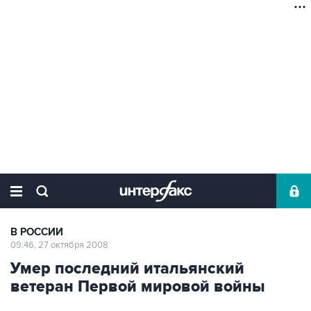
В РОССИИ
09:46, 27 октября 2008
Умер последний итальянский
ветеран Первой мировой войны