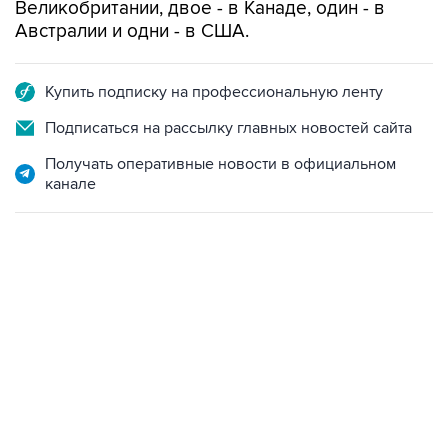
Великобритании, двое - в Канаде, один - в
Австралии и одни - в США.
Купить подписку на профессиональную ленту
Подписаться на рассылку главных новостей сайта
Получать оперативные новости в официальном
канале
22:34, 7 августа 2026