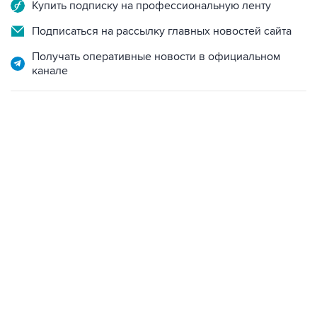
Купить подписку на профессиональную ленту
Подписаться на рассылку главных новостей сайта
Получать оперативные новости в официальном
канале
06:42, 8 августа 2026