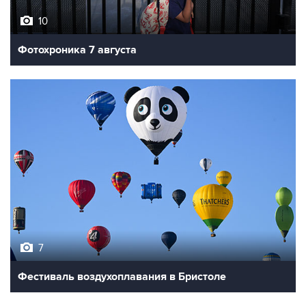
10
Фотохроника 7 августа
7
Фестиваль воздухоплавания в Бристоле