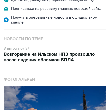
Подписаться на рассылку главных новостей сайта
Получать оперативные новости в официальном
канале
НОВОСТИ ПО ТЕМЕ
8 августа 07:37
Возгорание на Ильском НПЗ произошло
после падения обломков БПЛА
ФОТОГАЛЕРЕИ