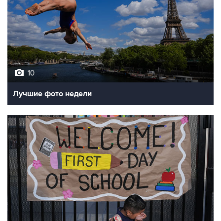
10
Лучшие фото недели