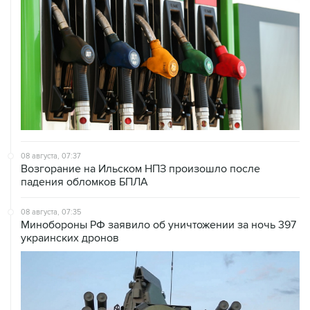
08 августа, 07:37
Возгорание на Ильском НПЗ произошло после
падения обломков БПЛА
08 августа, 07:35
Минобороны РФ заявило об уничтожении за ночь 397
украинских дронов