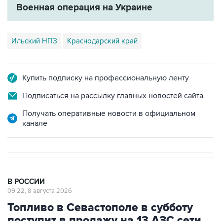
Военная операция на Украине
Ильский НПЗ
Краснодарский край
Купить подписку на профессиональную ленту
Подписаться на рассылку главных новостей сайта
Получать оперативные новости в официальном
канале
В РОССИИ
09:22, 8 августа 2026
Топливо в Севастополе в субботу
поступит в продажу на 13 АЗС сети