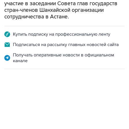
участие в заседании Совета глав государств
стран-членов Шанхайской организации
сотрудничества в Астане.
Купить подписку на профессиональную ленту
Подписаться на рассылку главных новостей сайта
Получать оперативные новости в официальном
канале
06:42, 8 августа 2026