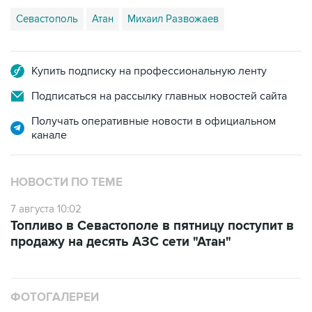
Севастополь
Атан
Михаил Развожаев
Купить подписку на профессиональную ленту
Подписаться на рассылку главных новостей сайта
Получать оперативные новости в официальном
канале
НОВОСТИ ПО ТЕМЕ
7 августа 10:02
Топливо в Севастополе в пятницу поступит в
продажу на десять АЗС сети "Атан"
ФОТОГАЛЕРЕИ