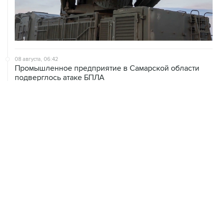
08 августа, 06:42
Промышленное предприятие в Самарской области
подверглось атаке БПЛА
08 августа, 05:05
В группировке "Восток" сообщили о продвижении в
глубину обороны ВСУ