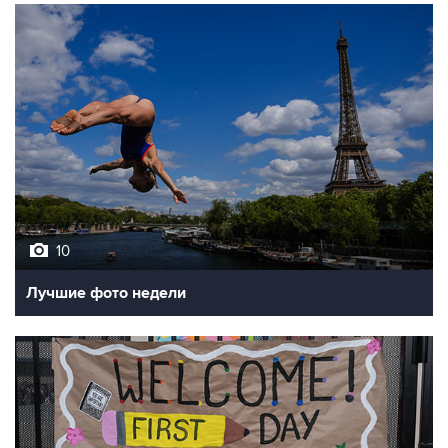
10
Лучшие фото недели