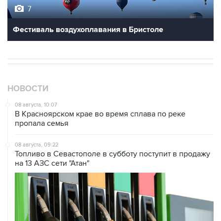
7
Фестиваль воздухоплавания в Бристоле
НОВОСТИ
08 августа, 10:07
В Красноярском крае во время сплава по реке
пропала семья
08 августа, 09:22
Топливо в Севастополе в субботу поступит в продажу
на 13 АЗС сети "Атан"