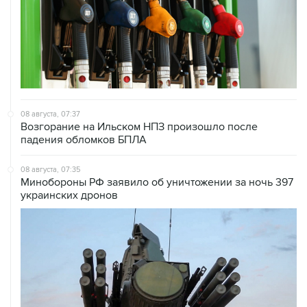
08 августа, 07:37
Возгорание на Ильском НПЗ произошло после
падения обломков БПЛА
08 августа, 07:35
Минобороны РФ заявило об уничтожении за ночь 397
украинских дронов