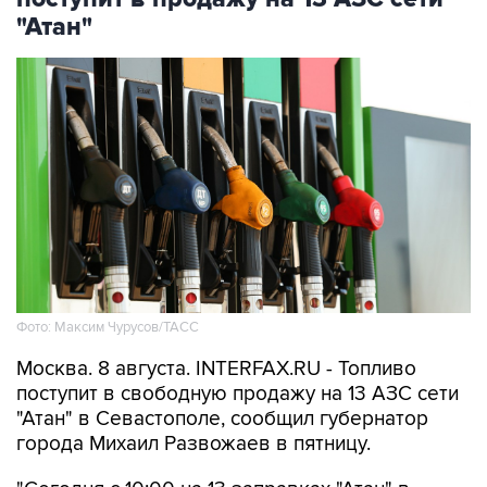
"Атан"
Фото: Максим Чурусов/ТАСС
Москва. 8 августа. INTERFAX.RU - Топливо
поступит в свободную продажу на 13 АЗС сети
"Атан" в Севастополе, сообщил губернатор
города Михаил Развожаев в пятницу.