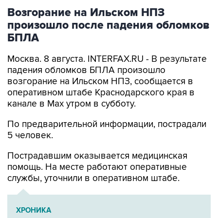
Возгорание на Ильском НПЗ
произошло после падения обломков
БПЛА
Москва. 8 августа. INTERFAX.RU - В результате
падения обломков БПЛА произошло
возгорание на Ильском НПЗ, сообщается в
оперативном штабе Краснодарского края в
канале в Max утром в субботу.
По предварительной информации, пострадали
5 человек.
Пострадавшим оказывается медицинская
помощь. На месте работают оперативные
службы, уточнили в оперативном штабе.
ХРОНИКА