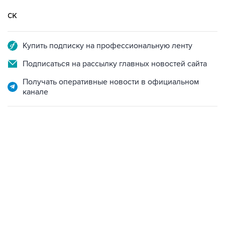
ск
Купить подписку на профессиональную ленту
Подписаться на рассылку главных новостей сайта
Получать оперативные новости в официальном
канале
13:11, 7 августа 2026