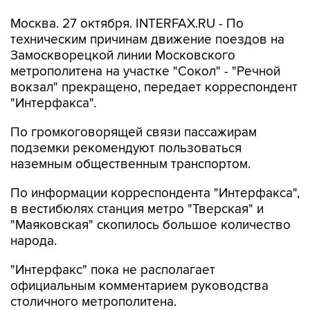
Москва. 27 октября. INTERFAX.RU - По
техническим причинам движение поездов на
Замоскворецкой линии Московского
метрополитена на участке "Сокол" - "Речной
вокзал" прекращено, передает корреспондент
"Интерфакса".
По громкоговорящей связи пассажирам
подземки рекомендуют пользоваться
наземным общественным транспортом.
По информации корреспондента "Интерфакса",
в вестибюлях станция метро "Тверская" и
"Маяковская" скопилось большое количество
народа.
"Интерфакс" пока не располагает
официальным комментарием руководства
столичного метрополитена.