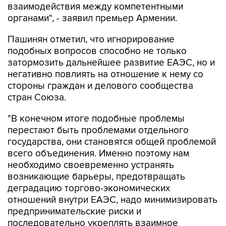
взаимодействия между компетентными
органами", - заявил премьер Армении.
Пашинян отметил, что игнорирование
подобных вопросов способно не только
затормозить дальнейшее развитие ЕАЭС, но и
негативно повлиять на отношение к нему со
стороны граждан и делового сообщества
стран Союза.
"В конечном итоге подобные проблемы
перестают быть проблемами отдельного
государства, они становятся общей проблемой
всего объединения. Именно поэтому нам
необходимо своевременно устранять
возникающие барьеры, предотвращать
деградацию торгово-экономических
отношений внутри ЕАЭС, надо минимизировать
предпринимательские риски и
последовательно укреплять взаимное