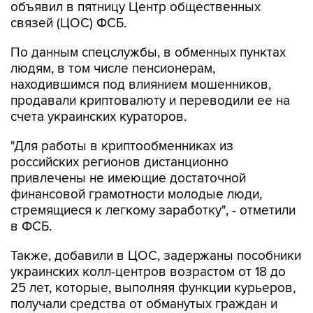
объявил в пятницу Центр общественных
связей (ЦОС) ФСБ.
По данным спецслужбы, в обменных пунктах
людям, в том числе пенсионерам,
находившимся под влиянием мошенников,
продавали криптовалюту и переводили ее на
счета украинских кураторов.
"Для работы в криптообменниках из
российских регионов дистанционно
привлечены не имеющие достаточной
финансовой грамотности молодые люди,
стремящиеся к легкому заработку", - отметили
в ФСБ.
Также, добавили в ЦОС, задержаны пособники
украинских колл-центров возрастом от 18 до
25 лет, которые, выполняя функции курьеров,
получали средства от обманутых граждан и