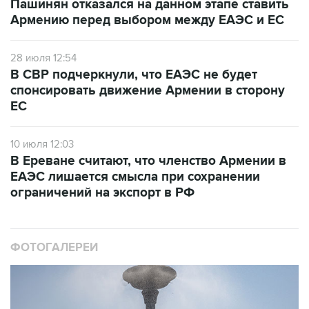
Пашинян отказался на данном этапе ставить
Армению перед выбором между ЕАЭС и ЕС
28 июля 12:54
В СВР подчеркнули, что ЕАЭС не будет
спонсировать движение Армении в сторону
ЕС
10 июля 12:03
В Ереване считают, что членство Армении в
ЕАЭС лишается смысла при сохранении
ограничений на экспорт в РФ
ФОТОГАЛЕРЕИ