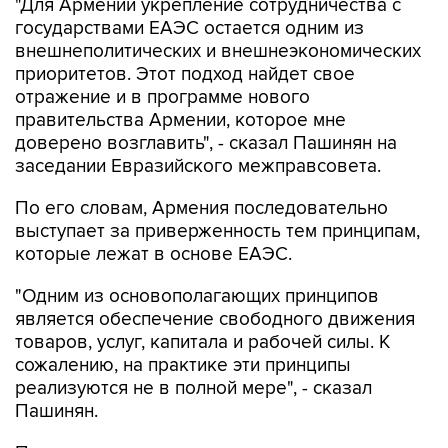
"Для Армении укрепление сотрудничества с
государствами ЕАЭС остается одним из
внешнеполитических и внешнеэкономических
приоритетов. Этот подход найдет свое
отражение и в программе нового
правительства Армении, которое мне
доверено возглавить", - сказал Пашинян на
заседании Евразийского межправсовета.
По его словам, Армения последовательно
выступает за приверженность тем принципам,
которые лежат в основе ЕАЭС.
"Одним из основополагающих принципов
является обеспечение свободного движения
товаров, услуг, капитала и рабочей силы. К
сожалению, на практике эти принципы
реализуются не в полной мере", - сказал
Пашинян.