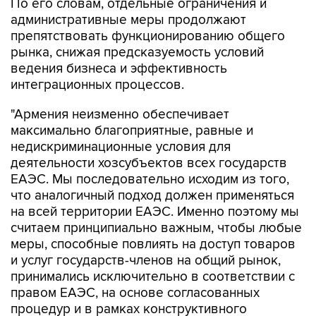
По его словам, отдельные ограничения и
административные меры продолжают
препятствовать функционированию общего
рынка, снижая предсказуемость условий
ведения бизнеса и эффективность
интеграционных процессов.
"Армения неизменно обеспечивает
максимально благоприятные, равные и
недискриминационные условия для
деятельности хозсубъектов всех государств
ЕАЭС. Мы последовательно исходим из того,
что аналогичный подход должен применяться
на всей территории ЕАЭС. Именно поэтому мы
считаем принципиально важным, чтобы любые
меры, способные повлиять на доступ товаров
и услуг государств-членов на общий рынок,
принимались исключительно в соответствии с
правом ЕАЭС, на основе согласованных
процедур и в рамках конструктивного