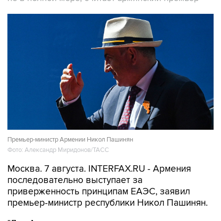
Премьер-министр Армении Никол Пашинян
Фото: Александр Миридонов/ТАСС
Москва. 7 августа. INTERFAX.RU - Армения
последовательно выступает за
приверженность принципам ЕАЭС, заявил
премьер-министр республики Никол Пашинян.