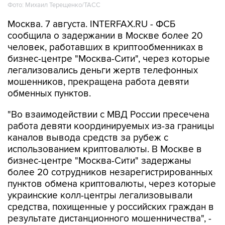
Фото: Михаил Терещенко/ТАСС
Москва. 7 августа. INTERFAX.RU - ФСБ
сообщила о задержании в Москве более 20
человек, работавших в криптообменниках в
бизнес-центре "Москва-Сити", через которые
легализовались деньги жертв телефонных
мошенников, прекращена работа девяти
обменных пунктов.
"Во взаимодействии с МВД России пресечена
работа девяти координируемых из-за границы
каналов вывода средств за рубеж с
использованием криптовалюты. В Москве в
бизнес-центре "Москва-Сити" задержаны
более 20 сотрудников незарегистрированных
пунктов обмена криптовалюты, через которые
украинские колл-центры легализовывали
средства, похищенные у российских граждан в
результате дистанционного мошенничества", -