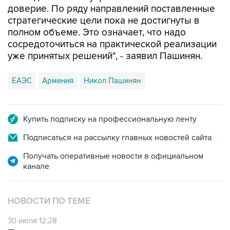
доверие. По ряду направлений поставленные
стратегические цели пока не достигнуты в
полном объеме. Это означает, что надо
сосредоточиться на практической реализации
уже принятых решений", - заявил Пашинян.
ЕАЭС
Армения
Никол Пашинян
Купить подписку на профессиональную ленту
Подписаться на рассылку главных новостей сайта
Получать оперативные новости в официальном
канале
НОВОСТИ ПО ТЕМЕ
30 июля 12:28