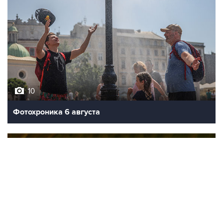
10
Фотохроника 6 августа