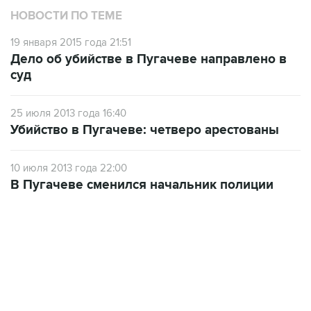
НОВОСТИ ПО ТЕМЕ
19 января 2015 года 21:51
Дело об убийстве в Пугачеве направлено в
суд
25 июля 2013 года 16:40
Убийство в Пугачеве: четверо арестованы
10 июля 2013 года 22:00
В Пугачеве сменился начальник полиции
01:09, 7 августа 2026