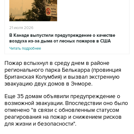
21 июля 2026
В Канаде выпустили предупреждение о качестве
воздуха из-за дыма от лесных пожаров в США
Читать подробнее
Пожар вспыхнул в среду днем в районе
регионального парка Белькарра (провинция
Британская Колумбия) и вызвал экстренную
эвакуацию двух домов в Энморе.
Еще 35 домам объявили предупреждение о
возможной эвакуации. Впоследствии оно было
отменено "в связи с обновленным статусом
реагирования на пожар и снижением рисков
для жизни и безопасности".