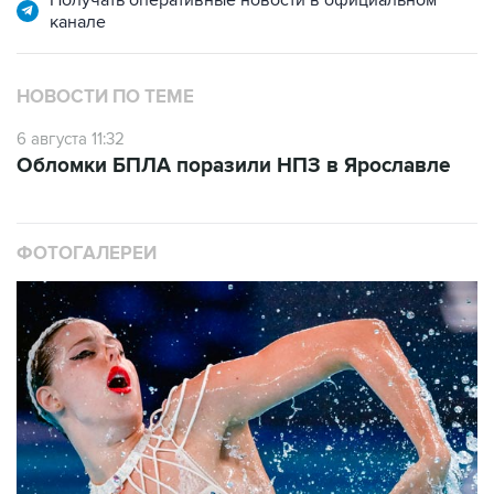
канале
НОВОСТИ ПО ТЕМЕ
6 августа 11:32
Обломки БПЛА поразили НПЗ в Ярославле
ФОТОГАЛЕРЕИ