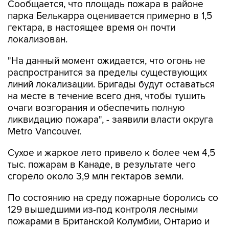
Сообщается, что площадь пожара в районе
парка Белькарра оценивается примерно в 1,5
гектара, в настоящее время он почти
локализован.
"На данный момент ожидается, что огонь не
распространится за пределы существующих
линий локализации. Бригады будут оставаться
на месте в течение всего дня, чтобы тушить
очаги возгорания и обеспечить полную
ликвидацию пожара", - заявили власти округа
Metro Vancouver.
Сухое и жаркое лето привело к более чем 4,5
тыс. пожарам в Канаде, в результате чего
сгорело около 3,9 млн гектаров земли.
По состоянию на среду пожарные боролись со
129 вышедшими из-под контроля лесными
пожарами в Британской Колумбии, Онтарио и