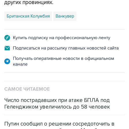
других провинциях.
Британская Колумбия
Ванкувер
Купить подписку на профессиональную ленту
Подписаться на рассылку главных новостей сайта
Получать оперативные новости в официальном
канале
САМОЕ ЧИТАЕМОЕ
Число пострадавших при атаке БПЛА под
Геленджиком увеличилось до 58 человек
Путин сообщил о решении сосредоточить в