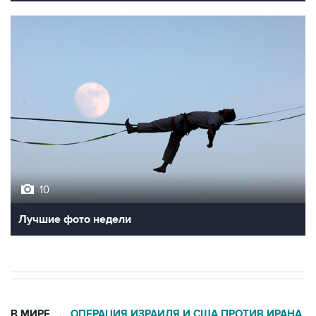
10
Лучшие фото недели
В МИРЕ
ОПЕРАЦИЯ ИЗРАИЛЯ И США ПРОТИВ ИРАНА
→