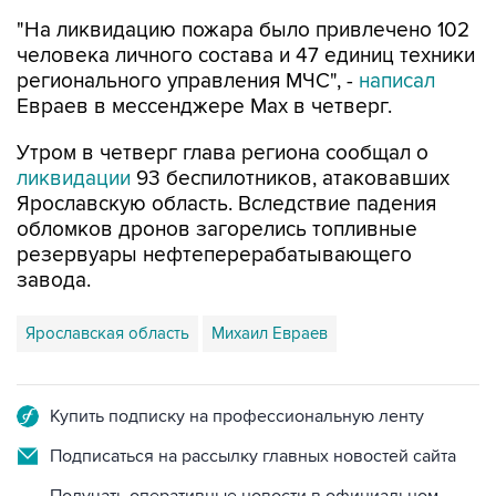
"На ликвидацию пожара было привлечено 102
человека личного состава и 47 единиц техники
регионального управления МЧС", -
написал
Евраев в мессенджере Мах в четверг.
Утром в четверг глава региона сообщал о
ликвидации
93 беспилотников, атаковавших
Ярославскую область. Вследствие падения
обломков дронов загорелись топливные
резервуары нефтеперерабатывающего
завода.
Ярославская область
Михаил Евраев
Купить подписку на профессиональную ленту
Подписаться на рассылку главных новостей сайта
Получать оперативные новости в официальном