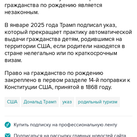
гражданства по рождению является
незаконным.
В январе 2025 года Трамп подписал указ,
который прекращает практику автоматической
выдачи гражданства детям, родившимся на
территории США, если родители находятся в
стране нелегально или по краткосрочным
визам.
Право на гражданство по рождению
закреплено в первом разделе 14-й поправки к
Конституции США, принятой в 1868 году.
США
Дональд Трамп
указ
родильный туризм
Купить подписку на профессиональную ленту
Подписаться на рассылку главных новостей сайта