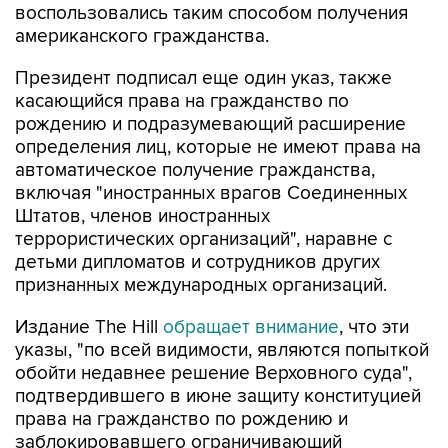
воспользовались таким способом получения
американского гражданства.
Президент подписал еще один указ, также
касающийся права на гражданство по
рождению и подразумевающий расширение
определения лиц, которые не имеют права на
автоматическое получение гражданства,
включая "иностранных врагов Соединенных
Штатов, членов иностранных
террористических организаций", наравне с
детьми дипломатов и сотрудников других
признанных международных организаций.
Издание The Hill
обращает внимание
, что эти
указы, "по всей видимости, являются попыткой
обойти недавнее решение Верховного суда",
подтвердившего в июне защиту конституцией
права на гражданство по рождению и
заблокировавшего ограничивающий