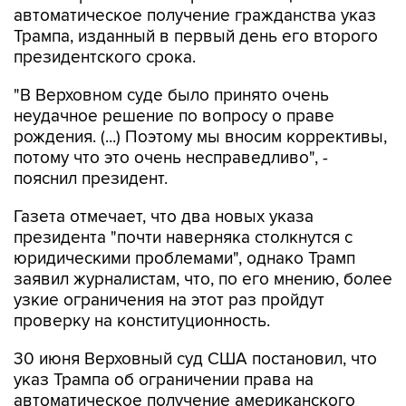
автоматическое получение гражданства указ
Трампа, изданный в первый день его второго
президентского срока.
"В Верховном суде было принято очень
неудачное решение по вопросу о праве
рождения. (...) Поэтому мы вносим коррективы,
потому что это очень несправедливо", -
пояснил президент.
Газета отмечает, что два новых указа
президента "почти наверняка столкнутся с
юридическими проблемами", однако Трамп
заявил журналистам, что, по его мнению, более
узкие ограничения на этот раз пройдут
проверку на конституционность.
30 июня Верховный суд США постановил, что
указ Трампа об ограничении права на
автоматическое получение американского