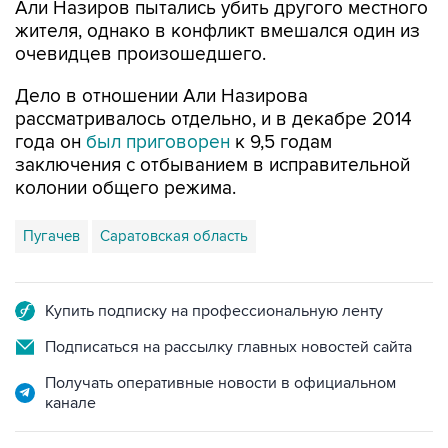
Али Назиров пытались убить другого местного
жителя, однако в конфликт вмешался один из
очевидцев произошедшего.
Дело в отношении Али Назирова
рассматривалось отдельно, и в декабре 2014
года он
был приговорен
к 9,5 годам
заключения с отбыванием в исправительной
колонии общего режима.
Пугачев
Саратовская область
Купить подписку на профессиональную ленту
Подписаться на рассылку главных новостей сайта
Получать оперативные новости в официальном
канале