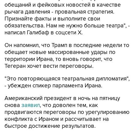
обещаний и фейковых новостей в качестве
рычага давления - провальная стратегия.
Признайте факты и выполните свои
обязательства. Нам не нужно больше театра", -
написал Галибаф в соцсети X.
Он напомнил, что Трамп в последние недели то
обещает новые массированные удары по
территории Ирана, то вновь говорит, что
Тегеран хочет вести переговоры.
"Это повторяющаяся театральная дипломатия",
- убежден спикер парламента Ирана.
Американский президент в ночь на пятницу
снова
заявил
, что доволен тем, как
продвигаются переговоры по урегулированию
конфликта с Ираном и рассчитывает на
быстрое достижение результатов.