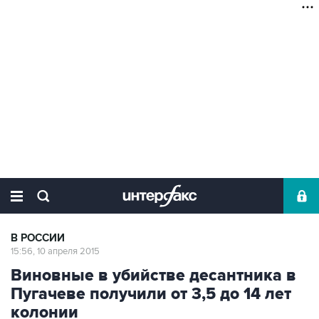
В РОССИИ
15:56, 10 апреля 2015
Виновные в убийстве десантника в
Пугачеве получили от 3,5 до 14 лет
колонии