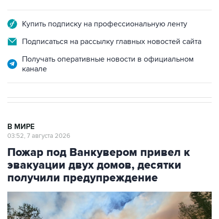
Купить подписку на профессиональную ленту
Подписаться на рассылку главных новостей сайта
Получать оперативные новости в официальном
канале
В МИРЕ
03:52, 7 августа 2026
Пожар под Ванкувером привел к
эвакуации двух домов, десятки
получили предупреждение