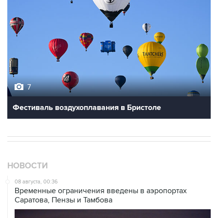
7
Фестиваль воздухоплавания в Бристоле
НОВОСТИ
08 августа, 00:36
Временные ограничения введены в аэропортах
Саратова, Пензы и Тамбова