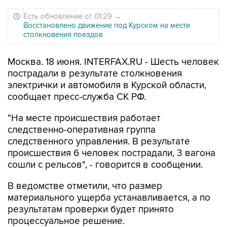
Есть обновление от 01:29
→
Восстановлено движение под Курском на месте
столкновения поездов
Москва. 18 июня. INTERFAX.RU - Шесть человек
пострадали в результате столкновения
электрички и автомобиля в Курской области,
сообщает пресс-служба СК РФ.
"На месте происшествия работает
следственно-оперативная группа
следственного управления. В результате
происшествия 6 человек пострадали, 3 вагона
сошли с рельсов", - говорится в сообщении.
В ведомстве отметили, что размер
материального ущерба устанавливается, а по
результатам проверки будет принято
процессуальное решение.