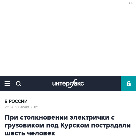
В РОССИИ
21:34, 18 июня 2015
При столкновении электрички с
грузовиком под Курском пострадали
шесть человек