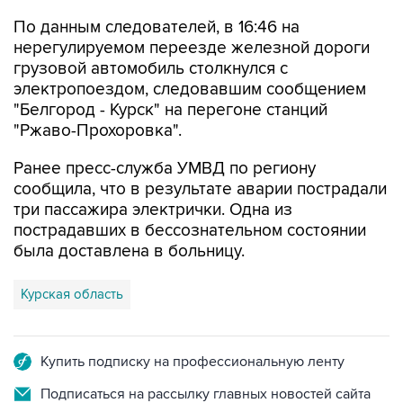
По данным следователей, в 16:46 на
нерегулируемом переезде железной дороги
грузовой автомобиль столкнулся с
электропоездом, следовавшим сообщением
"Белгород - Курск" на перегоне станций
"Ржаво-Прохоровка".
Ранее пресс-служба УМВД по региону
сообщила, что в результате аварии пострадали
три пассажира электрички. Одна из
пострадавших в бессознательном состоянии
была доставлена в больницу.
Курская область
Купить подписку на профессиональную ленту
Подписаться на рассылку главных новостей сайта