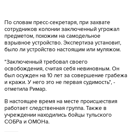
По словам пресс-секретаря, при захвате
сотрудников колонии заключенный угрожал
предметом, похожим на самодельное
взрывное устройство. Экспертиза установит,
было ли устройство настоящим или муляжом.
"Заключенный требовал своего
освобождения, считая себя невиновным. Он
был осужден на 10 лет за совершение грабежа
и кражи. У него это не первая судимость", -
отметила Римар.
В настоящее время на месте происшествия
работает следственная группа. Также в
учреждении находились бойцы тульского
СОБРа и ОМОНа.
Тула