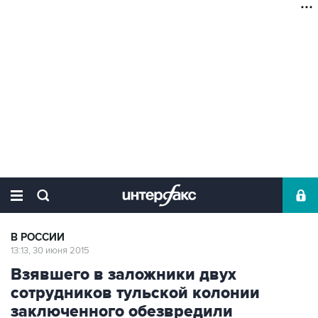
В РОССИИ
13:13, 30 июня 2015
Взявшего в заложники двух
сотрудников тульской колонии
заключенного обезвредили