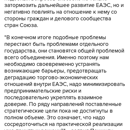
стороны граждан и делового сообщества
стран Союза.
"В конечном итоге подобные проблемы
перестают быть проблемами отдельного
государства, они становятся общей проблемой
всего объединения. Именно поэтому нам
необходимо своевременно устранять
возникающие барьеры, предотвращать
деградацию торгово-экономических
отношений внутри ЕАЭС, надо минимизировать
предпринимательские риски и
последовательно укреплять взаимное
доверие. По ряду направлений поставленные
стратегические цели пока не достигнуты в
полном объеме. Это означает, что надо
сосредоточиться на практической реализации
уже принятых решений", - заявил Пашинян.