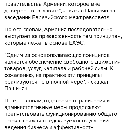
заседании Евразийского межправсовета.
По его словам, Армения последовательно
выступает за приверженность тем принципам,
которые лежат в основе ЕАЭС.
"Одним из основополагающих принципов
является обеспечение свободного движения
товаров, услуг, капитала и рабочей силы. К
сожалению, на практике эти принципы
реализуются не в полной мере", - сказал
Пашинян.
По его словам, отдельные ограничения и
административные меры продолжают
препятствовать функционированию общего
рынка, снижая предсказуемость условий
ведения бизнеса и эффективность
интеграционных процессов.