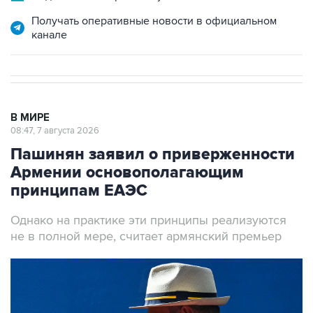
канале
В МИРЕ
08:47, 7 августа 2026
Пашинян заявил о приверженности
Армении основополагающим
принципам ЕАЭС
Однако на практике эти принципы реализуются
не в полной мере, считает армянский премьер