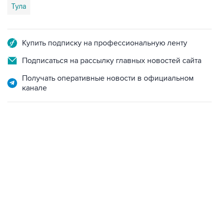
Купить подписку на профессиональную ленту
Подписаться на рассылку главных новостей сайта
Получать оперативные новости в официальном
канале
09:12, 7 августа 2026