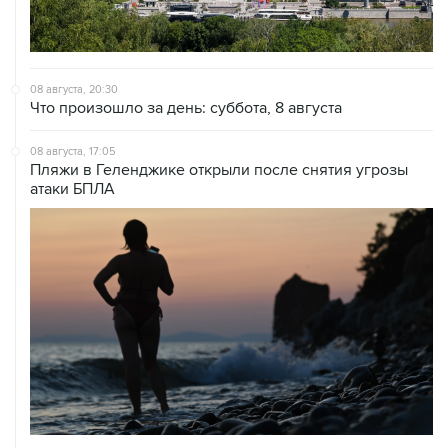
08 августа, 20:30
Что произошло за день: суббота, 8 августа
08 августа, 17:05
Пляжи в Геленджике открыли после снятия угрозы
атаки БПЛА
08 августа, 14:37