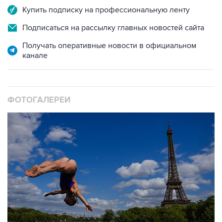
Подписаться на рассылку главных новостей сайта
Получать оперативные новости в официальном
канале
ФОТОГАЛЕРЕИ
10