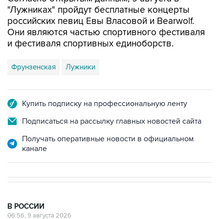
российских певиц Евы Власовой и Bearwolf.
Они являются частью спортивного фестиваля
и фестиваля спортивных единоборств.
Фрунзенская
Лужники
Купить подписку на профессиональную ленту
Подписаться на рассылку главных новостей сайта
Получать оперативные новости в официальном
канале
В РОССИИ
06:56, 9 августа 2026
Шесть БПЛА уничтожены в