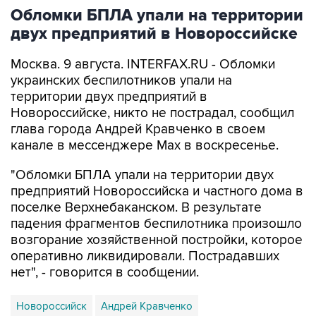
двух предприятий в Новороссийске
Москва. 9 августа. INTERFAX.RU - Обломки
украинских беспилотников упали на
территории двух предприятий в
Новороссийске, никто не пострадал, сообщил
глава города Андрей Кравченко в своем
канале в мессенджере Max в воскресенье.
"Обломки БПЛА упали на территории двух
предприятий Новороссийска и частного дома в
поселке Верхнебаканском. В результате
падения фрагментов беспилотника произошло
возгорание хозяйственной постройки, которое
оперативно ликвидировали. Пострадавших
нет", - говорится в сообщении.
Новороссийск
Андрей Кравченко