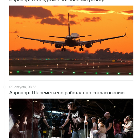
09 августа, 03:35
Аэропорт Шереметьево работает по согласованию