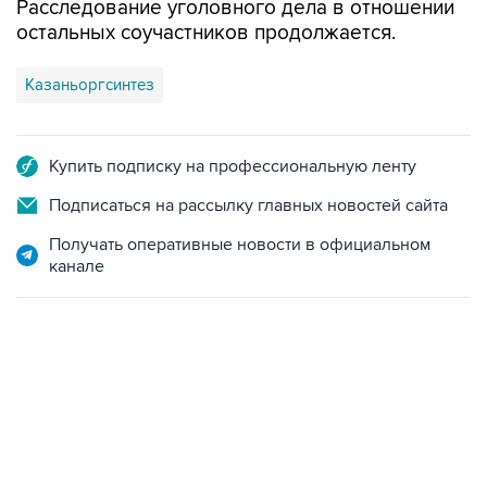
Казаньоргсинтез
Купить подписку на профессиональную ленту
Подписаться на рассылку главных новостей сайта
Получать оперативные новости в официальном
канале
02:59, 9 августа 2026