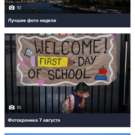
Лучшие фото недели
10
Фотохроника 7 августа