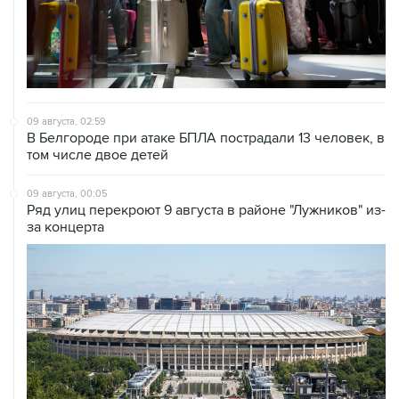
09 августа, 02:59
В Белгороде при атаке БПЛА пострадали 13 человек, в
том числе двое детей
09 августа, 00:05
Ряд улиц перекроют 9 августа в районе "Лужников" из-
за концерта