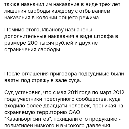
также назначил им наказание в виде трех лет
лишения свободы каждому с отбыванием
наказания в колонии общего режима.
Помимо этого, Иванову назначены
дополнительные наказания в виде штрафа в
размере 200 тысяч рублей и двух лет
ограничения свободы.
После оглашения приговора подсудимые были
взяты под стражу в зале суда.
Суд установил, что с мая 2011 года по март 2012
года участники преступного сообщества, куда
входило более двадцати человек, проникая на
охраняемую территорию ОАО
"Казаньоргсинтез", похищали его продукцию -
полиэтилен низкого и высокого давления.
"Всего участники группы совершили хищения