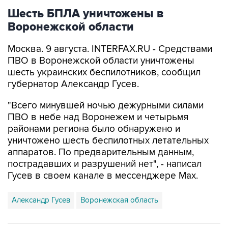
Воронежской области
Москва. 9 августа. INTERFAX.RU - Средствами
ПВО в Воронежской области уничтожены
шесть украинских беспилотников, сообщил
губернатор Александр Гусев.
"Всего минувшей ночью дежурными силами
ПВО в небе над Воронежем и четырьмя
районами региона было обнаружено и
уничтожено шесть беспилотных летательных
аппаратов. По предварительным данным,
пострадавших и разрушений нет", - написал
Гусев в своем канале в мессенджере Max.
Александр Гусев
Воронежская область
Купить подписку на профессиональную ленту