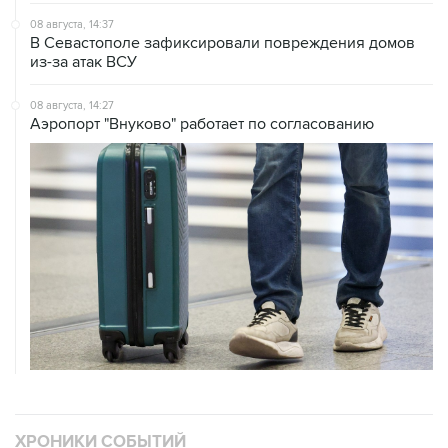
В Севастополе зафиксировали повреждения домов
из-за атак ВСУ
08 августа, 14:27
Аэропорт "Внуково" работает по согласованию
ХРОНИКИ СОБЫТИЙ