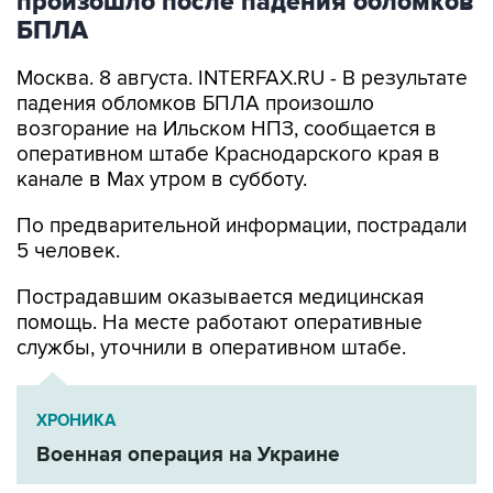
произошло после падения обломков
БПЛА
Москва. 8 августа. INTERFAX.RU - В результате
падения обломков БПЛА произошло
возгорание на Ильском НПЗ, сообщается в
оперативном штабе Краснодарского края в
канале в Max утром в субботу.
По предварительной информации, пострадали
5 человек.
Пострадавшим оказывается медицинская
помощь. На месте работают оперативные
службы, уточнили в оперативном штабе.
ХРОНИКА
Военная операция на Украине