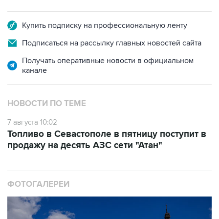
Купить подписку на профессиональную ленту
Подписаться на рассылку главных новостей сайта
Получать оперативные новости в официальном
канале
НОВОСТИ ПО ТЕМЕ
7 августа 10:02
Топливо в Севастополе в пятницу поступит в
продажу на десять АЗС сети "Атан"
ФОТОГАЛЕРЕИ