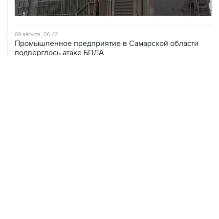
08 августа, 06:42
Промышленное предприятие в Самарской области
подверглось атаке БПЛА
08 августа, 05:05
В группировке "Восток" сообщили о продвижении в
глубину обороны ВСУ