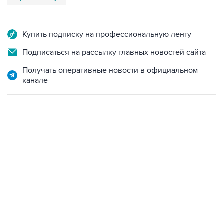
Купить подписку на профессиональную ленту
Подписаться на рассылку главных новостей сайта
Получать оперативные новости в официальном
канале
06:42, 8 августа 2026