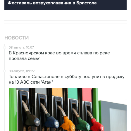
Фестиваль воздухоплавания в Бристоле
НОВОСТИ
08 августа, 10:07
В Красноярском крае во время сплава по реке
пропала семья
08 августа, 09:22
Топливо в Севастополе в субботу поступит в продажу
на 13 АЗС сети "Атан"