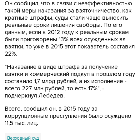
Он сообщил, что в связи с неэффективностью
такой меры наказания за взяточничество, как
кратные штрафы, суды стали чаще выносить
реальные сроки лишения свободы. По его
данным, если в 2012 году к реальным срокам
были приговорены 13% всех осужденных за
взятки, то уже в 2015 этот показатель составил
22%.
"Наказание в виде штрафа за получение
взятки и коммерческий подкуп в прошлом году
составило 1,7 млрд рублей, а их исполнение -
всего 227 млн рублей, то есть 17%", -
подчеркнул Лебедев.
Всего, сообщил он, в 2015 году за
коррупционные преступления было осуждено
11,5 тыс. лиц.
Верховный суд