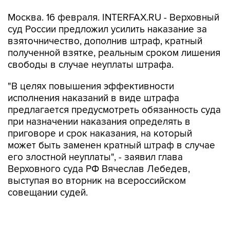
Москва. 16 февраля. INTERFAX.RU - Верховный
суд России предложил усилить наказание за
взяточничество, дополнив штраф, кратный
полученной взятке, реальным сроком лишения
свободы в случае неуплаты штрафа.
"В целях повышения эффективности
исполнения наказаний в виде штрафа
предлагается предусмотреть обязанность суда
при назначении наказания определять в
приговоре и срок наказания, на который
может быть заменен кратный штраф в случае
его злостной неуплаты", - заявил глава
Верховного суда РФ Вячеслав Лебедев,
выступая во вторник на всероссийском
совещании судей.