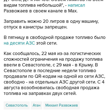
видам топлива небольшой", -
написал
Развожаев в своем канале в Max.
Заправить можно 20 литров в одну машину,
отпуск в канистры запрещен.
В пятницу в свободной продаже топливо было
на десяти АЗС
этой сети.
Как сообщалось, 22 мая из-за логистических
сложностей ограничения на продажу топлива
ввели в Севастополе, с 29 мая - в Крыму. В
Севастополе в последние недели топливо
продавали по QR-кодам на одной из сети АЗС,
свободно - на отдельных АЗС другой сети. С 4
августа возобновилась свободная продажа
топлива на заправках двух сетей.
Севастополь
Атан
Михаил Развожаев