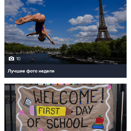
10
Лучшие фото недели