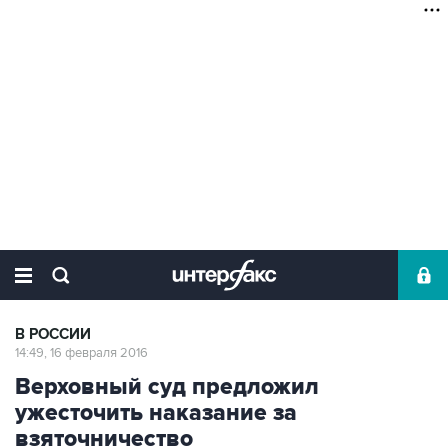
В РОССИИ
14:49, 16 февраля 2016
Верховный суд предложил
ужесточить наказание за
взяточничество