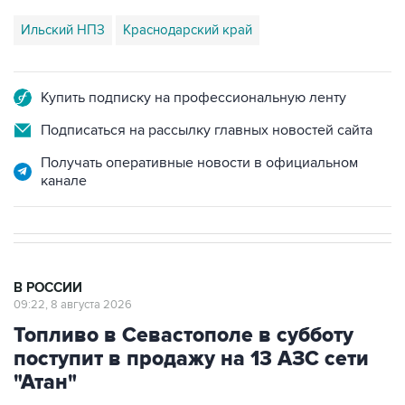
Ильский НПЗ
Краснодарский край
Купить подписку на профессиональную ленту
Подписаться на рассылку главных новостей сайта
Получать оперативные новости в официальном
канале
В РОССИИ
09:22, 8 августа 2026
Топливо в Севастополе в субботу
поступит в продажу на 13 АЗС сети
"Атан"