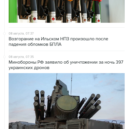
08 августа, 07:37
Возгорание на Ильском НПЗ произошло после
падения обломков БПЛА
08 августа, 07:35
Минобороны РФ заявило об уничтожении за ночь 397
украинских дронов