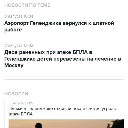
НОВОСТИ ПО ТЕМЕ
8 августа 16:34
Аэропорт Геленджика вернулся к штатной
работе
8 августа 13:02
Двое раненных при атаке БПЛА в
Геленджике детей перевезены на лечение в
Москву
НОВОСТИ
08 августа, 17:05
Пляжи в Геленджике открыли после снятия угрозы
атаки БПЛА