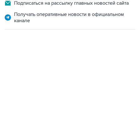
Подписаться на рассылку главных новостей сайта
Получать оперативные новости в официальном
канале
06:42, 8 августа 2026