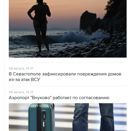
08 августа, 14:37
В Севастополе зафиксировали повреждения домов
из-за атак ВСУ
08 августа, 14:27
Аэропорт "Внуково" работает по согласованию