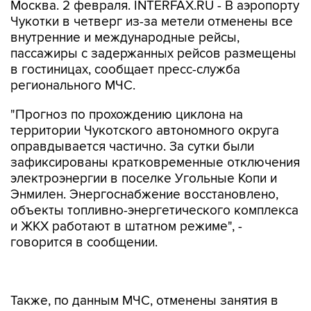
Москва. 2 февраля. INTERFAX.RU - В аэропорту
Чукотки в четверг из-за метели отменены все
внутренние и международные рейсы,
пассажиры с задержанных рейсов размещены
в гостиницах, сообщает пресс-служба
регионального МЧС.
"Прогноз по прохождению циклона на
территории Чукотского автономного округа
оправдывается частично. За сутки были
зафиксированы кратковременные отключения
электроэнергии в поселке Угольные Копи и
Энмилен. Энергоснабжение восстановлено,
объекты топливно-энергетического комплекса
и ЖКХ работают в штатном режиме", -
говорится в сообщении.
Также, по данным МЧС, отменены занятия в