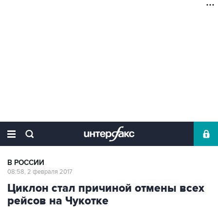
В РОССИИ
08:58, 2 февраля 2017
Циклон стал причиной отмены всех
рейсов на Чукотке