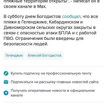
пляжные территории открыты", - написал он в
своем канале в Max.
В субботу днем Богодистов
сообщал
, что все
пляжи в Геленджике, Кабардинском и
Дивноморском сельских округах закрыты в
связи с опасностью атаки БПЛА и с работой
ПВО. Ограничения были введены для
безопасности людей.
Геленджик
Алексей Богодистов
Купить подписку на профессиональную ленту
Подписаться на рассылку главных новостей сайта
Получать оперативные новости в официальном
канале