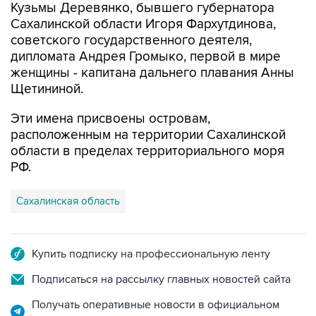
Кузьмы Деревянко, бывшего губернатора
Сахалинской области Игоря Фархутдинова,
советского государственного деятеля,
дипломата Андрея Громыко, первой в мире
женщины - капитана дальнего плавания Анны
Щетининой.
Эти имена присвоены островам,
расположенным на территории Сахалинской
области в пределах территориального моря
РФ.
Сахалинская область
Купить подписку на профессиональную ленту
Подписаться на рассылку главных новостей сайта
Получать оперативные новости в официальном