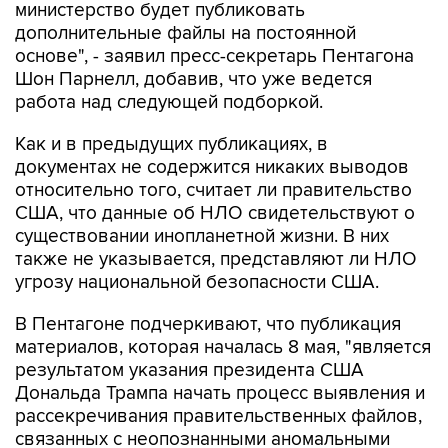
министерство будет публиковать
дополнительные файлы на постоянной
основе", - заявил пресс-секретарь Пентагона
Шон Парнелл, добавив, что уже ведется
работа над следующей подборкой.
Как и в предыдущих публикациях, в
документах не содержится никаких выводов
относительно того, считает ли правительство
США, что данные об НЛО свидетельствуют о
существовании инопланетной жизни. В них
также не указывается, представляют ли НЛО
угрозу национальной безопасности США.
В Пентагоне подчеркивают, что публикация
материалов, которая началась 8 мая, "является
результатом указания президента США
Дональда Трампа начать процесс выявления и
рассекречивания правительственных файлов,
связанных с неопознанными аномальными