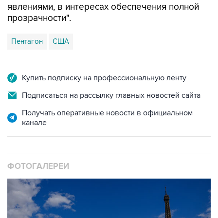
явлениями, в интересах обеспечения полной
прозрачности".
Пентагон
США
Купить подписку на профессиональную ленту
Подписаться на рассылку главных новостей сайта
Получать оперативные новости в официальном
канале
ФОТОГАЛЕРЕИ