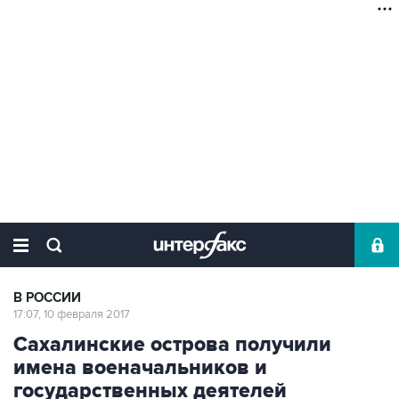
В РОССИИ
17:07, 10 февраля 2017
Сахалинские острова получили
имена военачальников и
государственных деятелей