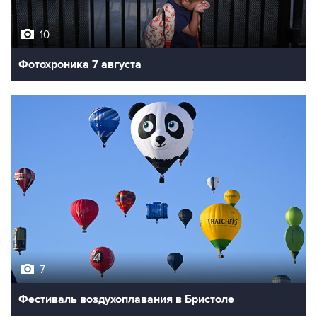
10
Фотохроника 7 августа
7
Фестиваль воздухоплавания в Бристоле