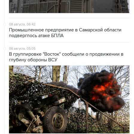
08 августа, 06:42
Промышленное предприятие в Самарской области
подверглось атаке БПЛА
08 августа, 05:05
В группировке "Восток" сообщили о продвижении в
глубину обороны ВСУ