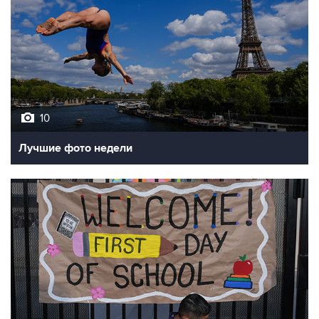
10
Лучшие фото недели