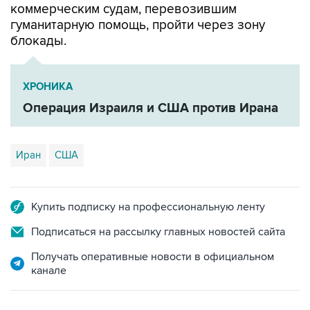
коммерческим судам, перевозившим
гуманитарную помощь, пройти через зону
блокады.
ХРОНИКА
Операция Израиля и США против Ирана
Иран
США
Купить подписку на профессиональную ленту
Подписаться на рассылку главных новостей сайта
Получать оперативные новости в официальном
канале