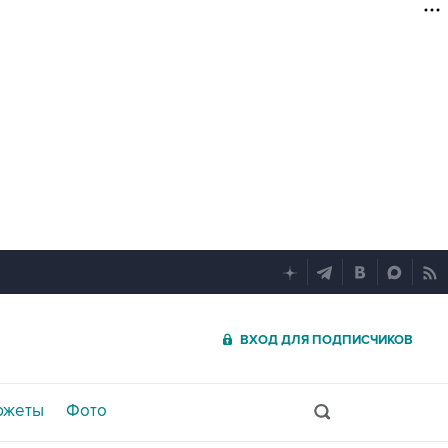
ВХОД ДЛЯ ПОДПИСЧИКОВ
южеты
Фото