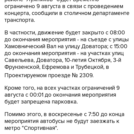
ограничено 9 августа в связи с проведением
концерта, сообщили в столичном департаменте
транспорта.
В частности, движение будет закрыто с 08:00
до окончания мероприятия - на съезде с улицы
Хамовнический Вал на улицу Доватора; с 15:00
до окончания мероприятия - на участках улиц
Савельева, Доватора, 10-летия Октября, 3-й
Фрунзенской, Ефремова и Трубецкой, в
Проектируемом проезде № 2309.
Кроме того, на всех участках ограничений 9
августа с 00:01 до окончания мероприятия
будет запрещена парковка.
Помимо этого, в воскресенье с 7:50 до конца
мероприятия автобусы не будут заезжать к
метро "Спортивная".