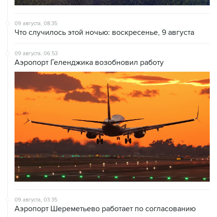
09 августа, 08:35
Что случилось этой ночью: воскресенье, 9 августа
09 августа, 06:53
Аэропорт Геленджика возобновил работу
09 августа, 03:35
Аэропорт Шереметьево работает по согласованию