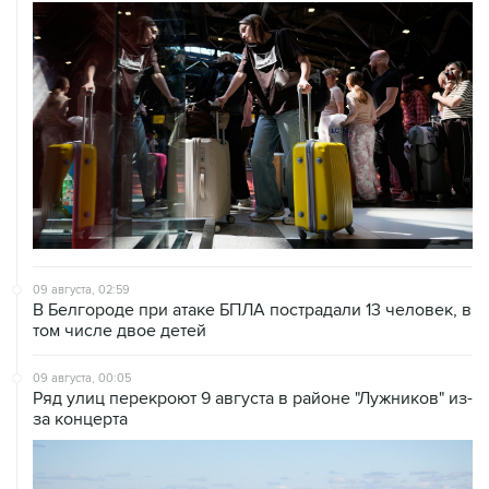
09 августа, 02:59
В Белгороде при атаке БПЛА пострадали 13 человек, в
том числе двое детей
09 августа, 00:05
Ряд улиц перекроют 9 августа в районе "Лужников" из-
за концерта