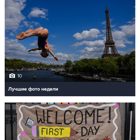
10
Лучшие фото недели