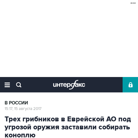
В РОССИИ
15:17, 15 августа 2017
Трех грибников в Еврейской АО под
угрозой оружия заставили собирать
коноплю