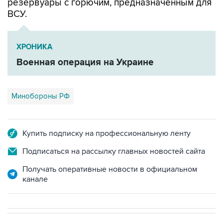
резервуары с горючим, предназначенным для
ВСУ.
ХРОНИКА
Военная операция на Украине
Минобороны РФ
Купить подписку на профессиональную ленту
Подписаться на рассылку главных новостей сайта
Получать оперативные новости в официальном
канале