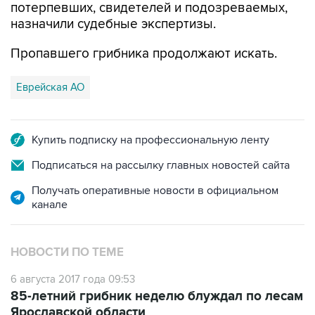
потерпевших, свидетелей и подозреваемых,
назначили судебные экспертизы.
Пропавшего грибника продолжают искать.
Еврейская АО
Купить подписку на профессиональную ленту
Подписаться на рассылку главных новостей сайта
Получать оперативные новости в официальном
канале
НОВОСТИ ПО ТЕМЕ
6 августа 2017 года 09:53
85-летний грибник неделю блуждал по лесам
Ярославской области