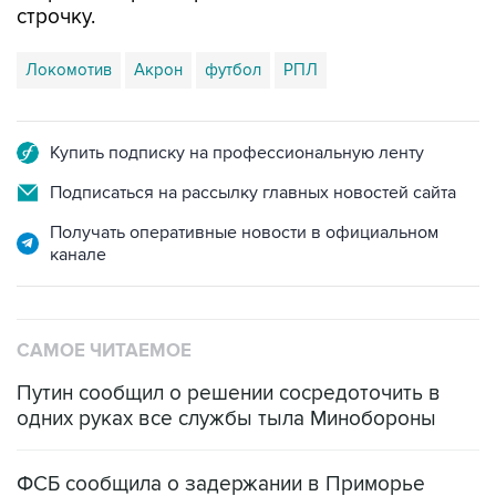
строчку.
Локомотив
Акрон
футбол
РПЛ
Купить подписку на профессиональную ленту
Подписаться на рассылку главных новостей сайта
Получать оперативные новости в официальном
канале
САМОЕ ЧИТАЕМОЕ
Путин сообщил о решении сосредоточить в
одних руках все службы тыла Минобороны
ФСБ сообщила о задержании в Приморье