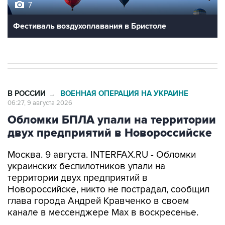
7
Фестиваль воздухоплавания в Бристоле
В РОССИИ
ВОЕННАЯ ОПЕРАЦИЯ НА УКРАИНЕ
→
06:27, 9 августа 2026
Обломки БПЛА упали на территории
двух предприятий в Новороссийске
Москва. 9 августа. INTERFAX.RU - Обломки
украинских беспилотников упали на
территории двух предприятий в
Новороссийске, никто не пострадал, сообщил
глава города Андрей Кравченко в своем
канале в мессенджере Max в воскресенье.