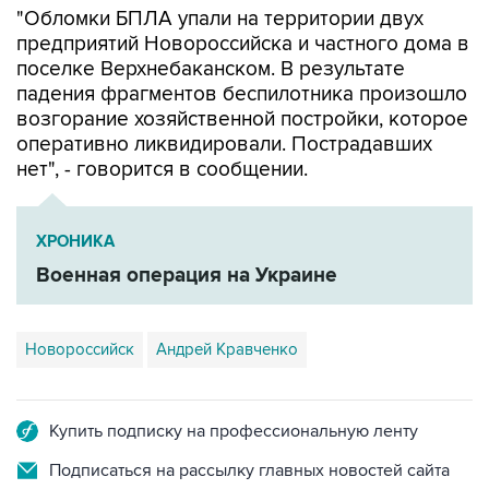
"Обломки БПЛА упали на территории двух
предприятий Новороссийска и частного дома в
поселке Верхнебаканском. В результате
падения фрагментов беспилотника произошло
возгорание хозяйственной постройки, которое
оперативно ликвидировали. Пострадавших
нет", - говорится в сообщении.
ХРОНИКА
Военная операция на Украине
Новороссийск
Андрей Кравченко
Купить подписку на профессиональную ленту
Подписаться на рассылку главных новостей сайта