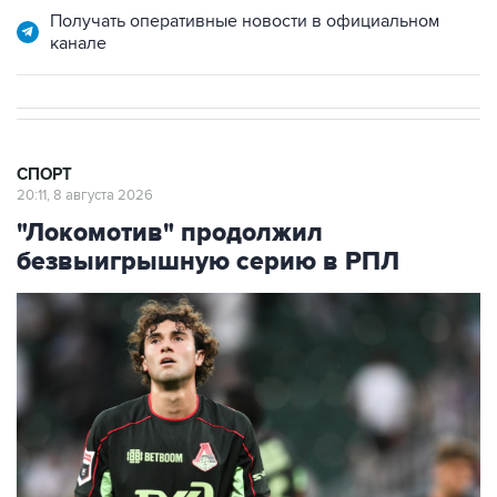
Получать оперативные новости в официальном
канале
СПОРТ
20:11, 8 августа 2026
"Локомотив" продолжил
безвыигрышную серию в РПЛ