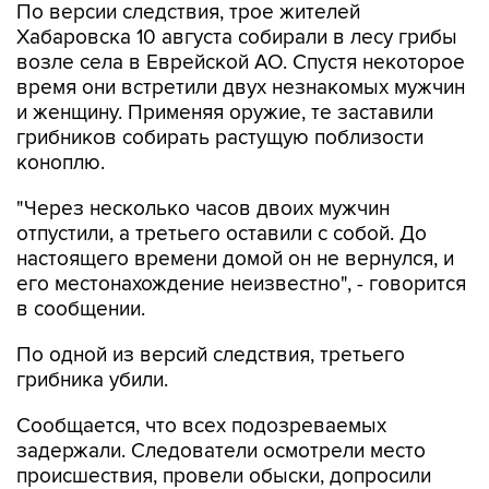
По версии следствия, трое жителей
Хабаровска 10 августа собирали в лесу грибы
возле села в Еврейской АО. Спустя некоторое
время они встретили двух незнакомых мужчин
и женщину. Применяя оружие, те заставили
грибников собирать растущую поблизости
коноплю.
"Через несколько часов двоих мужчин
отпустили, а третьего оставили с собой. До
настоящего времени домой он не вернулся, и
его местонахождение неизвестно", - говорится
в сообщении.
По одной из версий следствия, третьего
грибника убили.
Сообщается, что всех подозреваемых
задержали. Следователи осмотрели место
происшествия, провели обыски, допросили