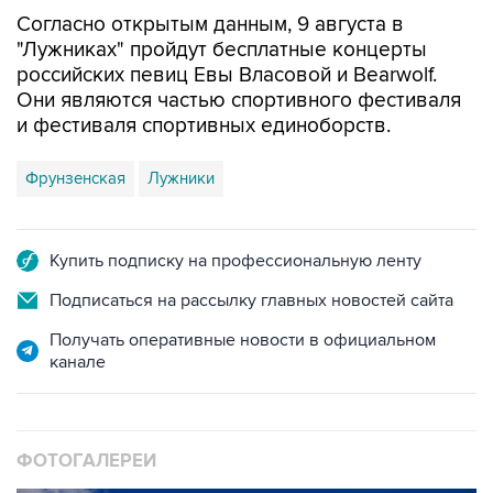
Согласно открытым данным, 9 августа в
"Лужниках" пройдут бесплатные концерты
российских певиц Евы Власовой и Bearwolf.
Они являются частью спортивного фестиваля
и фестиваля спортивных единоборств.
Фрунзенская
Лужники
Купить подписку на профессиональную ленту
Подписаться на рассылку главных новостей сайта
Получать оперативные новости в официальном
канале
ФОТОГАЛЕРЕИ