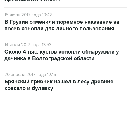
15 июля 2017 года 19:42
В Грузии отменили тюремное наказание за
посев конопли для личного пользования
14 июля 2017 года 13:53
Около 4 тыс. кустов конопли обнаружили у
дачника в Волгоградской области
20 апреля 2017 года 12:15
Брянский грибник нашел в лесу древние
кресало и булавку
10:40, 9 августа 2026