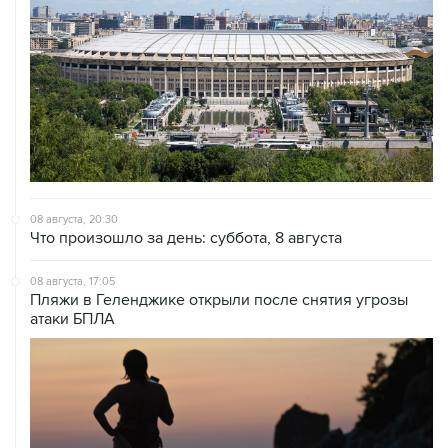
08 августа, 20:30
Что произошло за день: суббота, 8 августа
08 августа, 17:05
Пляжи в Геленджике открыли после снятия угрозы
атаки БПЛА