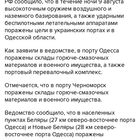
РФ сообщило, что в течение ночи 9 августа
высокоточным оружием воздушного и
наземного базирования, а также ударными
беспилотными летательными аппаратами
поражены цели в украинских портах и в
Одесской области.
Как заявили в ведомстве, в порту Одесса
поражены склады горюче-смазочных
материалов и военного имущества, а также
портовый перевалочный комплекс.
Отмечается, что в порту Черноморск
поражены склады горюче-смазочных
материалов и военного имущества.
Ведомство сообщило, что в населенных
пунктах Беляры (27 км северо-восточнее порта
Одесса) и Новые Беляры (28 км северо-
восточнее порта Одесса) поражены