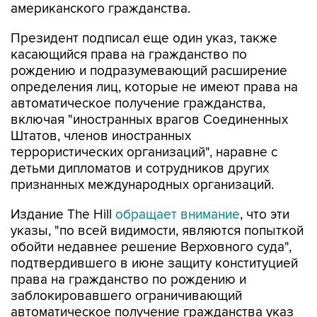
американского гражданства.
Президент подписал еще один указ, также
касающийся права на гражданство по
рождению и подразумевающий расширение
определения лиц, которые не имеют права на
автоматическое получение гражданства,
включая "иностранных врагов Соединенных
Штатов, членов иностранных
террористических организаций", наравне с
детьми дипломатов и сотрудников других
признанных международных организаций.
Издание The Hill
обращает внимание
, что эти
указы, "по всей видимости, являются попыткой
обойти недавнее решение Верховного суда",
подтвердившего в июне защиту конституцией
права на гражданство по рождению и
заблокировавшего ограничивающий
автоматическое получение гражданства указ