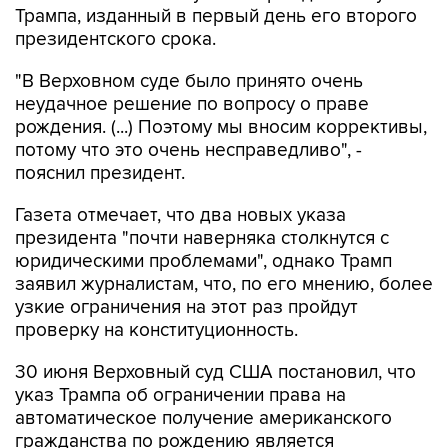
Трампа, изданный в первый день его второго
президентского срока.
"В Верховном суде было принято очень
неудачное решение по вопросу о праве
рождения. (...) Поэтому мы вносим коррективы,
потому что это очень несправедливо", -
пояснил президент.
Газета отмечает, что два новых указа
президента "почти наверняка столкнутся с
юридическими проблемами", однако Трамп
заявил журналистам, что, по его мнению, более
узкие ограничения на этот раз пройдут
проверку на конституционность.
30 июня Верховный суд США постановил, что
указ Трампа об ограничении права на
автоматическое получение американского
гражданства по рождению является