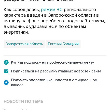
Как сообщалось,
режим ЧС
регионального
характера введен в Запорожской области в
пятницу на фоне перебоев с водоснабжением,
вызванных ударами ВСУ по объектам
энергетики.
Запорожская область
Евгений Балицкий
Купить подписку на профессиональную ленту
Подписаться на рассылку главных новостей сайта
Получать оперативные новости в официальном
канале
НОВОСТИ ПО ТЕМЕ