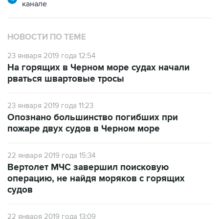
канале
НОВОСТИ ПО ТЕМЕ
23 января 2019 года 12:54
На горящих в Черном море судах начали
рваться швартовые тросы
23 января 2019 года 11:23
Опознано большинство погибших при
пожаре двух судов в Черном море
22 января 2019 года 15:34
Вертолет МЧС завершил поисковую
операцию, не найдя моряков с горящих
судов
22 января 2019 года 13:09