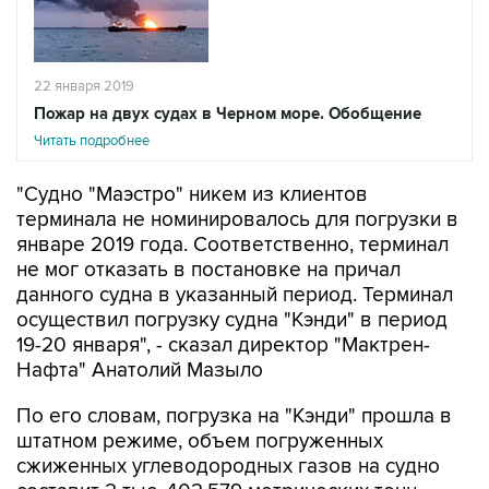
22 января 2019
Пожар на двух судах в Черном море. Обобщение
Читать подробнее
"Судно "Маэстро" никем из клиентов
терминала не номинировалось для погрузки в
январе 2019 года. Соответственно, терминал
не мог отказать в постановке на причал
данного судна в указанный период. Терминал
осуществил погрузку судна "Кэнди" в период
19-20 января", - сказал директор "Мактрен-
Нафта" Анатолий Мазыло
По его словам, погрузка на "Кэнди" прошла в
штатном режиме, объем погруженных
сжиженных углеводородных газов на судно