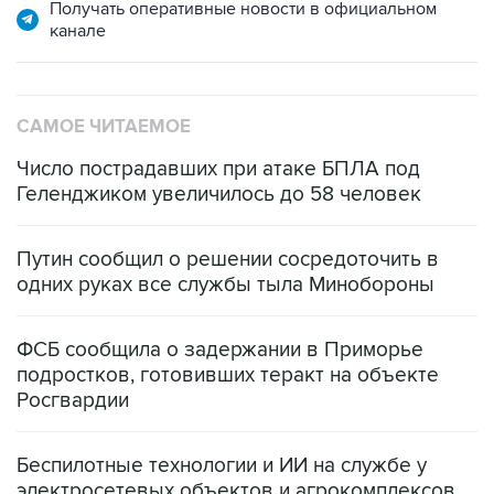
Получать оперативные новости в официальном
канале
САМОЕ ЧИТАЕМОЕ
Число пострадавших при атаке БПЛА под
Геленджиком увеличилось до 58 человек
Путин сообщил о решении сосредоточить в
одних руках все службы тыла Минобороны
ФСБ сообщила о задержании в Приморье
подростков, готовивших теракт на объекте
Росгвардии
Беспилотные технологии и ИИ на службе у
электросетевых объектов и агрокомплексов