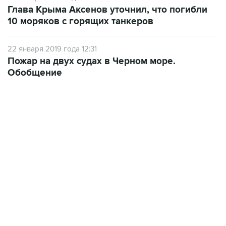
Глава Крыма Аксенов уточнил, что погибли
10 моряков с горящих танкеров
22 января 2019 года 12:31
Пожар на двух судах в Черном море.
Обобщение
13:11, 7 августа 2026