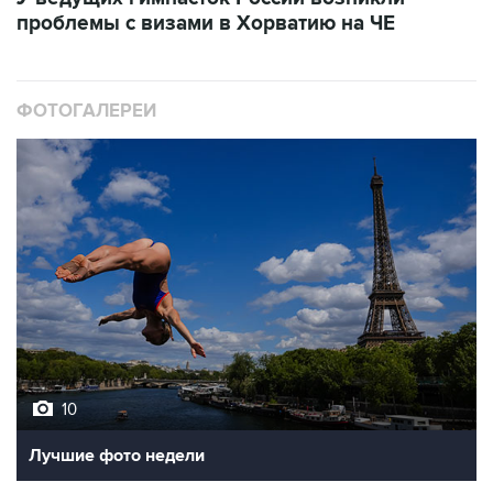
проблемы с визами в Хорватию на ЧЕ
ФОТОГАЛЕРЕИ
10
Лучшие фото недели