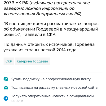
207.3 УК РФ (
публичное распространение
заведомо ложной информации об
использовании Вооруженных сил РФ
).
"В настоящее время рассматривается вопрос
об объявлении Гордеевой в международный
розыск", - заявили в СКР.
По данным открытых источников, Гордеева
уехала из страны весной 2014 года.
СКР
Катерина Гордеева
Купить подписку на профессиональную ленту
Подписаться на рассылку главных новостей сайта
Получать оперативные новости в официальном
канале