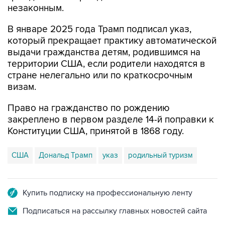
незаконным.
В январе 2025 года Трамп подписал указ,
который прекращает практику автоматической
выдачи гражданства детям, родившимся на
территории США, если родители находятся в
стране нелегально или по краткосрочным
визам.
Право на гражданство по рождению
закреплено в первом разделе 14-й поправки к
Конституции США, принятой в 1868 году.
США
Дональд Трамп
указ
родильный туризм
Купить подписку на профессиональную ленту
Подписаться на рассылку главных новостей сайта