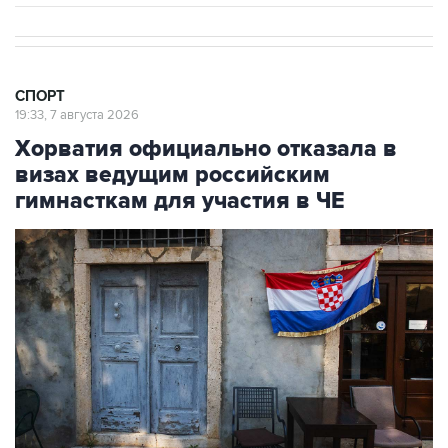
СПОРТ
19:33, 7 августа 2026
Хорватия официально отказала в
визах ведущим российским
гимнасткам для участия в ЧЕ