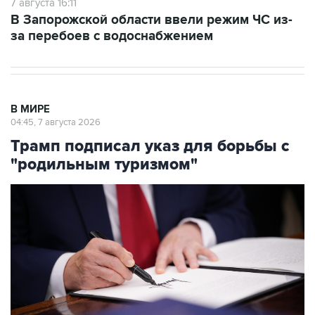
7 августа 16:11
В Запорожской области ввели режим ЧС из-
за перебоев с водоснабжением
В МИРЕ
04:45, 7 августа 2026
Трамп подписал указ для борьбы с
"родильным туризмом"