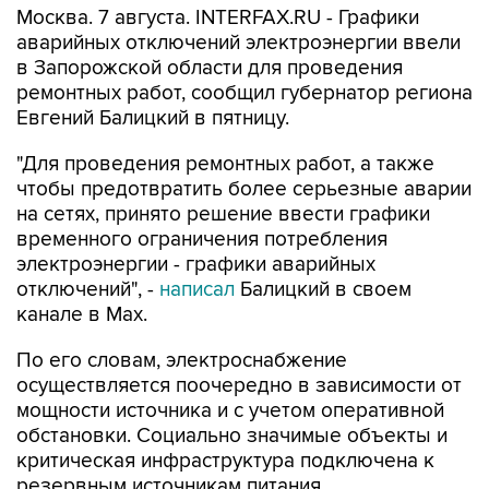
Москва. 7 августа. INTERFAX.RU - Графики
аварийных отключений электроэнергии ввели
в Запорожской области для проведения
ремонтных работ, сообщил губернатор региона
Евгений Балицкий в пятницу.
"Для проведения ремонтных работ, а также
чтобы предотвратить более серьезные аварии
на сетях, принято решение ввести графики
временного ограничения потребления
электроэнергии - графики аварийных
отключений", -
написал
Балицкий в своем
канале в Max.
По его словам, электроснабжение
осуществляется поочередно в зависимости от
мощности источника и с учетом оперативной
обстановки. Социально значимые объекты и
критическая инфраструктура подключена к
резервным источникам питания.