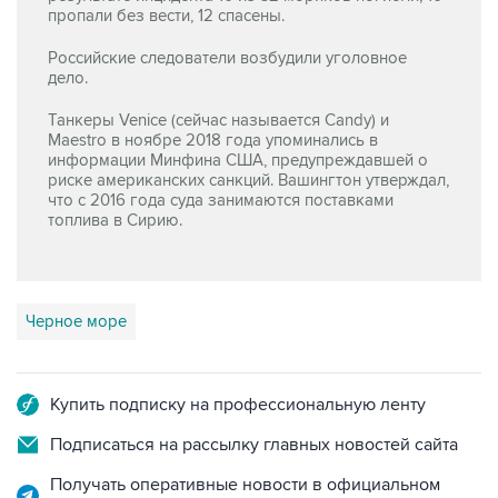
пропали без вести, 12 спасены.
Российские следователи возбудили уголовное
дело.
Танкеры Venice (сейчас называется Candy) и
Maestro в ноябре 2018 года упоминались в
информации Минфина США, предупреждавшей о
риске американских санкций. Вашингтон утверждал,
что с 2016 года суда занимаются поставками
топлива в Сирию.
Черное море
Купить подписку на профессиональную ленту
Подписаться на рассылку главных новостей сайта
Получать оперативные новости в официальном