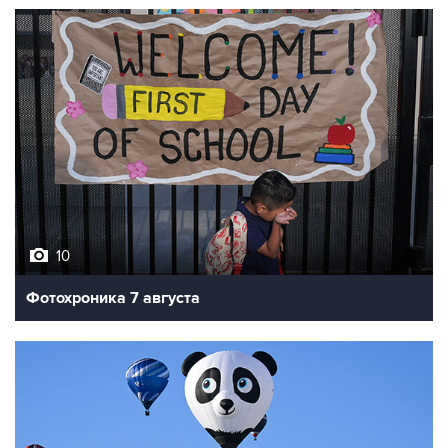
10
Фотохроника 7 августа