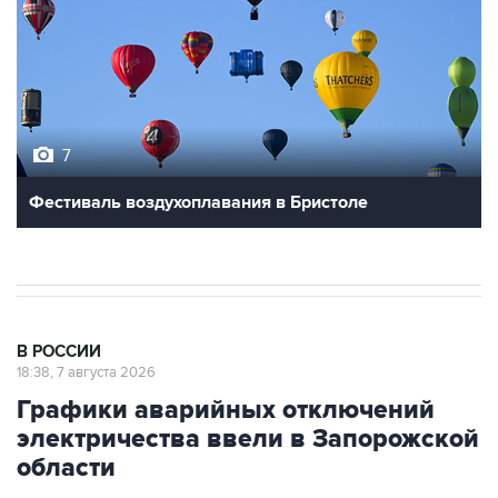
7
Фестиваль воздухоплавания в Бристоле
В РОССИИ
18:38, 7 августа 2026
Графики аварийных отключений
электричества ввели в Запорожской
области