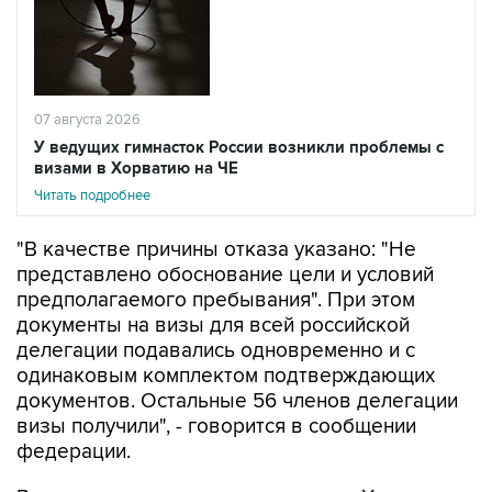
07 августа 2026
У ведущих гимнасток России возникли проблемы с
визами в Хорватию на ЧЕ
Читать подробнее
"В качестве причины отказа указано: "Не
представлено обоснование цели и условий
предполагаемого пребывания". При этом
документы на визы для всей российской
делегации подавались одновременно и с
одинаковым комплектом подтверждающих
документов. Остальные 56 членов делегации
визы получили", - говорится в сообщении
федерации.