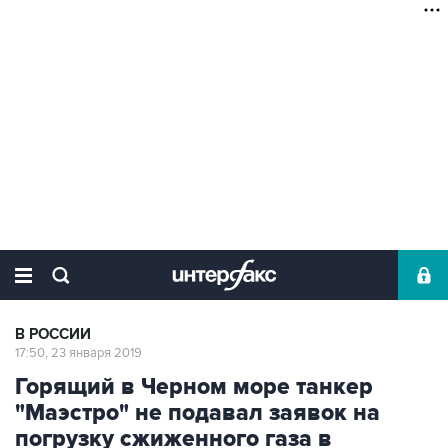
В РОССИИ
17:50, 23 января 2019
Горящий в Черном море танкер
"Маэстро" не подавал заявок на
погрузку сжиженного газа в