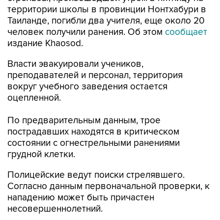
территории школы в провинции Нонтхабури в
Таиланде, погибли два учителя, еще около 20
человек получили ранения. Об этом
сообщает
издание Khaosod.
Власти эвакуировали учеников,
преподавателей и персонал, территория
вокруг учебного заведения остается
оцепленной.
По предварительным данным, трое
пострадавших находятся в критическом
состоянии с огнестрельными ранениями
грудной клетки.
Полицейские ведут поиски стрелявшего.
Согласно данным первоначальной проверки, к
нападению может быть причастен
несовершеннолетний.