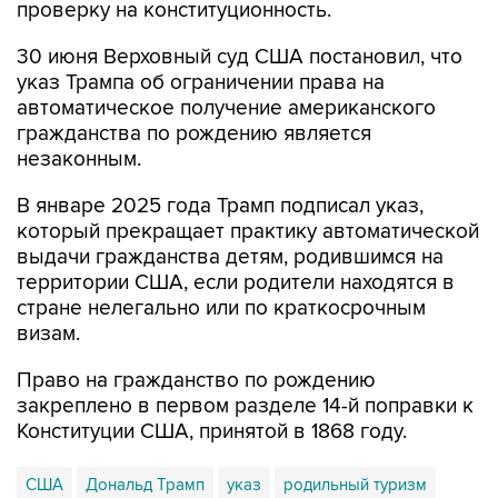
проверку на конституционность.
30 июня Верховный суд США постановил, что
указ Трампа об ограничении права на
автоматическое получение американского
гражданства по рождению является
незаконным.
В январе 2025 года Трамп подписал указ,
который прекращает практику автоматической
выдачи гражданства детям, родившимся на
территории США, если родители находятся в
стране нелегально или по краткосрочным
визам.
Право на гражданство по рождению
закреплено в первом разделе 14-й поправки к
Конституции США, принятой в 1868 году.
США
Дональд Трамп
указ
родильный туризм