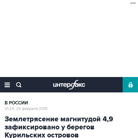
В РОССИИ
01:29, 26 февраля 2019
Землетрясение магнитудой 4,9
зафиксировано у берегов
Курильских островов