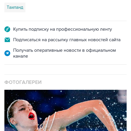
Таиланд
Купить подписку на профессиональную ленту
Подписаться на рассылку главных новостей сайта
Получать оперативные новости в официальном
канале
ФОТОГАЛЕРЕИ