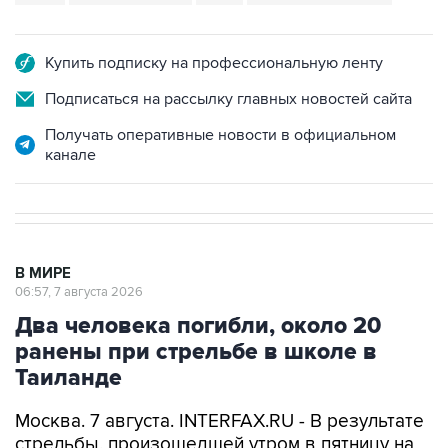
Купить подписку на профессиональную ленту
Подписаться на рассылку главных новостей сайта
Получать оперативные новости в официальном
канале
В МИРЕ
06:57, 7 августа 2026
Два человека погибли, около 20
ранены при стрельбе в школе в
Таиланде
Москва. 7 августа. INTERFAX.RU - В результате
стрельбы, произошедшей утром в пятницу на