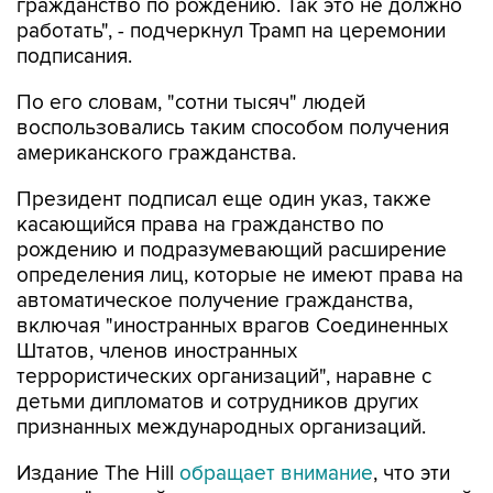
гражданство по рождению. Так это не должно
работать", - подчеркнул Трамп на церемонии
подписания.
По его словам, "сотни тысяч" людей
воспользовались таким способом получения
американского гражданства.
Президент подписал еще один указ, также
касающийся права на гражданство по
рождению и подразумевающий расширение
определения лиц, которые не имеют права на
автоматическое получение гражданства,
включая "иностранных врагов Соединенных
Штатов, членов иностранных
террористических организаций", наравне с
детьми дипломатов и сотрудников других
признанных международных организаций.
Издание The Hill
обращает внимание
, что эти