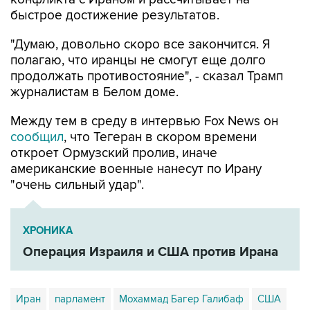
быстрое достижение результатов.
"Думаю, довольно скоро все закончится. Я
полагаю, что иранцы не смогут еще долго
продолжать противостояние", - сказал Трамп
журналистам в Белом доме.
Между тем в среду в интервью Fox News он
сообщил
, что Тегеран в скором времени
откроет Ормузский пролив, иначе
американские военные нанесут по Ирану
"очень сильный удар".
ХРОНИКА
Операция Израиля и США против Ирана
Иран
парламент
Мохаммад Багер Галибаф
США