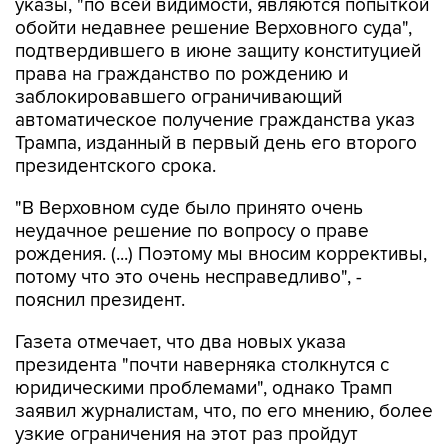
указы, "по всей видимости, являются попыткой
обойти недавнее решение Верховного суда",
подтвердившего в июне защиту конституцией
права на гражданство по рождению и
заблокировавшего ограничивающий
автоматическое получение гражданства указ
Трампа, изданный в первый день его второго
президентского срока.
"В Верховном суде было принято очень
неудачное решение по вопросу о праве
рождения. (...) Поэтому мы вносим коррективы,
потому что это очень несправедливо", -
пояснил президент.
Газета отмечает, что два новых указа
президента "почти наверняка столкнутся с
юридическими проблемами", однако Трамп
заявил журналистам, что, по его мнению, более
узкие ограничения на этот раз пройдут