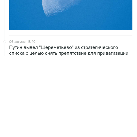
06 августа, 18:40
Путин вывел "Шереметьево" из стратегического
списка с целью снять препятствие для приватизации