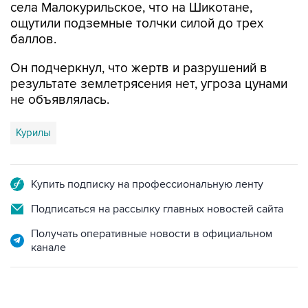
села Малокурильское, что на Шикотане,
ощутили подземные толчки силой до трех
баллов.
Он подчеркнул, что жертв и разрушений в
результате землетрясения нет, угроза цунами
не объявлялась.
Курилы
Купить подписку на профессиональную ленту
Подписаться на рассылку главных новостей сайта
Получать оперативные новости в официальном
канале