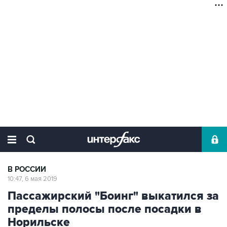
В РОССИИ
10:47, 6 мая 2019
Пассажирский "Боинг" выкатился за
пределы полосы после посадки в
Норильске