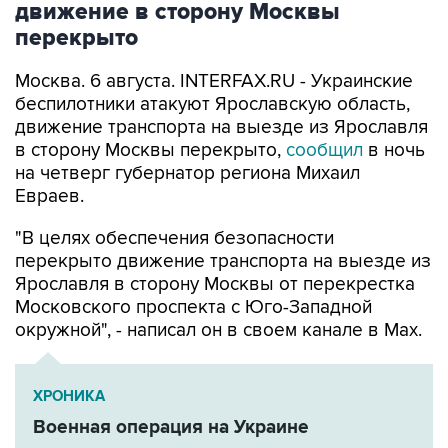
движение в сторону Москвы
перекрыто
Москва. 6 августа. INTERFAX.RU - Украинские
беспилотники атакуют Ярославскую область,
движение транспорта на выезде из Ярославля
в сторону Москвы перекрыто,
сообщил
в ночь
на четверг губернатор региона Михаил
Евраев.
"В целях обеспечения безопасности
перекрыто движение транспорта на выезде из
Ярославля в сторону Москвы от перекрестка
Московского проспекта с Юго-Западной
окружной", - написал он в своем канале в Мах.
ХРОНИКА
Военная операция на Украине