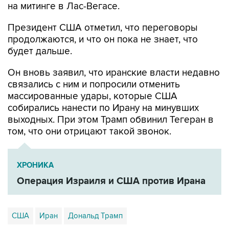
на митинге в Лас-Вегасе.
Президент США отметил, что переговоры
продолжаются, и что он пока не знает, что
будет дальше.
Он вновь заявил, что иранские власти недавно
связались с ним и попросили отменить
массированные удары, которые США
собирались нанести по Ирану на минувших
выходных. При этом Трамп обвинил Тегеран в
том, что они отрицают такой звонок.
ХРОНИКА
Операция Израиля и США против Ирана
США
Иран
Дональд Трамп