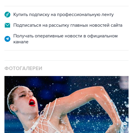
Купить подписку на профессиональную ленту
Подписаться на рассылку главных новостей сайта
Получать оперативные новости в официальном
канале
ФОТОГАЛЕРЕИ