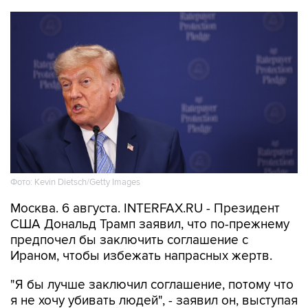
Фото: Kevin Dietsch/Getty Images
Москва. 6 августа. INTERFAX.RU - Президент
США Дональд Трамп заявил, что по-прежнему
предпочел бы заключить соглашение с
Ираном, чтобы избежать напрасных жертв.
"Я бы лучше заключил соглашение, потому что
я не хочу убивать людей", - заявил он, выступая