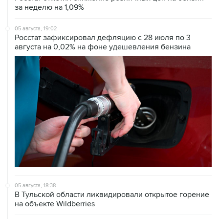
за неделю на 1,09%
05 августа, 19:02
Росстат зафиксировал дефляцию с 28 июля по 3
августа на 0,02% на фоне удешевления бензина
05 августа, 18:38
В Тульской области ликвидировали открытое горение
на объекте Wildberries