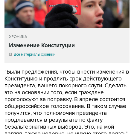
ХРОНИКА
Изменение Конституции
Все материалы хроники
"Были предложения, чтобы внести изменения в
Конституцию и продлить срок действующего
президента, вашего покорного слуги. Сделать
это на основании того, если граждане
проголосуют за поправку. В апреле состоится
общероссийское голосование. В таком случае
получится, что полномочия президента
продлеваются в результате по факту
безальтернативных выборов. Это, на мой
взгляд, также неверно, не нужно этого делать",