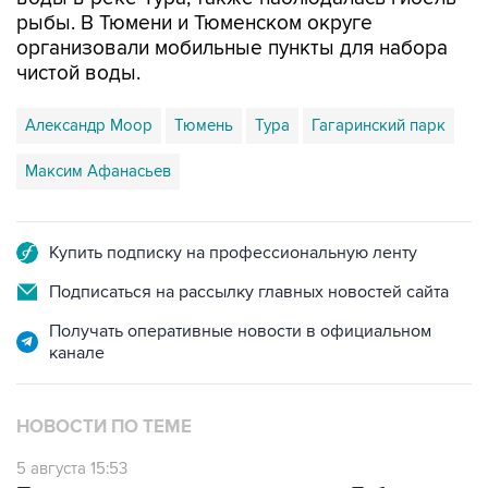
рыбы. В Тюмени и Тюменском округе
организовали мобильные пункты для набора
чистой воды.
Александр Моор
Тюмень
Тура
Гагаринский парк
Максим Афанасьев
Купить подписку на профессиональную ленту
Подписаться на рассылку главных новостей сайта
Получать оперативные новости в официальном
канале
НОВОСТИ ПО ТЕМЕ
5 августа 15:53