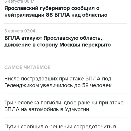
6 августа 08:17
Ярославский губернатор сообщил о
нейтрализации 88 БПЛА над областью
6 августа 03:04
БПЛА атакуют Ярославскую область,
движение в сторону Москвы перекрыто
САМОЕ ЧИТАЕМОЕ
Число пострадавших при атаке БПЛА под
Геленджиком увеличилось до 58 человек
Три человека погибли, двое ранены при атаке
БПЛА на автомобиль в Удмуртии
Путин сообщил о решении сосредоточить в