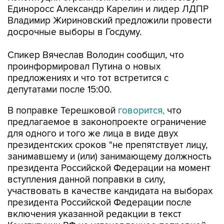
Единоросс Александр Карелин и лидер ЛДПР
Владимир Жириновский предложили провести
досрочные выборы в Госдуму.
Спикер Вячеслав Володин сообщил, что
проинформировал Путина о новых
предложениях и что тот встретится с
депутатами после 15:00.
В поправке Терешковой
говорится,
что
предлагаемое в законопроекте ограничение
для одного и того же лица в виде двух
президентских сроков "не препятствует лицу,
занимавшему и (или) занимающему должность
президента Российской Федерации на момент
вступления данной поправки в силу,
участвовать в качестве кандидата на выборах
президента Российской Федерации после
включения указанной редакции в текст