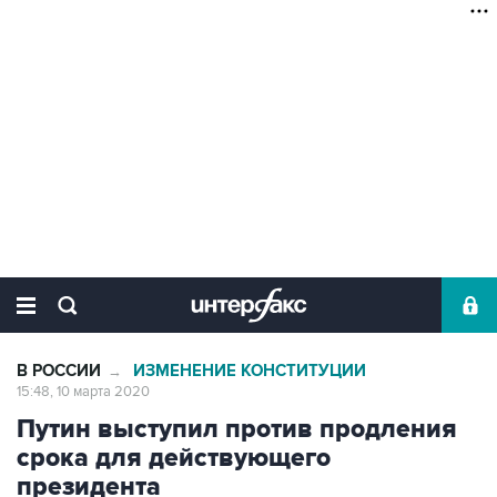
В РОССИИ
ИЗМЕНЕНИЕ КОНСТИТУЦИИ
→
15:48, 10 марта 2020
Путин выступил против продления
срока для действующего
президента