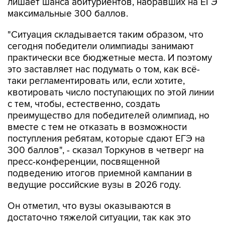
лишает шанса абитуриентов, набравших на ЕГЭ
максимальные 300 баллов.
"Ситуация складывается таким образом, что
сегодня победители олимпиады занимают
практически все бюджетные места. И поэтому
это заставляет нас подумать о том, как всё-
таки регламентировать или, если хотите,
квотировать число поступающих по этой линии
с тем, чтобы, естественно, создать
преимущество для победителей олимпиад, но
вместе с тем не отказать в возможности
поступления ребятам, которые сдают ЕГЭ на
300 баллов", - сказал Торкунов в четверг на
пресс-конференции, посвященной
подведению итогов приемной кампании в
ведущие российские вузы в 2026 году.
Он отметил, что вузы оказываются в
достаточно тяжелой ситуации, так как это