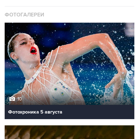
ФОТОГАЛЕРЕИ
10
Фотохроника 5 августа