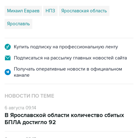
Михаил Евраев
НПЗ
Ярославская область
Ярославль
Купить подписку на профессиональную ленту
Подписаться на рассылку главных новостей сайта
Получать оперативные новости в официальном
канале
НОВОСТИ ПО ТЕМЕ
6 августа 09:14
В Ярославской области количество сбитых
БПЛА достигло 92