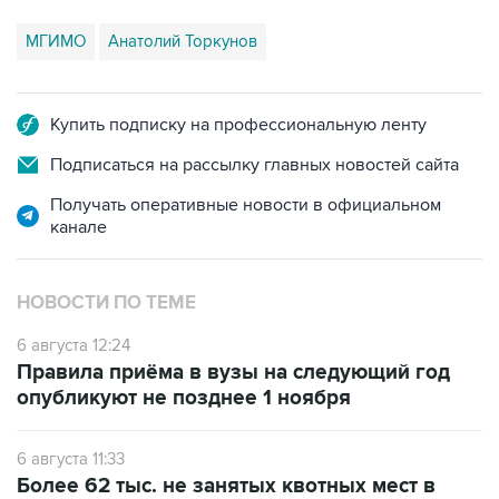
МГИМО
Анатолий Торкунов
Купить подписку на профессиональную ленту
Подписаться на рассылку главных новостей сайта
Получать оперативные новости в официальном
канале
НОВОСТИ ПО ТЕМЕ
6 августа 12:24
Правила приёма в вузы на следующий год
опубликуют не позднее 1 ноября
6 августа 11:33
Более 62 тыс. не занятых квотных мест в