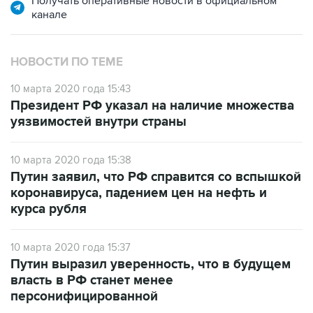
Получать оперативные новости в официальном
канале
НОВОСТИ ПО ТЕМЕ
10 марта 2020 года 15:43
Президент РФ указал на наличие множества
уязвимостей внутри страны
10 марта 2020 года 15:38
Путин заявил, что РФ справится со вспышкой
коронавируса, падением цен на нефть и
курса рубля
10 марта 2020 года 15:37
Путин выразил уверенность, что в будущем
власть в РФ станет менее
персонифицированной