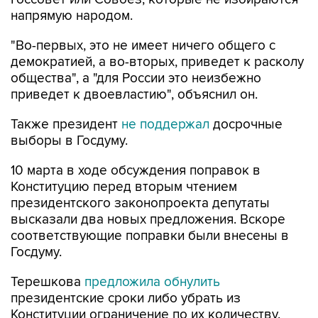
напрямую народом.
"Во-первых, это не имеет ничего общего с
демократией, а во-вторых, приведет к расколу
общества", а "для России это неизбежно
приведет к двоевластию", объяснил он.
Также президент
не поддержал
досрочные
выборы в Госдуму.
10 марта в ходе обсуждения поправок в
Конституцию перед вторым чтением
президентского законопроекта депутаты
высказали два новых предложения. Вскоре
соответствующие поправки были внесены в
Госдуму.
Терешкова
предложила обнулить
президентские сроки либо убрать из
Конституции ограничение по их количеству.