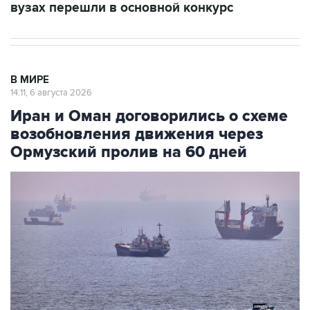
вузах перешли в основной конкурс
В МИРЕ
14:11, 6 августа 2026
Иран и Оман договорились о схеме
возобновления движения через
Ормузский пролив на 60 дней