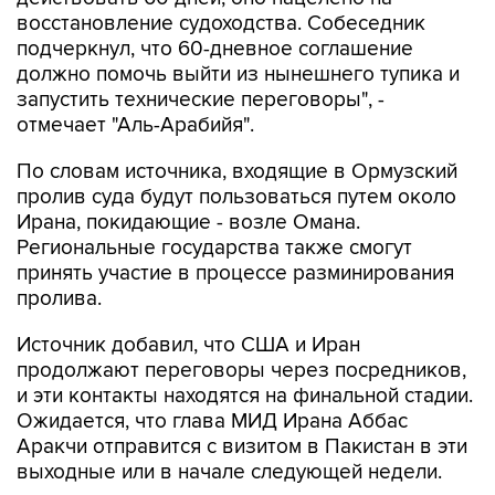
восстановление судоходства. Собеседник
подчеркнул, что 60-дневное соглашение
должно помочь выйти из нынешнего тупика и
запустить технические переговоры", -
отмечает "Аль-Арабийя".
По словам источника, входящие в Ормузский
пролив суда будут пользоваться путем около
Ирана, покидающие - возле Омана.
Региональные государства также смогут
принять участие в процессе разминирования
пролива.
Источник добавил, что США и Иран
продолжают переговоры через посредников,
и эти контакты находятся на финальной стадии.
Ожидается, что глава МИД Ирана Аббас
Аракчи отправится с визитом в Пакистан в эти
выходные или в начале следующей недели.