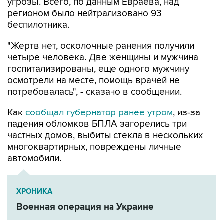
угрозы. Всего, по данным Евраева, над
регионом было нейтрализовано 93
беспилотника.
"Жертв нет, осколочные ранения получили
четыре человека. Две женщины и мужчина
госпитализированы, еще одного мужчину
осмотрели на месте, помощь врачей не
потребовалась", - сказано в сообщении.
Как
сообщал губернатор ранее утром
, из-за
падения обломков БПЛА загорелись три
частных домов, выбиты стекла в нескольких
многоквартирных, повреждены личные
автомобили.
ХРОНИКА
Военная операция на Украине