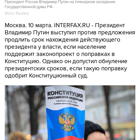
Президент России Владимир Путин на пленарном заседании
Государственной думы РФ
Фото: Reuters
Москва. 10 марта. INTERFAX.RU - Президент
Владимир Путин выступил против предложения
продлить срок нахождения действующего
президента у власти, если население
поддержит законопроект о поправках в
Конституцию. Однако он допустил обнуление
президентских сроков, если такую поправку
одобрит Конституционный суд.