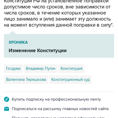
Конституции РФ на установленное поправкой
допустимое число сроков, вне зависимости от
числа сроков, в течение которых указанное
лицо занимало и (или) занимает эту должность
на момент вступления данной поправки в силу".
ХРОНИКА
Изменение Конституции
Госдума
Владимир Путин
Конституция
Валентина Терешкова
Конституционный суд
Купить подписку на профессиональную ленту
Подписаться на рассылку главных новостей сайта