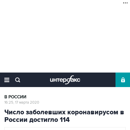
В РОССИИ
16:25, 17 марта 2020
Число заболевших коронавирусом в
России достигло 114