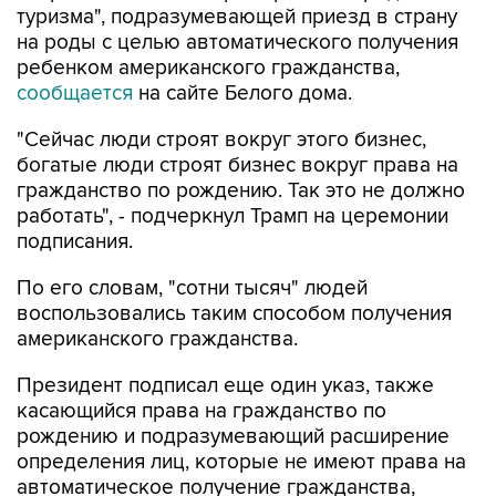
туризма", подразумевающей приезд в страну
на роды с целью автоматического получения
ребенком американского гражданства,
сообщается
на сайте Белого дома.
"Сейчас люди строят вокруг этого бизнес,
богатые люди строят бизнес вокруг права на
гражданство по рождению. Так это не должно
работать", - подчеркнул Трамп на церемонии
подписания.
По его словам, "сотни тысяч" людей
воспользовались таким способом получения
американского гражданства.
Президент подписал еще один указ, также
касающийся права на гражданство по
рождению и подразумевающий расширение
определения лиц, которые не имеют права на
автоматическое получение гражданства,