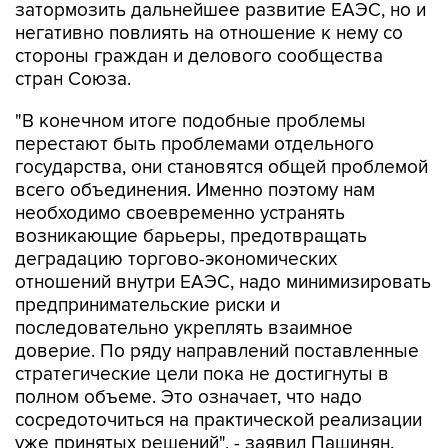
затормозить дальнейшее развитие ЕАЭС, но и
негативно повлиять на отношение к нему со
стороны граждан и делового сообщества
стран Союза.
"В конечном итоге подобные проблемы
перестают быть проблемами отдельного
государства, они становятся общей проблемой
всего объединения. Именно поэтому нам
необходимо своевременно устранять
возникающие барьеры, предотвращать
деградацию торгово-экономических
отношений внутри ЕАЭС, надо минимизировать
предпринимательские риски и
последовательно укреплять взаимное
доверие. По ряду направлений поставленные
стратегические цели пока не достигнуты в
полном объеме. Это означает, что надо
сосредоточиться на практической реализации
уже принятых решений", - заявил Пашинян.