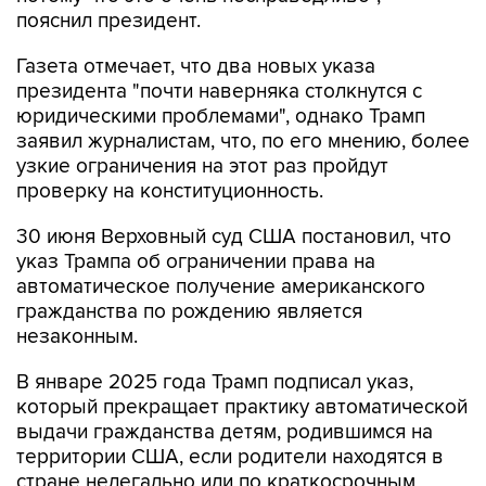
пояснил президент.
Газета отмечает, что два новых указа
президента "почти наверняка столкнутся с
юридическими проблемами", однако Трамп
заявил журналистам, что, по его мнению, более
узкие ограничения на этот раз пройдут
проверку на конституционность.
30 июня Верховный суд США постановил, что
указ Трампа об ограничении права на
автоматическое получение американского
гражданства по рождению является
незаконным.
В январе 2025 года Трамп подписал указ,
который прекращает практику автоматической
выдачи гражданства детям, родившимся на
территории США, если родители находятся в
стране нелегально или по краткосрочным