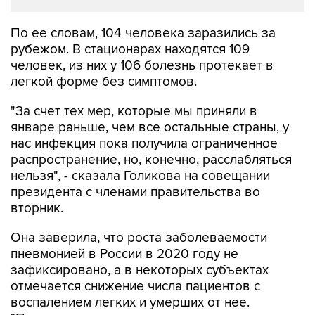
По ее словам, 104 человека заразились за
рубежом. В стационарах находятся 109
человек, из них у 106 болезнь протекает в
легкой форме без симптомов.
"За счет тех мер, которые мы приняли в
январе раньше, чем все остальные страны, у
нас инфекция пока получила ограниченное
распространение, но, конечно, расслабляться
нельзя", - сказала Голикова на совещании
президента с членами правительства во
вторник.
Она заверила, что роста заболеваемости
пневмонией в России в 2020 году не
зафиксировано, а в некоторых субъектах
отмечается снижение числа пациентов с
воспалением легких и умерших от нее.