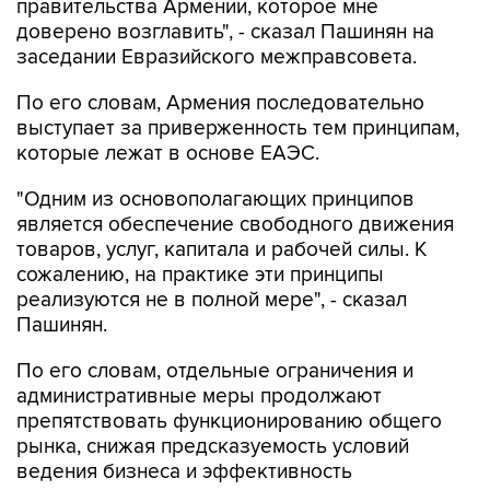
правительства Армении, которое мне
доверено возглавить", - сказал Пашинян на
заседании Евразийского межправсовета.
По его словам, Армения последовательно
выступает за приверженность тем принципам,
которые лежат в основе ЕАЭС.
"Одним из основополагающих принципов
является обеспечение свободного движения
товаров, услуг, капитала и рабочей силы. К
сожалению, на практике эти принципы
реализуются не в полной мере", - сказал
Пашинян.
По его словам, отдельные ограничения и
административные меры продолжают
препятствовать функционированию общего
рынка, снижая предсказуемость условий
ведения бизнеса и эффективность