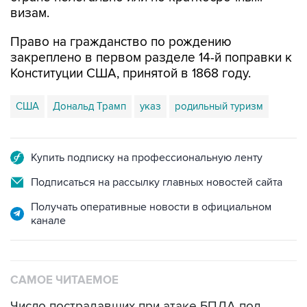
визам.
Право на гражданство по рождению
закреплено в первом разделе 14-й поправки к
Конституции США, принятой в 1868 году.
США
Дональд Трамп
указ
родильный туризм
Купить подписку на профессиональную ленту
Подписаться на рассылку главных новостей сайта
Получать оперативные новости в официальном
канале
САМОЕ ЧИТАЕМОЕ
Число пострадавших при атаке БПЛА под