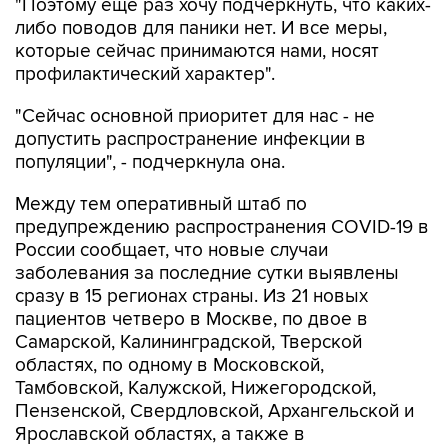
"Поэтому еще раз хочу подчеркнуть, что каких-
либо поводов для паники нет. И все меры,
которые сейчас принимаются нами, носят
профилактический характер".
"Сейчас основной приоритет для нас - не
допустить распространение инфекции в
популяции", - подчеркнула она.
Между тем оперативный штаб по
предупреждению распространения COVID-19 в
России сообщает, что новые случаи
заболевания за последние сутки выявлены
сразу в 15 регионах страны. Из 21 новых
пациентов четверо в Москве, по двое в
Самарской, Калининградской, Тверской
областях, по одному в Московской,
Тамбовской, Калужской, Нижегородской,
Пензенской, Свердловской, Архангельской и
Ярославской областях, а также в