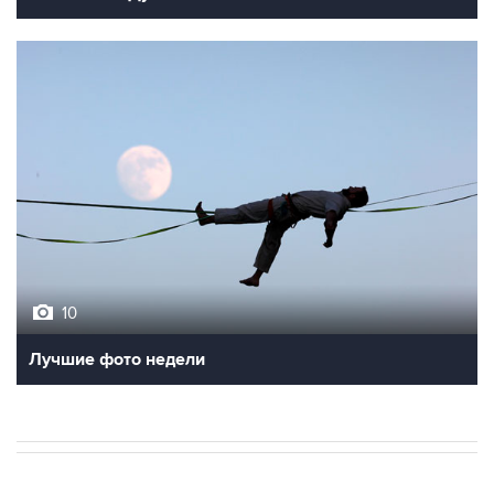
10
Лучшие фото недели