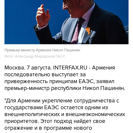
Премьер-министр Армении Никол Пашинян
Фото: Александр Миридонов/ТАСС
Москва. 7 августа. INTERFAX.RU - Армения
последовательно выступает за
приверженность принципам ЕАЭС, заявил
премьер-министр республики Никол Пашинян.
"Для Армении укрепление сотрудничества с
государствами ЕАЭС остается одним из
внешнеполитических и внешнеэкономических
приоритетов. Этот подход найдет свое
отражение и в программе нового