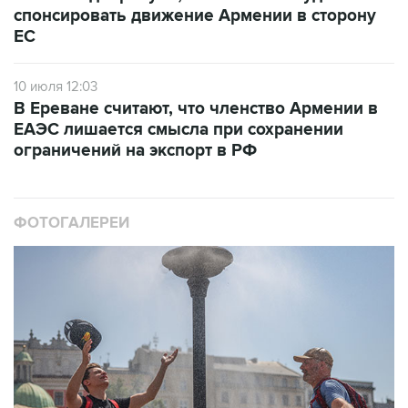
спонсировать движение Армении в сторону
ЕС
10 июля 12:03
В Ереване считают, что членство Армении в
ЕАЭС лишается смысла при сохранении
ограничений на экспорт в РФ
ФОТОГАЛЕРЕИ