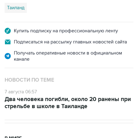
Таиланд
Купить подписку на профессиональную ленту
Подписаться на рассылку главных новостей сайта
Получать оперативные новости в официальном
канале
НОВОСТИ ПО ТЕМЕ
7 августа 06:57
Два человека погибли, около 20 ранены при
стрельбе в школе в Таиланде