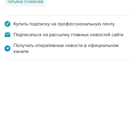
Татьяна Голикова
Купить подписку на профессиональную ленту
Подписаться на рассылку главных новостей сайта
Получать оперативные новости в официальном
канале
09:12, 7 августа 2026