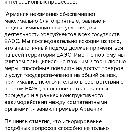
интеграционных процессов.
"Армения неизменно обеспечивает
максимально благоприятные, равные и
недискриминационные условия для
деятельности хозсубъектов всех государств
ЕАЭС. Мы последовательно исходим из того,
что аналогичный подход должен применяться
на всей территории ЕАЭС. Именно поэтому мы
считаем принципиально важным, чтобы любые
меры, способные повлиять на доступ товаров
и услуг государств-членов на общий рынок,
принимались исключительно в соответствии с
правом ЕАЭС, на основе согласованных
процедур и в рамках конструктивного
взаимодействия между компетентными
органами", - заявил премьер Армении.
Пашинян отметил, что игнорирование
подобных вопросов способно не только