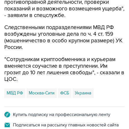
противоправной деятельности, проверки
показаний и возможного возмещения ущерба",
- заявили в спецслужбе.
Следственными подразделениями МВД РФ
возбуждены уголовные дела по ч. 4 ст. 159
(мошенничество в особо крупном размере) УК
России.
"Сотрудникам криптообменника и курьерам
вменяется соучастие в преступлении. Им
грозит до 10 лет лишения свободы", - сказали в
ЦОС.
МВД РФ
Москва-Сити
ФСБ
Украина
Купить подписку на профессиональную ленту
Подписаться на рассылку главных новостей сайта