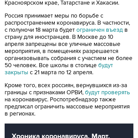
Красноярском крае, Татарстане и Хакасии.
Россия принимает меры по борьбе с
распространением коронавируса. В частности,
с полуночи 18 марта будет
ограничен въезд
в
страну для иностранцев. В Москве до 10
апреля запрещены все уличные массовые
мероприятия, в помещениях разрешается
организовывать собрания с участием не более
50 человек. Все школы в столице
будут
закрыты
с 21 марта по 12 апреля.
Кроме того, всех россиян, вернувшихся из-за
границы с признаками ОРВИ,
будут проверять
на коронавирус. Роспотребнадзор также
предписал ограничить массовые мероприятия
в регионах.
Хроника коронавируса. Март.