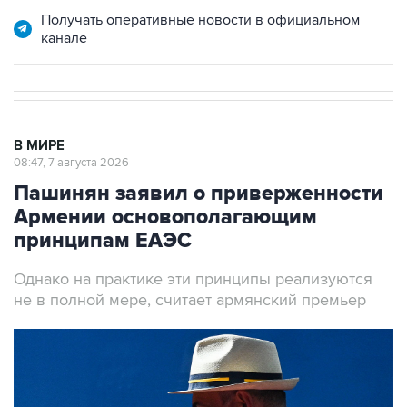
Получать оперативные новости в официальном
канале
В МИРЕ
08:47, 7 августа 2026
Пашинян заявил о приверженности
Армении основополагающим
принципам ЕАЭС
Однако на практике эти принципы реализуются
не в полной мере, считает армянский премьер