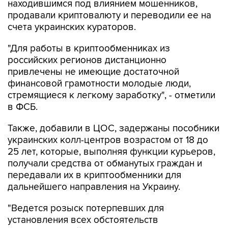
находившимся под влиянием мошенников,
продавали криптовалюту и переводили ее на
счета украинских кураторов.
"Для работы в криптообменниках из
российских регионов дистанционно
привлечены не имеющие достаточной
финансовой грамотности молодые люди,
стремящиеся к легкому заработку", - отметили
в ФСБ.
Также, добавили в ЦОС, задержаны пособники
украинских колл-центров возрастом от 18 до
25 лет, которые, выполняя функции курьеров,
получали средства от обманутых граждан и
передавали их в криптообменники для
дальнейшего направления на Украину.
"Ведется розыск потерпевших для
установления всех обстоятельств