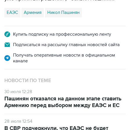
ЕАЭС
Армения
Никол Пашинян
Купить подписку на профессиональную ленту
Подписаться на рассылку главных новостей сайта
Получать оперативные новости в официальном
канале
НОВОСТИ ПО ТЕМЕ
30 июля 12:28
Пашинян отказался на данном этапе ставить
Армению перед выбором между ЕАЭС и ЕС
28 июля 12:54
В СВР подчеркнули, что ЕАЭС не будет