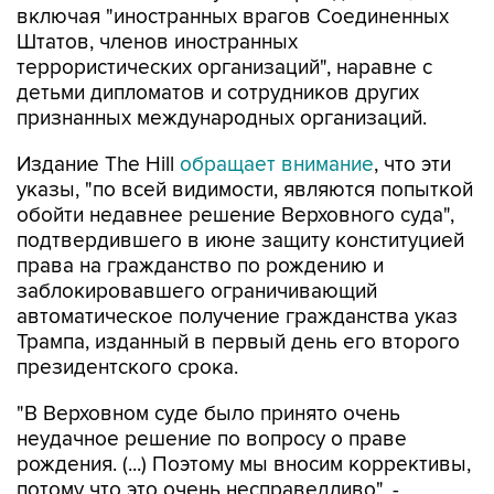
включая "иностранных врагов Соединенных
Штатов, членов иностранных
террористических организаций", наравне с
детьми дипломатов и сотрудников других
признанных международных организаций.
Издание The Hill
обращает внимание
, что эти
указы, "по всей видимости, являются попыткой
обойти недавнее решение Верховного суда",
подтвердившего в июне защиту конституцией
права на гражданство по рождению и
заблокировавшего ограничивающий
автоматическое получение гражданства указ
Трампа, изданный в первый день его второго
президентского срока.
"В Верховном суде было принято очень
неудачное решение по вопросу о праве
рождения. (...) Поэтому мы вносим коррективы,
потому что это очень несправедливо", -