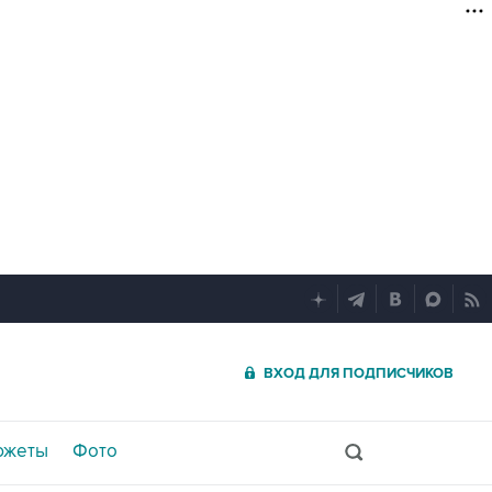
ВХОД ДЛЯ ПОДПИСЧИКОВ
южеты
Фото