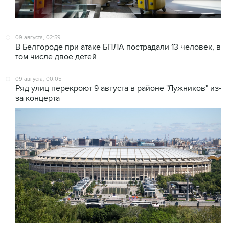
09 августа, 02:59
В Белгороде при атаке БПЛА пострадали 13 человек, в
том числе двое детей
09 августа, 00:05
Ряд улиц перекроют 9 августа в районе "Лужников" из-
за концерта