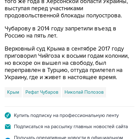
того же года в Херсонской области Украины,
выступая перед участниками
продовольственной блокады полуострова.
Чубарову в 2014 году запретили въезд в
Россию на пять лет.
Верховный суд Крыма в сентябре 2017 году
приговорил Чийгоза к восьми годам колонии,
но вскоре он вышел на свободу, был
переправлен в Турцию, оттуда прилетел на
Украину, где и живет в настоящее время.
Крым
Рефат Чубаров
Николай Полозов
Купить подписку на профессиональную ленту
Подписаться на рассылку главных новостей сайта
Получать оперативные новости в официальном