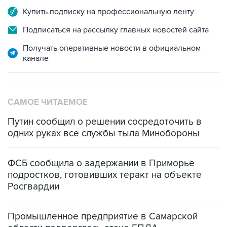
Купить подписку на профессиональную ленту
Подписаться на рассылку главных новостей сайта
Получать оперативные новости в официальном
канале
САМОЕ ЧИТАЕМОЕ
Путин сообщил о решении сосредоточить в
одних руках все службы тыла Минобороны
ФСБ сообщила о задержании в Приморье
подростков, готовивших теракт на объекте
Росгвардии
Промышленное предприятие в Самарской