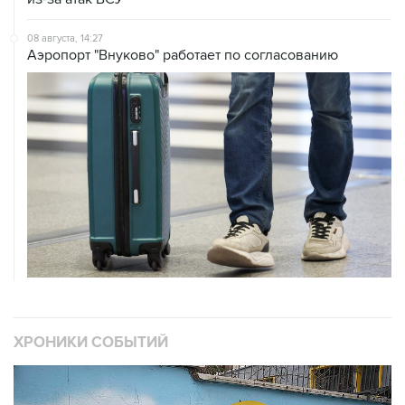
08 августа, 14:27
Аэропорт "Внуково" работает по согласованию
ХРОНИКИ СОБЫТИЙ