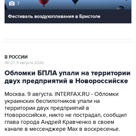
7
Фестиваль воздухоплавания в Бристоле
В РОССИИ
06:27, 9 августа 2026
Обломки БПЛА упали на территории
двух предприятий в Новороссийске
Москва. 9 августа. INTERFAX.RU - Обломки
украинских беспилотников упали на
территории двух предприятий в
Новороссийске, никто не пострадал, сообщил
глава города Андрей Кравченко в своем
канале в мессенджере Max в воскресенье.