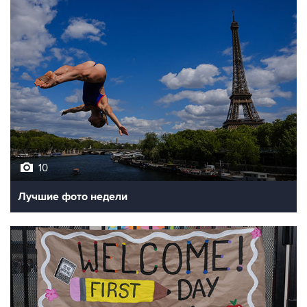
10
Лучшие фото недели