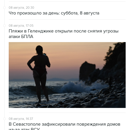
08 августа, 20:30
Что произошло за день: суббота, 8 августа
08 августа, 17:05
Пляжи в Геленджике открыли после снятия угрозы
атаки БПЛА
08 августа, 14:37
В Севастополе зафиксировали повреждения домов
из-за атак ВСУ