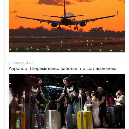
09 августа, 03:35
Аэропорт Шереметьево работает по согласованию