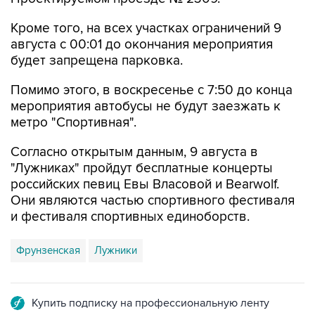
Кроме того, на всех участках ограничений 9
августа с 00:01 до окончания мероприятия
будет запрещена парковка.
Помимо этого, в воскресенье с 7:50 до конца
мероприятия автобусы не будут заезжать к
метро "Спортивная".
Согласно открытым данным, 9 августа в
"Лужниках" пройдут бесплатные концерты
российских певиц Евы Власовой и Bearwolf.
Они являются частью спортивного фестиваля
и фестиваля спортивных единоборств.
Фрунзенская
Лужники
Купить подписку на профессиональную ленту