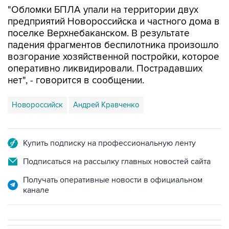
"Обломки БПЛА упали на территории двух
предприятий Новороссийска и частного дома в
поселке Верхнебаканском. В результате
падения фрагментов беспилотника произошло
возгорание хозяйственной постройки, которое
оперативно ликвидировали. Пострадавших
нет", - говорится в сообщении.
Новороссийск
Андрей Кравченко
Купить подписку на профессиональную ленту
Подписаться на рассылку главных новостей сайта
Получать оперативные новости в официальном
канале