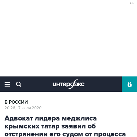
В РОССИИ
20:26, 17 июля 2020
Адвокат лидера меджлиса
крымских татар заявил об
отстранении его судом от процесса