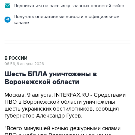
Подписаться на рассылку главных новостей сайта
Получать оперативные новости в официальном
канале
В РОССИИ
06:56, 9 августа 2026
Шесть БПЛА уничтожены в
Воронежской области
Москва. 9 августа. INTERFAX.RU - Средствами
ПВО в Воронежской области уничтожены
шесть украинских беспилотников, сообщил
губернатор Александр Гусев.
"Всего минувшей ночью дежурными силами