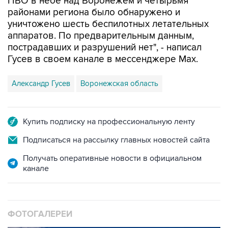
ПВО в небе над Воронежем и четырьмя
районами региона было обнаружено и
уничтожено шесть беспилотных летательных
аппаратов. По предварительным данным,
пострадавших и разрушений нет", - написал
Гусев в своем канале в мессенджере Max.
Александр Гусев
Воронежская область
Купить подписку на профессиональную ленту
Подписаться на рассылку главных новостей сайта
Получать оперативные новости в официальном
канале
ФОТОГАЛЕРЕИ