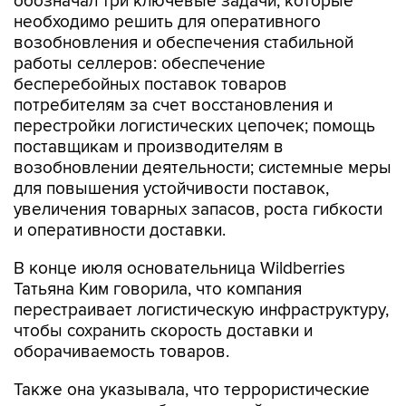
обозначал три ключевые задачи, которые
необходимо решить для оперативного
возобновления и обеспечения стабильной
работы селлеров: обеспечение
бесперебойных поставок товаров
потребителям за счет восстановления и
перестройки логистических цепочек; помощь
поставщикам и производителям в
возобновлении деятельности; системные меры
для повышения устойчивости поставок,
увеличения товарных запасов, роста гибкости
и оперативности доставки.
В конце июля основательница Wildberries
Татьяна Ким говорила, что компания
перестраивает логистическую инфраструктуру,
чтобы сохранить скорость доставки и
оборачиваемость товаров.
Также она указывала, что террористические