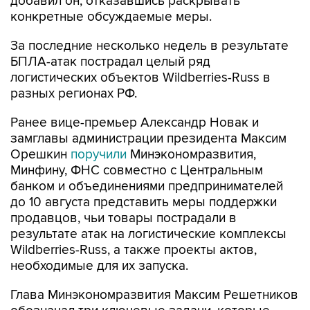
добавил он, отказавшись раскрывать
конкретные обсуждаемые меры.
За последние несколько недель в результате
БПЛА-атак пострадал целый ряд
логистических объектов Wildberries-Russ в
разных регионах РФ.
Ранее вице-премьер Александр Новак и
замглавы администрации президента Максим
Орешкин
поручили
Минэкономразвития,
Минфину, ФНС совместно с Центральным
банком и объединениями предпринимателей
до 10 августа представить меры поддержки
продавцов, чьи товары пострадали в
результате атак на логистические комплексы
Wildberries-Russ, а также проекты актов,
необходимые для их запуска.
Глава Минэкономразвития Максим Решетников