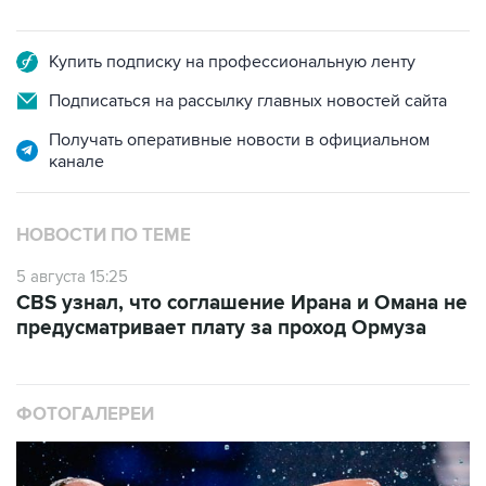
Купить подписку на профессиональную ленту
Подписаться на рассылку главных новостей сайта
Получать оперативные новости в официальном
канале
НОВОСТИ ПО ТЕМЕ
5 августа 15:25
CBS узнал, что соглашение Ирана и Омана не
предусматривает плату за проход Ормуза
ФОТОГАЛЕРЕИ