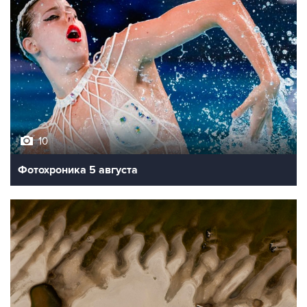
10
Фотохроника 5 августа