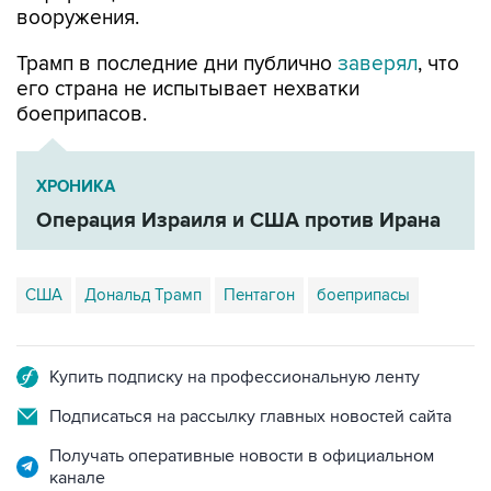
вооружения.
Трамп в последние дни публично
заверял
, что
его страна не испытывает нехватки
боеприпасов.
ХРОНИКА
Операция Израиля и США против Ирана
США
Дональд Трамп
Пентагон
боеприпасы
Купить подписку на профессиональную ленту
Подписаться на рассылку главных новостей сайта
Получать оперативные новости в официальном
канале