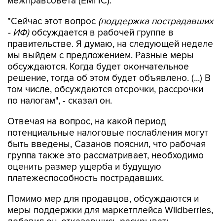
межправсовета (ЕМПС).
"Сейчас этот вопрос
(поддержка пострадавших
- ИФ)
обсуждается в рабочей группе в
правительстве. Я думаю, на следующей неделе
мы выйдем с предложением. Разные меры
обсуждаются. Когда будет окончательное
решение, тогда об этом будет объявлено. (...) В
том числе, обсуждаются отсрочки, рассрочки
по налогам", - сказал он.
Отвечая на вопрос, на какой период
потенциальные налоговые послабления могут
быть введены, Сазанов пояснил, что рабочая
группа также это рассматривает, необходимо
оценить размер ущерба и будущую
платежеспособность пострадавших.
Помимо мер для продавцов, обсуждаются и
меры поддержки для маркетплейса Wildberries,