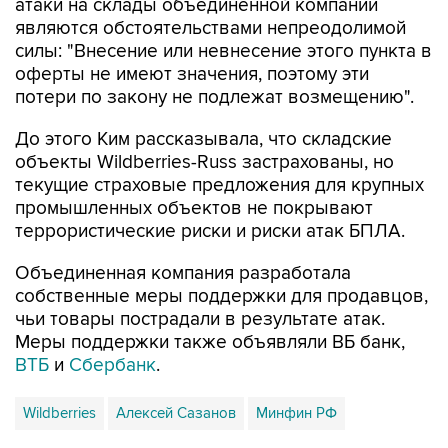
атаки на склады объединенной компании
являются обстоятельствами непреодолимой
силы: "Внесение или невнесение этого пункта в
оферты не имеют значения, поэтому эти
потери по закону не подлежат возмещению".
До этого Ким рассказывала, что складские
объекты Wildberries-Russ застрахованы, но
текущие страховые предложения для крупных
промышленных объектов не покрывают
террористические риски и риски атак БПЛА.
Объединенная компания разработала
собственные меры поддержки для продавцов,
чьи товары пострадали в результате атак.
Меры поддержки также объявляли ВБ банк,
ВТБ
и
Сбербанк
.
Wildberries
Алексей Сазанов
Минфин РФ