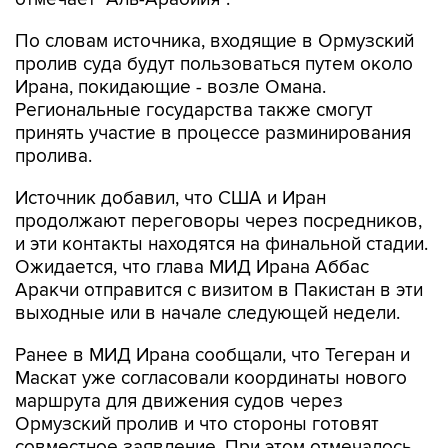
По словам источника, входящие в Ормузский
пролив суда будут пользоваться путем около
Ирана, покидающие - возле Омана.
Региональные государства также смогут
принять участие в процессе разминирования
пролива.
Источник добавил, что США и Иран
продолжают переговоры через посредников,
и эти контакты находятся на финальной стадии.
Ожидается, что глава МИД Ирана Аббас
Аракчи отправится с визитом в Пакистан в эти
выходные или в начале следующей недели.
Ранее в МИД Ирана сообщали, что Тегеран и
Маскат уже согласовали координаты нового
маршрута для движения судов через
Ормузский пролив и что стороны готовят
совместное заявление. При этом отмечалось,