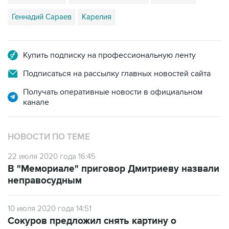
Геннадий Сараев
Карелия
Купить подписку на профессиональную ленту
Подписаться на рассылку главных новостей сайта
Получать оперативные новости в официальном
канале
НОВОСТИ ПО ТЕМЕ
22 июля 2020 года 16:45
В "Мемориале" приговор Дмитриеву назвали
неправосудным
10 июля 2020 года 14:51
Сокуров предложил снять картину о