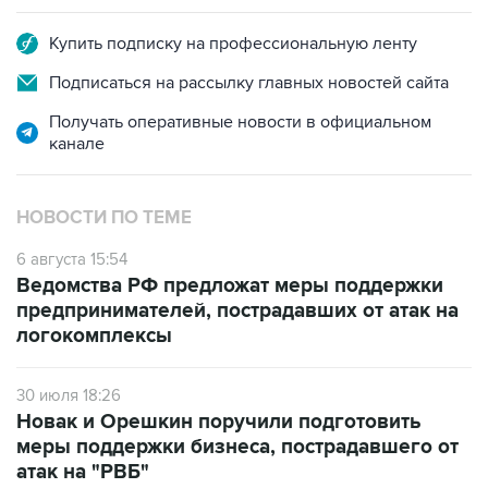
Купить подписку на профессиональную ленту
Подписаться на рассылку главных новостей сайта
Получать оперативные новости в официальном
канале
НОВОСТИ ПО ТЕМЕ
6 августа 15:54
Ведомства РФ предложат меры поддержки
предпринимателей, пострадавших от атак на
логокомплексы
30 июля 18:26
Новак и Орешкин поручили подготовить
меры поддержки бизнеса, пострадавшего от
атак на "РВБ"