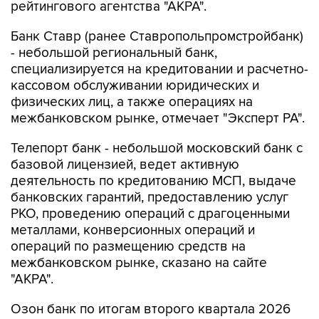
рейтингового агентства "АКРА".
Банк Ставр (ранее Ставропольпромстройбанк)
- небольшой региональный банк,
специализируется на кредитовании и расчетно-
кассовом обслуживании юридических и
физических лиц, а также операциях на
межбанковском рынке, отмечает "Эксперт РА".
Телепорт банк - небольшой московский банк с
базовой лицензией, ведет активную
деятельность по кредитованию МСП, выдаче
банковских гарантий, предоставлению услуг
РКО, проведению операций с драгоценными
металлами, конверсионных операций и
операций по размещению средств на
межбанковском рынке, сказано на сайте
"АКРА".
Озон банк по итогам второго квартала 2026