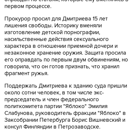
первом процессе.
Прокурор просил для Дмитриева 15 лет
лишения свободы. Историку вменяли
изготовление детской порнографии,
насильственные действия сексуального
характера в отношении приемной дочери и
незаконное хранение оружия. Защита просила
его оправдать по первым двум обвинениям, но
говорила, что он готов признать, что хранил
фрагмент ружья.
Поддержать Дмитриева к зданию суда пришли
около сотни человек, в том числе экс-
председатель и член федерального
политкомитета партии "Яблоко" Эмилия
Слабунова, руководитель фракции "Яблоко" в
Заксобрании Петербурга Борис Вишневский и
консул Финляндии в Петрозаводске.