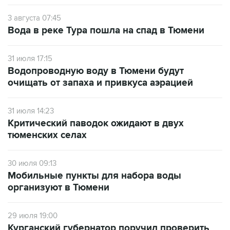
3 августа 07:45
Вода в реке Тура пошла на спад в Тюмени
31 июля 17:15
Водопроводную воду в Тюмени будут
очищать от запаха и привкуса аэрацией
31 июля 14:23
Критический паводок ожидают в двух
тюменских селах
30 июля 09:13
Мобильные пункты для набора воды
организуют в Тюмени
29 июля 19:00
Курганский губернатор поручил проверить