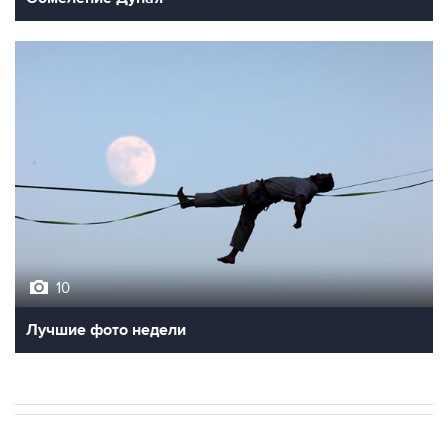
10
Лучшие фото недели