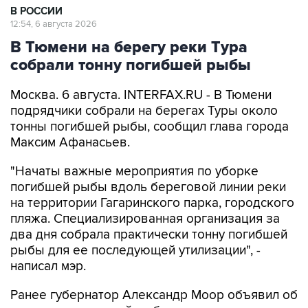
В РОССИИ
12:54, 6 августа 2026
В Тюмени на берегу реки Тура
собрали тонну погибшей рыбы
Москва. 6 августа. INTERFAX.RU - В Тюмени
подрядчики собрали на берегах Туры около
тонны погибшей рыбы, сообщил глава города
Максим Афанасьев.
"Начаты важные мероприятия по уборке
погибшей рыбы вдоль береговой линии реки
на территории Гагаринского парка, городского
пляжа. Специализированная организация за
два дня собрала практически тонну погибшей
рыбы для ее последующей утилизации", -
написал мэр.
Ранее губернатор Александр Моор объявил об