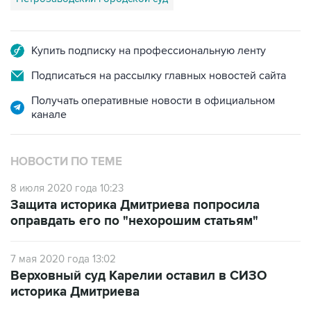
Купить подписку на профессиональную ленту
Подписаться на рассылку главных новостей сайта
Получать оперативные новости в официальном
канале
НОВОСТИ ПО ТЕМЕ
8 июля 2020 года 10:23
Защита историка Дмитриева попросила
оправдать его по "нехорошим статьям"
7 мая 2020 года 13:02
Верховный суд Карелии оставил в СИЗО
историка Дмитриева