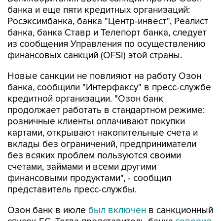
банка и еще пяти кредитных организаций:
Росэксимбанка, банка "Центр-инвест", Реалист
банка, банка Ставр и Телепорт банка, следует
из сообщения Управления по осуществлению
финансовых санкций (OFSI) этой страны.
Новые санкции не повлияют на работу Озон
банка, сообщили "Интерфаксу" в пресс-службе
кредитной организации. "Озон банк
продолжает работать в стандартном режиме:
розничные клиенты оплачивают покупки
картами, открывают накопительные счета и
вклады без ограничений, предприниматели
без всяких проблем пользуются своими
счетами, займами и всеми другими
финансовыми продуктами", - сообщил
представитель пресс-службы.
Озон банк в июле
был включен
в санкционный