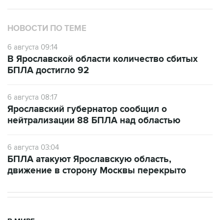
НОВОСТИ ПО ТЕМЕ
6 августа 09:14
В Ярославской области количество сбитых
БПЛА достигло 92
6 августа 08:17
Ярославский губернатор сообщил о
нейтрализации 88 БПЛА над областью
6 августа 03:04
БПЛА атакуют Ярославскую область,
движение в сторону Москвы перекрыто