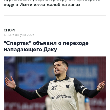
воду в Исети из-за жалоб на запах
СПОРТ
12:23, 6 августа 2026
"Спартак" объявил о переходе
нападающего Даку