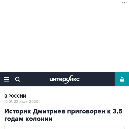
В РОССИИ
15:01, 22 июля 2020
Историк Дмитриев приговорен к 3,5
годам колонии