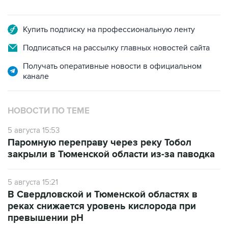
Купить подписку на профессиональную ленту
Подписаться на рассылку главных новостей сайта
Получать оперативные новости в официальном
канале
НОВОСТИ ПО ТЕМЕ
5 августа 15:53
Паромную переправу через реку Тобол
закрыли в Тюменской области из-за паводка
5 августа 15:21
В Свердловской и Тюменской областях в
реках снижается уровень кислорода при
превышении рН