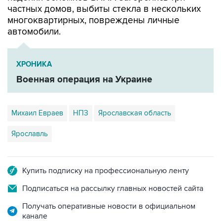
частных домов, выбиты стекла в нескольких
многоквартирных, повреждены личные
автомобили.
ХРОНИКА
Военная операция на Украине
Михаил Евраев
НПЗ
Ярославская область
Ярославль
Купить подписку на профессиональную ленту
Подписаться на рассылку главных новостей сайта
Получать оперативные новости в официальном
канале