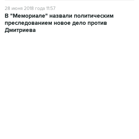
28 июня 2018 года 11:57
В "Мемориале" назвали политическим
преследованием новое дело против
Дмитриева
09:49, 6 августа 2026