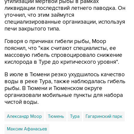
утилизации мертвой рыбы в рамках
ликвидации последствий летнего паводка. Он
уточнил, что этим займутся
специализированные организации, используя
печи закрытого типа.
Говоря о причинах гибели рыбы, Моор
пояснил, что "как считают специалисты, ее
массовую гибель спровоцировало снижение
кислорода в Туре до критического уровня".
В июле в Тюмени резко ухудшилось качество
воды в реке Тура, также наблюдалась гибель
рыбы. В Тюмени и Тюменском округе
организовали мобильные пункты для набора
чистой воды.
Александр Моор
Тюмень
Тура
Гагаринский парк
Максим Афанасьев