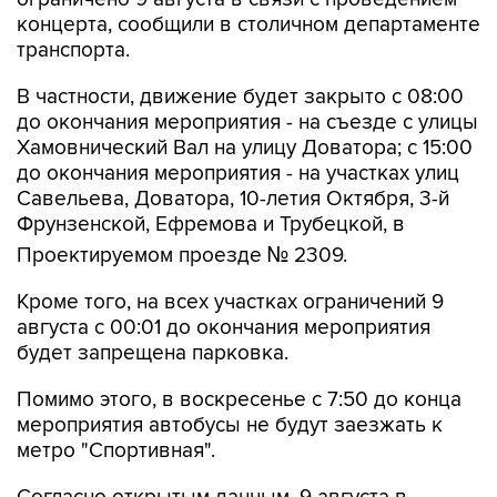
концерта, сообщили в столичном департаменте
транспорта.
В частности, движение будет закрыто с 08:00
до окончания мероприятия - на съезде с улицы
Хамовнический Вал на улицу Доватора; с 15:00
до окончания мероприятия - на участках улиц
Савельева, Доватора, 10-летия Октября, 3-й
Фрунзенской, Ефремова и Трубецкой, в
Проектируемом проезде № 2309.
Кроме того, на всех участках ограничений 9
августа с 00:01 до окончания мероприятия
будет запрещена парковка.
Помимо этого, в воскресенье с 7:50 до конца
мероприятия автобусы не будут заезжать к
метро "Спортивная".