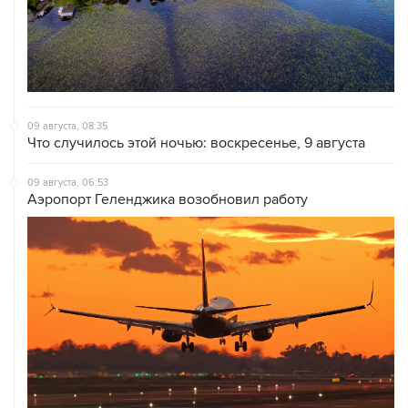
09 августа, 08:35
Что случилось этой ночью: воскресенье, 9 августа
09 августа, 06:53
Аэропорт Геленджика возобновил работу