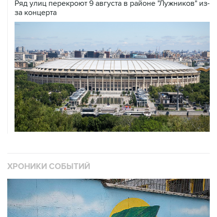
Ряд улиц перекроют 9 августа в районе "Лужников" из-
за концерта
ХРОНИКИ СОБЫТИЙ