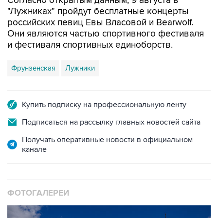
Согласно открытым данным, 9 августа в
"Лужниках" пройдут бесплатные концерты
российских певиц Евы Власовой и Bearwolf.
Они являются частью спортивного фестиваля
и фестиваля спортивных единоборств.
Фрунзенская
Лужники
Купить подписку на профессиональную ленту
Подписаться на рассылку главных новостей сайта
Получать оперативные новости в официальном
канале
ФОТОГАЛЕРЕИ