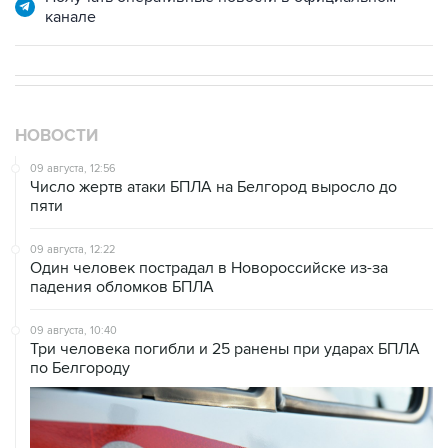
канале
НОВОСТИ
09 августа, 12:56
Число жертв атаки БПЛА на Белгород выросло до
пяти
09 августа, 12:22
Один человек пострадал в Новороссийске из-за
падения обломков БПЛА
09 августа, 10:40
Три человека погибли и 25 ранены при ударах БПЛА
по Белгороду