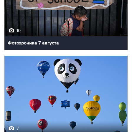
10
Фотохроника 7 августа
7