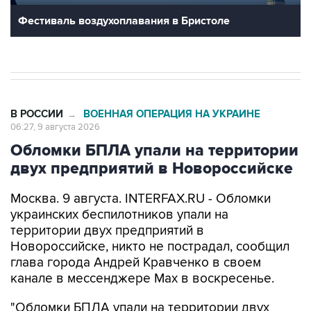
Фестиваль воздухоплавания в Бристоле
В РОССИИ
ВОЕННАЯ ОПЕРАЦИЯ НА УКРАИНЕ
→
06:27, 9 августа 2026
Обломки БПЛА упали на территории
двух предприятий в Новороссийске
Москва. 9 августа. INTERFAX.RU - Обломки
украинских беспилотников упали на
территории двух предприятий в
Новороссийске, никто не пострадал, сообщил
глава города Андрей Кравченко в своем
канале в мессенджере Max в воскресенье.
"Обломки БПЛА упали на территории двух