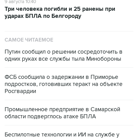
9 августа 10:40
Три человека погибли и 25 ранены при
ударах БПЛА по Белгороду
САМОЕ ЧИТАЕМОЕ
Путин сообщил о решении сосредоточить в
одних руках все службы тыла Минобороны
ФСБ сообщила о задержании в Приморье
подростков, готовивших теракт на объекте
Росгвардии
Промышленное предприятие в Самарской
области подверглось атаке БПЛА
Беспилотные технологии и ИИ на службе у