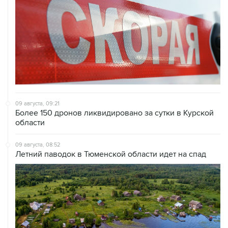
09 августа, 09:21
Более 150 дронов ликвидировано за сутки в Курской
области
09 августа, 08:52
Летний паводок в Тюменской области идет на спад