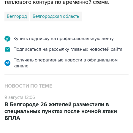
теплового контура по временной схеме.
Белгород
Белгородская область
Купить подписку на профессиональную ленту
Подписаться на рассылку главных новостей сайта
Получать оперативные новости в официальном
канале
НОВОСТИ ПО ТЕМЕ
9 августа 12:06
В Белгороде 26 жителей разместили в
специальных пунктах после ночной атаки
БПЛА