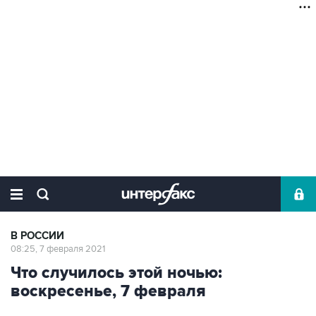
В РОССИИ
08:25, 7 февраля 2021
Что случилось этой ночью:
воскресенье, 7 февраля