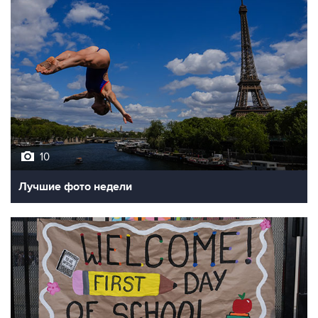
10
Лучшие фото недели