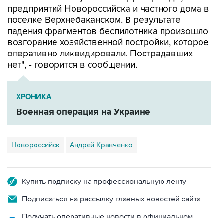
предприятий Новороссийска и частного дома в
поселке Верхнебаканском. В результате
падения фрагментов беспилотника произошло
возгорание хозяйственной постройки, которое
оперативно ликвидировали. Пострадавших
нет", - говорится в сообщении.
ХРОНИКА
Военная операция на Украине
Новороссийск
Андрей Кравченко
Купить подписку на профессиональную ленту
Подписаться на рассылку главных новостей сайта
Получать оперативные новости в официальном