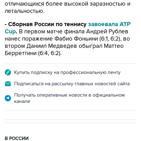
отличающихся более высокой заразностью и
летальностью.
- Сборная России по теннису
завоевала ATP
Cup
.
В первом матче финала Андрей Рублев
нанес поражение Фабио Фоньини (6:1, 6:2), во
втором Даниил Медведев обыграл Маттео
Берреттини (6:4, 6:2).
Купить подписку на профессиональную ленту
Подписаться на рассылку главных новостей сайта
Получать оперативные новости в официальном
канале
В РОССИИ