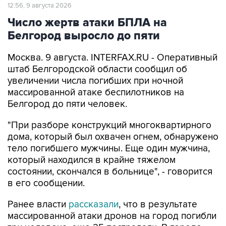
12:56, 9 августа 2026
Число жертв атаки БПЛА на
Белгород выросло до пяти
Москва. 9 августа. INTERFAX.RU - Оперативный
штаб Белгородской области сообщил об
увеличении числа погибших при ночной
массированной атаке беспилотников на
Белгород до пяти человек.
"При разборе конструкций многоквартирного
дома, который был охвачен огнем, обнаружено
тело погибшего мужчины. Еще один мужчина,
который находился в крайне тяжелом
состоянии, скончался в больнице", - говорится
в его сообщении.
Ранее власти
рассказали
, что в результате
массированной атаки дронов на город погибли