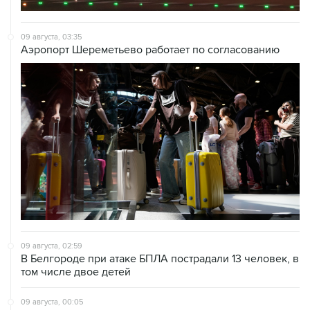
09 августа, 03:35
Аэропорт Шереметьево работает по согласованию
09 августа, 02:59
В Белгороде при атаке БПЛА пострадали 13 человек, в
том числе двое детей
09 августа, 00:05