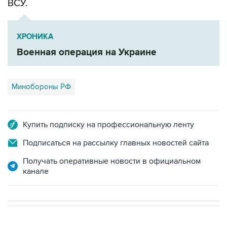
ВСУ.
ХРОНИКА
Военная операция на Украине
Минобороны РФ
Купить подписку на профессиональную ленту
Подписаться на рассылку главных новостей сайта
Получать оперативные новости в официальном
канале