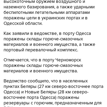
высокоточным оружием воздушного и
наземного базирования, а также ударными
беспилотными летательными аппаратами
поражены цели в украинских портах и в
Одесской области.
Как заявили в ведомстве, в порту Одесса
поражены склады горюче-смазочных
материалов и военного имущества, а также
портовый перевалочный комплекс.
Отмечается, что в порту Черноморск
поражены склады горюче-смазочных
материалов и военного имущества.
Ведомство сообщило, что в населенных
пунктах Беляры (27 км северо-восточнее порта
Одесса) и Новые Беляры (28 км северо-
восточнее порта Одесса) поражены
резервуары с горючим, предназначенным для