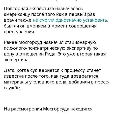
Повторная экспертиза назначалась
американцу после того как в первый раз
врачи также
не смогли однозначно установить
,
был ли он вменяем в момент совершения
преступления.
Ранее Мосгорсуд назначил стационарную
психолого-психиатрическую экспертизу по
делу в отношении Рида. Это уже вторая такая
экспертиза.
Дата, когда суд вернется к процессу, станет
известна после того, как туда возвратятся
материалы уголовного дела, добавили в пресс-
службе.
На рассмотрении Мосгорсуда находятся
апелляционные жалобы на приговор Риду.