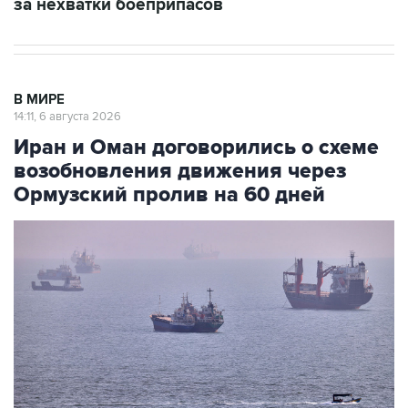
В МИРЕ
14:11, 6 августа 2026
Иран и Оман договорились о схеме
возобновления движения через
Ормузский пролив на 60 дней