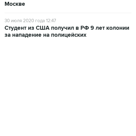
30 июля 2020 года 12:47
Студент из США получил в РФ 9 лет колонии
за нападение на полицейских
18:40, 6 августа 2026