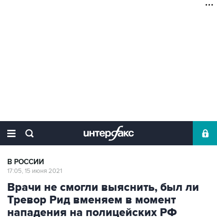
В РОССИИ
17:05, 15 июня 2021
Врачи не смогли выяснить, был ли
Тревор Рид вменяем в момент
нападения на полицейских РФ