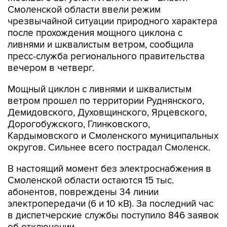
чрезвычайной ситуации природного характера
после прохождения мощного циклона с
ливнями и шквалистым ветром, сообщила
пресс-служба регионального правительства
вечером в четверг.
Мощный циклон с ливнями и шквалистым
ветром прошел по территории Руднянского,
Демидовского, Духовщинского, Ярцевского,
Дорогобужского, Глинковского,
Кардымовского и Смоленского муниципальных
округов. Сильнее всего пострадал Смоленск.
В настоящий момент без электроснабжения в
Смоленской области остаются 15 тыс.
абонентов, повреждены 34 линии
электропередачи (6 и 10 кВ). За последний час
в диспетчерские службы поступило 846 заявок
об отключении.