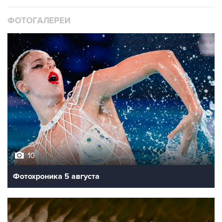
ФОТОГАЛЕРЕИ
10
Фотохроника 5 августа