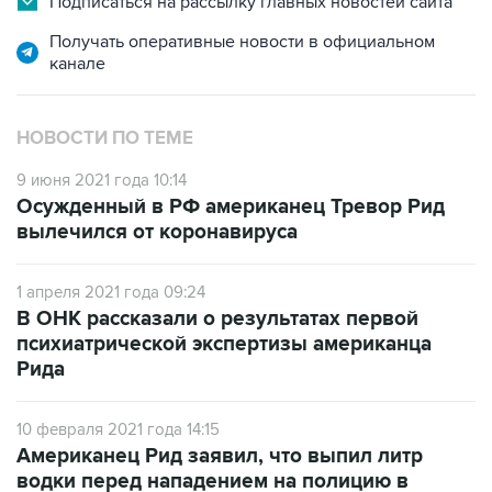
канале
НОВОСТИ ПО ТЕМЕ
9 июня 2021 года 10:14
Осужденный в РФ американец Тревор Рид
вылечился от коронавируса
1 апреля 2021 года 09:24
В ОНК рассказали о результатах первой
психиатрической экспертизы американца
Рида
10 февраля 2021 года 14:15
Американец Рид заявил, что выпил литр
водки перед нападением на полицию в
Москве