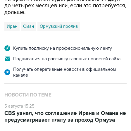
дольше.
Иран
Оман
Ормузский пролив
Купить подписку на профессиональную ленту
Подписаться на рассылку главных новостей сайта
Получать оперативные новости в официальном
канале
НОВОСТИ ПО ТЕМЕ
5 августа 15:25
CBS узнал, что соглашение Ирана и Омана не
предусматривает плату за проход Ормуза