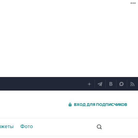
ВХОД ДЛЯ ПОДПИСЧИКОВ
южеты
Фото