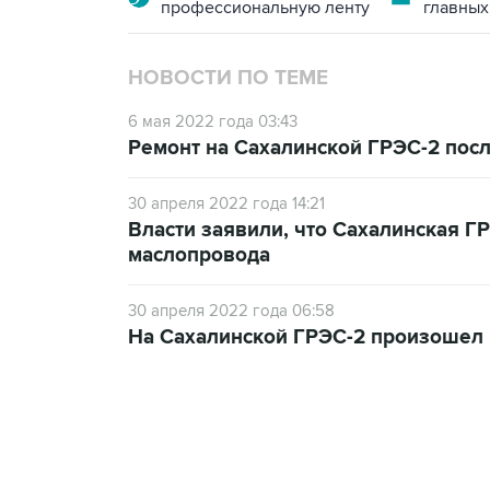
профессиональную ленту
главных
НОВОСТИ ПО ТЕМЕ
6 мая 2022 года 03:43
Ремонт на Сахалинской ГРЭС-2 пос
30 апреля 2022 года 14:21
Власти заявили, что Сахалинская Г
маслопровода
30 апреля 2022 года 06:58
На Сахалинской ГРЭС-2 произошел 