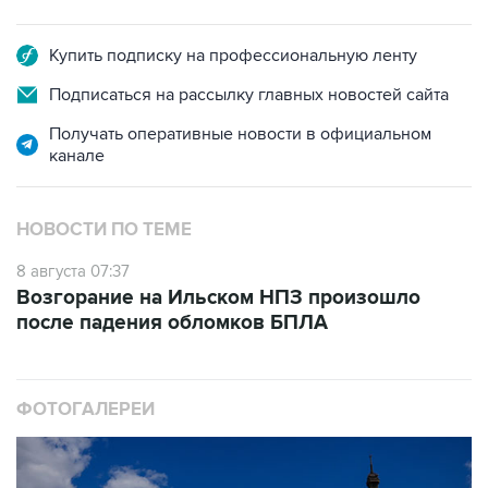
Купить подписку на профессиональную ленту
Подписаться на рассылку главных новостей сайта
Получать оперативные новости в официальном
канале
НОВОСТИ ПО ТЕМЕ
8 августа 07:37
Возгорание на Ильском НПЗ произошло
после падения обломков БПЛА
ФОТОГАЛЕРЕИ