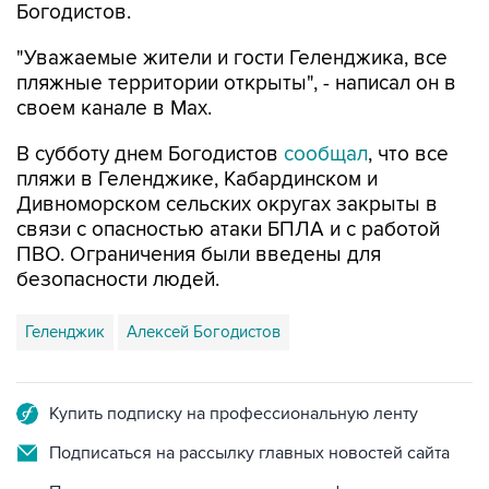
Богодистов.
"Уважаемые жители и гости Геленджика, все
пляжные территории открыты", - написал он в
своем канале в Max.
В субботу днем Богодистов
сообщал
, что все
пляжи в Геленджике, Кабардинском и
Дивноморском сельских округах закрыты в
связи с опасностью атаки БПЛА и с работой
ПВО. Ограничения были введены для
безопасности людей.
Геленджик
Алексей Богодистов
Купить подписку на профессиональную ленту
Подписаться на рассылку главных новостей сайта