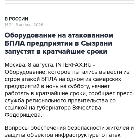
В РОССИИ
14:24, 8 августа 2026
Оборудование на атакованном
БПЛА предприятии в Сызрани
запустят в кратчайшие сроки
Москва. 8 августа. INTERFAX.RU -
Оборудование, которое пытались вывести из
строя атакой БПЛА на одном из самарских
предприятий в ночь на субботу, начнет
работать в кратчайшие сроки, сообщает пресс-
служба регионального правительства со
ссылкой на губернатора Вячеслава
Федорищева.
Вопросы обеспечения безопасности жителей и
защиты объектов инфраструктуры от атак