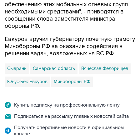
обеспечению этих мобильных огневых групп
необходимыми средствами", - приводятся в
сообщении слова заместителя министра
обороны РФ.
Евкуров вручил губернатору почетную грамоту
Минобороны РФ за оказание содействия в
решении задач, возложенных на ВС РФ.
Сызрань
Самарская область
Вячеслав Федорищев
Юнус-Бек Евкуров
Минобороны РФ
Купить подписку на профессиональную ленту
Подписаться на рассылку главных новостей сайта
Получать оперативные новости в официальном
канале