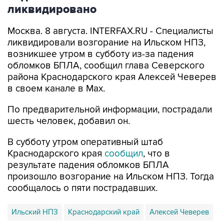
ликвидировано
Москва. 8 августа. INTERFAX.RU - Специалисты
ликвидировали возгорание на Ильском НПЗ,
возникшее утром в субботу из-за падения
обломков БПЛА, сообщил глава Северского
района Краснодарского края Алексей Чеверев
в своем канале в Max.
По предварительной информации, пострадали
шесть человек, добавил он.
В субботу утром оперативный штаб
Краснодарского края
сообщил
, что в
результате падения обломков БПЛА
произошло возгорание на Ильском НПЗ. Тогда
сообщалось о пяти пострадавших.
Ильский НПЗ
Краснодарский край
Алексей Чеверев