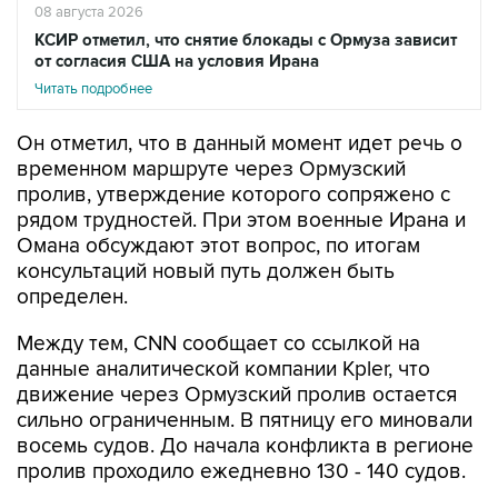
08 августа 2026
КСИР отметил, что снятие блокады с Ормуза зависит
от согласия США на условия Ирана
Читать подробнее
Он отметил, что в данный момент идет речь о
временном маршруте через Ормузский
пролив, утверждение которого сопряжено с
рядом трудностей. При этом военные Ирана и
Омана обсуждают этот вопрос, по итогам
консультаций новый путь должен быть
определен.
Между тем, CNN сообщает со ссылкой на
данные аналитической компании Kpler, что
движение через Ормузский пролив остается
сильно ограниченным. В пятницу его миновали
восемь судов. До начала конфликта в регионе
пролив проходило ежедневно 130 - 140 судов.