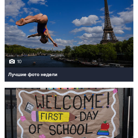
10
Лучшие фото недели