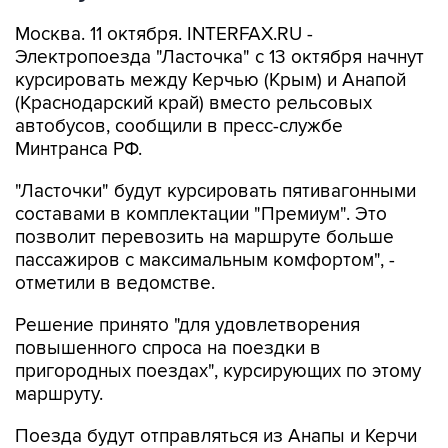
Москва. 11 октября. INTERFAX.RU -
Электропоезда "Ласточка" с 13 октября начнут
курсировать между Керчью (Крым) и Анапой
(Краснодарский край) вместо рельсовых
автобусов, сообщили в пресс-службе
Минтранса РФ.
"Ласточки" будут курсировать пятивагонными
составами в комплектации "Премиум". Это
позволит перевозить на маршруте больше
пассажиров с максимальным комфортом", -
отметили в ведомстве.
Решение принято "для удовлетворения
повышенного спроса на поездки в
пригородных поездах", курсирующих по этому
маршруту.
Поезда будут отправляться из Анапы и Керчи