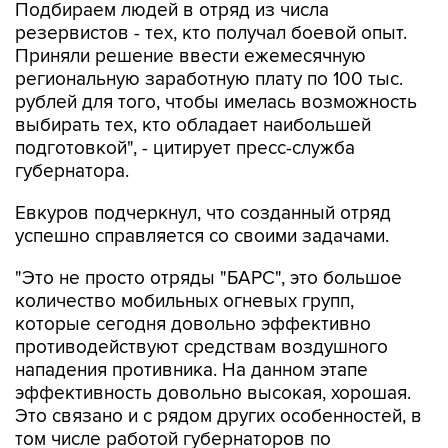
Подбираем людей в отряд из числа
резервистов - тех, кто получал боевой опыт.
Приняли решение ввести ежемесячную
региональную заработную плату по 100 тыс.
рублей для того, чтобы имелась возможность
выбирать тех, кто обладает наибольшей
подготовкой", - цитирует пресс-служба
губернатора.
Евкуров подчеркнул, что созданный отряд
успешно справляется со своими задачами.
"Это не просто отряды "БАРС", это большое
количество мобильных огневых групп,
которые сегодня довольно эффективно
противодействуют средствам воздушного
нападения противника. На данном этапе
эффективность довольно высокая, хорошая.
Это связано и с рядом других особенностей, в
том числе работой губернаторов по