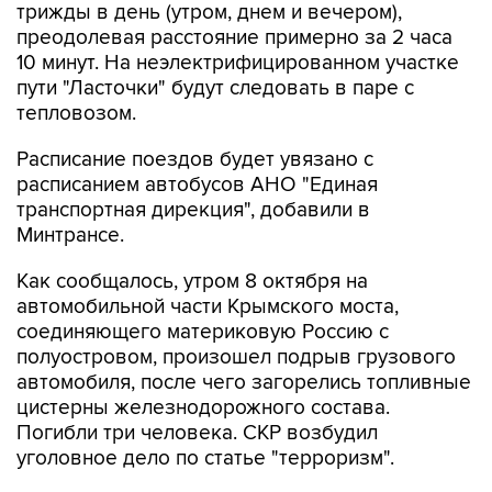
трижды в день (утром, днем и вечером),
преодолевая расстояние примерно за 2 часа
10 минут. На неэлектрифицированном участке
пути "Ласточки" будут следовать в паре с
тепловозом.
Расписание поездов будет увязано с
расписанием автобусов АНО "Единая
транспортная дирекция", добавили в
Минтрансе.
Как сообщалось, утром 8 октября на
автомобильной части Крымского моста,
соединяющего материковую Россию с
полуостровом, произошел подрыв грузового
автомобиля, после чего загорелись топливные
цистерны железнодорожного состава.
Погибли три человека. СКР возбудил
уголовное дело по статье "терроризм".