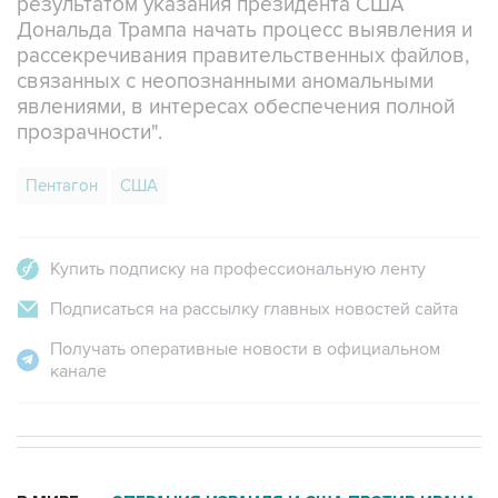
результатом указания президента США
Дональда Трампа начать процесс выявления и
рассекречивания правительственных файлов,
связанных с неопознанными аномальными
явлениями, в интересах обеспечения полной
прозрачности".
Пентагон
США
Купить подписку на профессиональную ленту
Подписаться на рассылку главных новостей сайта
Получать оперативные новости в официальном
канале