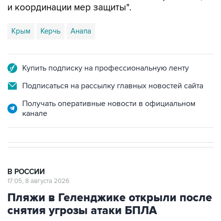
и координации мер защиты".
Крым
Керчь
Анапа
Купить подписку на профессиональную ленту
Подписаться на рассылку главных новостей сайта
Получать оперативные новости в официальном
канале
В РОССИИ
17:05, 8 августа 2026
Пляжи в Геленджике открыли после
снятия угрозы атаки БПЛА