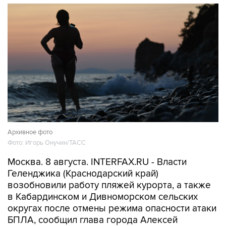
Архивное фото
Фото: Игорь Онучин/ТАСС
Москва. 8 августа. INTERFAX.RU - Власти
Геленджика (Краснодарский край)
возобновили работу пляжей курорта, а также
в Кабардинском и Дивноморском сельских
округах после отмены режима опасности атаки
БПЛА, сообщил глава города Алексей