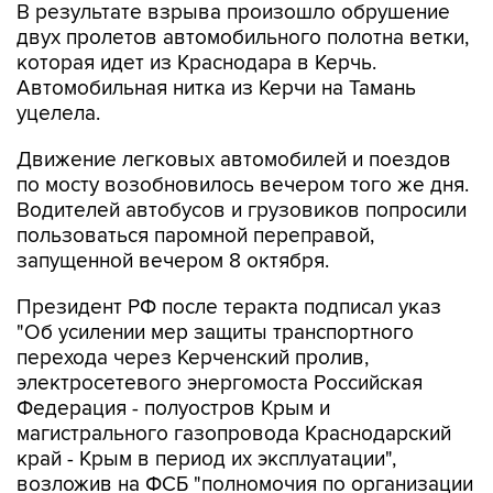
В результате взрыва произошло обрушение
двух пролетов автомобильного полотна ветки,
которая идет из Краснодара в Керчь.
Автомобильная нитка из Керчи на Тамань
уцелела.
Движение легковых автомобилей и поездов
по мосту возобновилось вечером того же дня.
Водителей автобусов и грузовиков попросили
пользоваться паромной переправой,
запущенной вечером 8 октября.
Президент РФ после теракта подписал указ
"Об усилении мер защиты транспортного
перехода через Керченский пролив,
электросетевого энергомоста Российская
Федерация - полуостров Крым и
магистрального газопровода Краснодарский
край - Крым в период их эксплуатации",
возложив на ФСБ "полномочия по организации