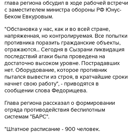
глава региона обсудил в ходе рабочей встречи
с заместителем министра обороны РФ Юнус-
Беком Евкуровым.
"Обстановка у нас, как и во всей стране,
напряженная, но контролируемая. Все попытки
противника поразить гражданские объекты,
отражаются... Сегодня в Сызрани ликвидация
последствий атаки была проведена на
достаточно высоком уровне. Пострадавших
нет. Оборудование, которое противник
пытался вывести из строя, в кратчайшие сроки
начнет свою работу", - приводятся в
сообщении слова Федорищева.
Глава региона рассказал о формировании
отряда противодействия беспилотным
системам "БАРС".
"Штатное расписание - 900 человек.