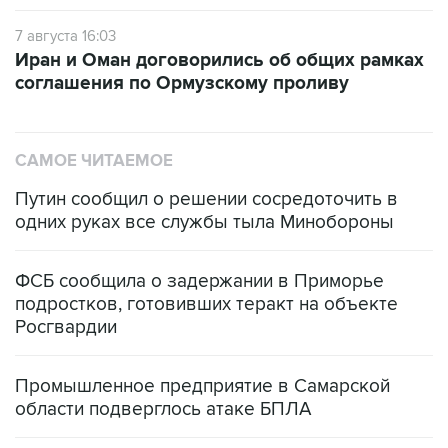
7 августа 16:03
Иран и Оман договорились об общих рамках
соглашения по Ормузскому проливу
САМОЕ ЧИТАЕМОЕ
Путин сообщил о решении сосредоточить в
одних руках все службы тыла Минобороны
ФСБ сообщила о задержании в Приморье
подростков, готовивших теракт на объекте
Росгвардии
Промышленное предприятие в Самарской
области подверглось атаке БПЛА