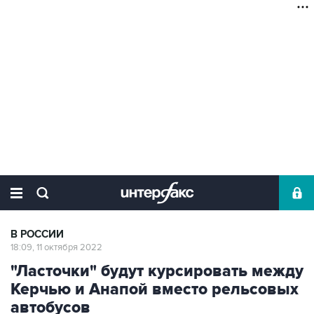
В РОССИИ
18:09, 11 октября 2022
"Ласточки" будут курсировать между
Керчью и Анапой вместо рельсовых
автобусов