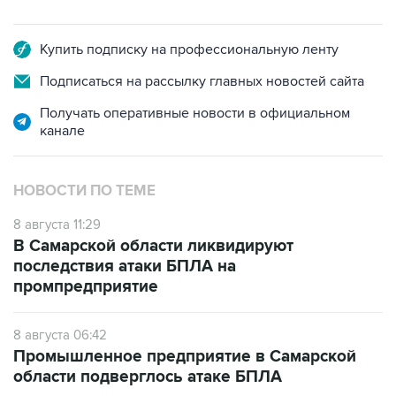
Купить подписку на профессиональную ленту
Подписаться на рассылку главных новостей сайта
Получать оперативные новости в официальном
канале
НОВОСТИ ПО ТЕМЕ
8 августа 11:29
В Самарской области ликвидируют
последствия атаки БПЛА на
промпредприятие
8 августа 06:42
Промышленное предприятие в Самарской
области подверглось атаке БПЛА