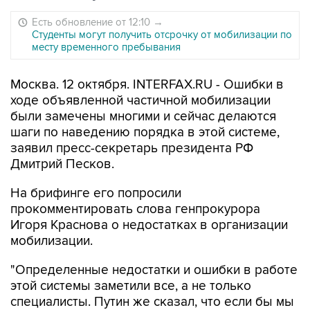
Есть обновление от 12:10
→
Студенты могут получить отсрочку от мобилизации по
месту временного пребывания
Москва. 12 октября. INTERFAX.RU - Ошибки в
ходе объявленной частичной мобилизации
были замечены многими и сейчас делаются
шаги по наведению порядка в этой системе,
заявил пресс-секретарь президента РФ
Дмитрий Песков.
На брифинге его попросили
прокомментировать слова генпрокурора
Игоря Краснова о недостатках в организации
мобилизации.
"Определенные недостатки и ошибки в работе
этой системы заметили все, а не только
специалисты. Путин же сказал, что если бы мы