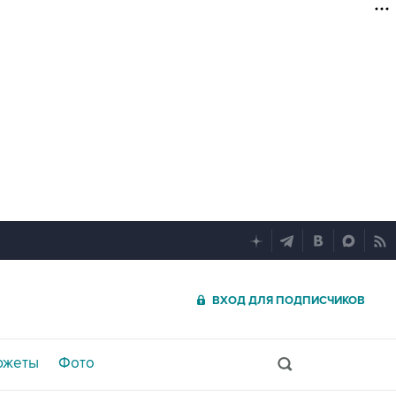
ВХОД ДЛЯ ПОДПИСЧИКОВ
южеты
Фото