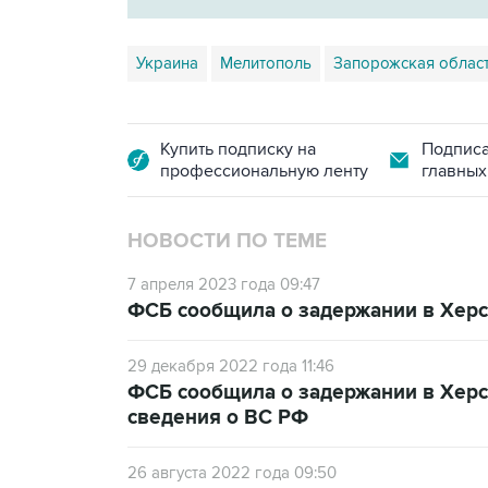
Украина
Мелитополь
Запорожская облас
Купить подписку на
Подписа
профессиональную ленту
главных
НОВОСТИ ПО ТЕМЕ
7 апреля 2023 года 09:47
ФСБ сообщила о задержании в Херс
29 декабря 2022 года 11:46
ФСБ сообщила о задержании в Херс
сведения о ВС РФ
26 августа 2022 года 09:50