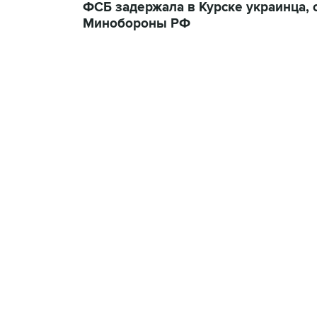
ФСБ задержала в Курске украинца,
Минобороны РФ