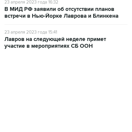
встречи в Нью-Йорке Лаврова и Блинкена
23 апреля 2023 года 15:41
Лавров на следующей неделе примет
участие в мероприятиях СБ ООН
06:42, 8 августа 2026