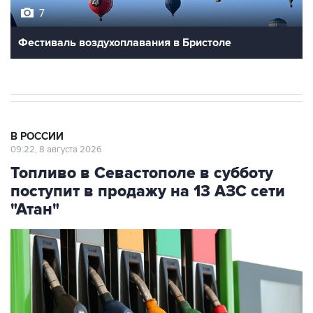
Фестиваль воздухоплавания в Бристоле
В РОССИИ
09:22, 8 августа 2026
Топливо в Севастополе в субботу
поступит в продажу на 13 АЗС сети
"Атан"