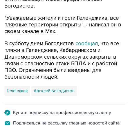
"Уважаемые жители и гости Геленджика, все
пляжные территории открыты", - написал он в
своем канале в Max.
В субботу днем Богодистов
сообщал
, что все
пляжи в Геленджике, Кабардинском и
Дивноморском сельских округах закрыты в
связи с опасностью атаки БПЛА и с работой
ПВО. Ограничения были введены для
безопасности людей.
Геленджик
Алексей Богодистов
Купить подписку на профессиональную ленту
Подписаться на рассылку главных новостей сайта
Получать оперативные новости в официальном
канале