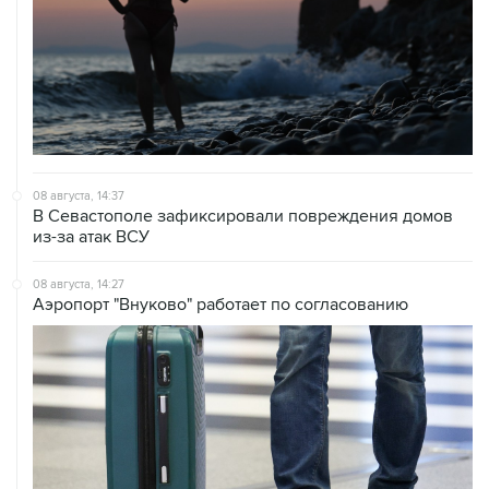
08 августа, 14:37
В Севастополе зафиксировали повреждения домов
из-за атак ВСУ
08 августа, 14:27
Аэропорт "Внуково" работает по согласованию