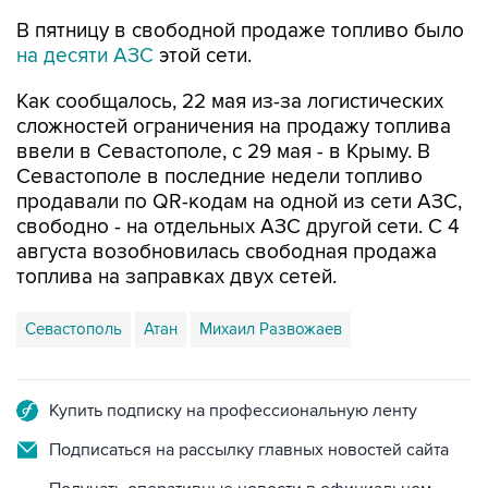
на десяти АЗС
этой сети.
Как сообщалось, 22 мая из-за логистических
сложностей ограничения на продажу топлива
ввели в Севастополе, с 29 мая - в Крыму. В
Севастополе в последние недели топливо
продавали по QR-кодам на одной из сети АЗС,
свободно - на отдельных АЗС другой сети. С 4
августа возобновилась свободная продажа
топлива на заправках двух сетей.
Севастополь
Атан
Михаил Развожаев
Купить подписку на профессиональную ленту
Подписаться на рассылку главных новостей сайта
Получать оперативные новости в официальном
канале