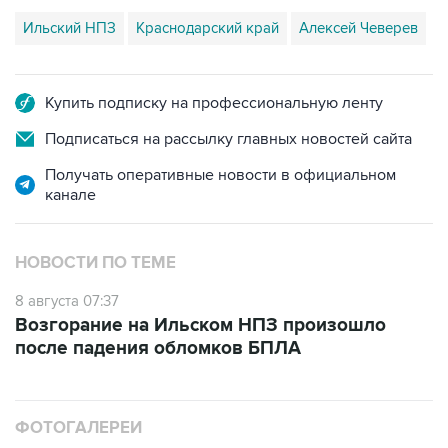
Купить подписку на профессиональную ленту
Подписаться на рассылку главных новостей сайта
Получать оперативные новости в официальном
канале
НОВОСТИ ПО ТЕМЕ
8 августа 07:37
Возгорание на Ильском НПЗ произошло
после падения обломков БПЛА
ФОТОГАЛЕРЕИ