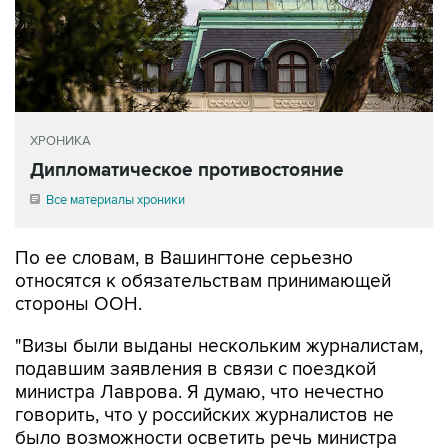
ХРОНИКА
Дипломатическое противостояние
Все материалы хроники
По ее словам, в Вашингтоне серьезно
относятся к обязательствам принимающей
стороны ООН.
"Визы были выданы нескольким журналистам,
подавшим заявления в связи с поездкой
министра Лаврова. Я думаю, что нечестно
говорить, что у российских журналистов не
было возможности осветить речь министра