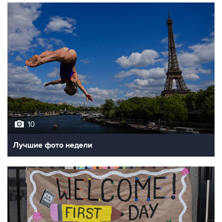
10
Лучшие фото недели