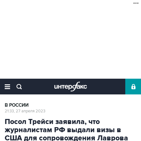
В РОССИИ
21:33, 27 апреля 2023
Посол Трейси заявила, что
журналистам РФ выдали визы в
США для сопровождения Лаврова