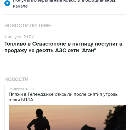
НОВОСТИ ПО ТЕМЕ
7 августа 10:02
Топливо в Севастополе в пятницу поступит в
продажу на десять АЗС сети "Атан"
НОВОСТИ
08 августа, 17:05
Пляжи в Геленджике открыли после снятия угрозы
атаки БПЛА