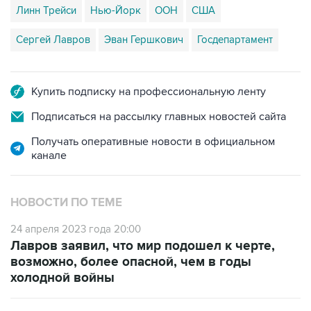
Сергей Лавров
Эван Гершкович
Госдепартамент
Купить подписку на профессиональную ленту
Подписаться на рассылку главных новостей сайта
Получать оперативные новости в официальном
канале
НОВОСТИ ПО ТЕМЕ
24 апреля 2023 года 20:00
Лавров заявил, что мир подошел к черте,
возможно, более опасной, чем в годы
холодной войны
23 апреля 2023 года 16:32
В МИД РФ заявили об отсутствии планов