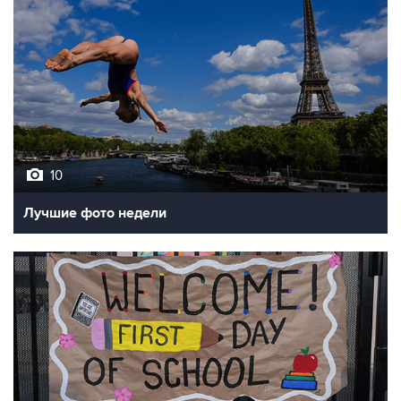
10
Лучшие фото недели