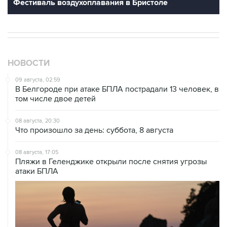
НОВОСТИ
09 августа, 02:59
В Белгороде при атаке БПЛА пострадали 13 человек, в
том числе двое детей
08 августа, 20:30
Что произошло за день: суббота, 8 августа
08 августа, 17:05
Пляжи в Геленджике открыли после снятия угрозы
атаки БПЛА