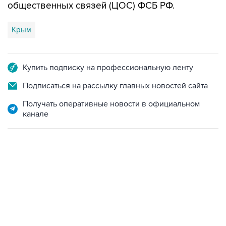
Крым
Купить подписку на профессиональную ленту
Подписаться на рассылку главных новостей сайта
Получать оперативные новости в официальном
канале
17:05, 8 августа 2026