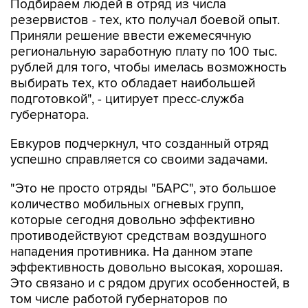
Приняли решение ввести ежемесячную
региональную заработную плату по 100 тыс.
рублей для того, чтобы имелась возможность
выбирать тех, кто обладает наибольшей
подготовкой", - цитирует пресс-служба
губернатора.
Евкуров подчеркнул, что созданный отряд
успешно справляется со своими задачами.
"Это не просто отряды "БАРС", это большое
количество мобильных огневых групп,
которые сегодня довольно эффективно
противодействуют средствам воздушного
нападения противника. На данном этапе
эффективность довольно высокая, хорошая.
Это связано и с рядом других особенностей, в
том числе работой губернаторов по
обеспечению этих мобильных огневых групп
необходимыми средствами", - приводятся в