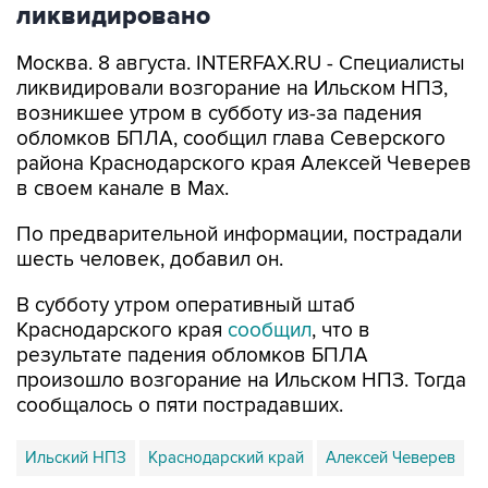
Москва. 8 августа. INTERFAX.RU - Специалисты
ликвидировали возгорание на Ильском НПЗ,
возникшее утром в субботу из-за падения
обломков БПЛА, сообщил глава Северского
района Краснодарского края Алексей Чеверев
в своем канале в Max.
По предварительной информации, пострадали
шесть человек, добавил он.
В субботу утром оперативный штаб
Краснодарского края
сообщил
, что в
результате падения обломков БПЛА
произошло возгорание на Ильском НПЗ. Тогда
сообщалось о пяти пострадавших.
Ильский НПЗ
Краснодарский край
Алексей Чеверев