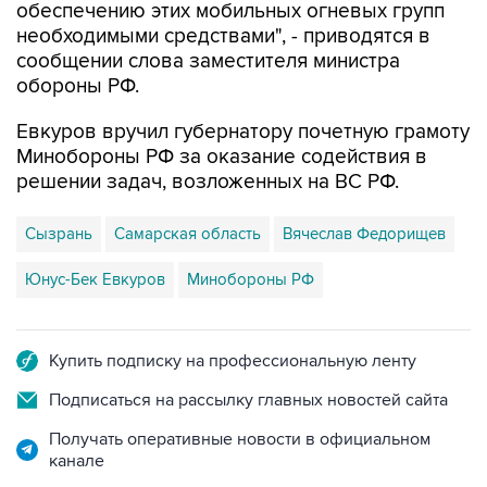
сообщении слова заместителя министра
обороны РФ.
Евкуров вручил губернатору почетную грамоту
Минобороны РФ за оказание содействия в
решении задач, возложенных на ВС РФ.
Сызрань
Самарская область
Вячеслав Федорищев
Юнус-Бек Евкуров
Минобороны РФ
Купить подписку на профессиональную ленту
Подписаться на рассылку главных новостей сайта
Получать оперативные новости в официальном
канале