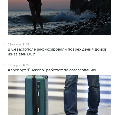
08 августа, 14:37
В Севастополе зафиксировали повреждения домов
из-за атак ВСУ
08 августа, 14:27
Аэропорт "Внуково" работает по согласованию