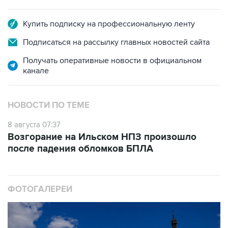
Купить подписку на профессиональную ленту
Подписаться на рассылку главных новостей сайта
Получать оперативные новости в официальном
канале
НОВОСТИ ПО ТЕМЕ
8 августа 07:37
Возгорание на Ильском НПЗ произошло
после падения обломков БПЛА
ФОТОГАЛЕРЕИ