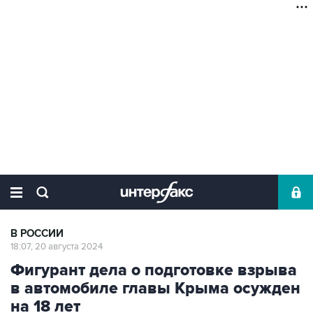
В РОССИИ
18:07, 20 августа 2024
Фигурант дела о подготовке взрыва
в автомобиле главы Крыма осужден
на 18 лет