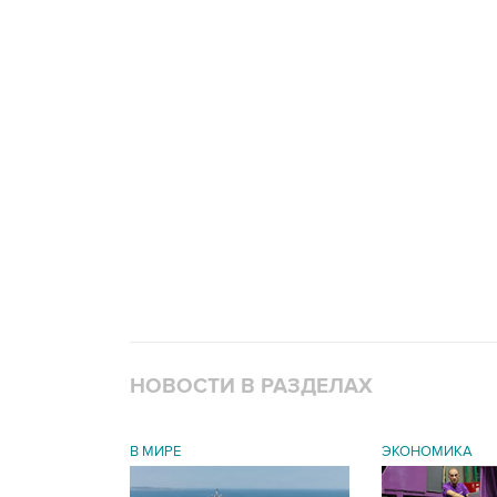
НОВОСТИ В РАЗДЕЛАХ
В МИРЕ
ЭКОНОМИКА