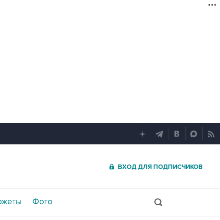
ВХОД ДЛЯ ПОДПИСЧИКОВ
южеты
Фото