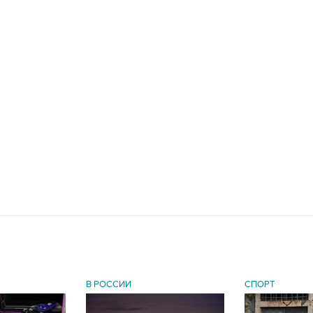
В РОССИИ
СПОРТ