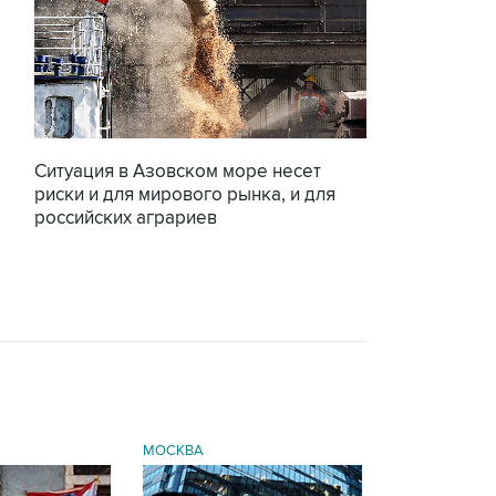
Ситуация в Азовском море несет
риски и для мирового рынка, и для
российских аграриев
МОСКВА