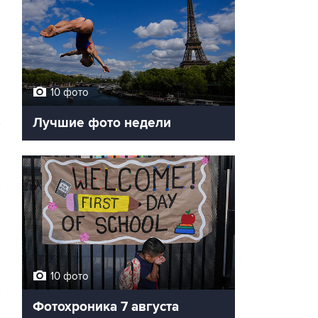
10 фото
Лучшие фото недели
10 фото
Фотохроника 7 августа