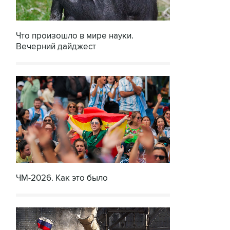
Что произошло в мире науки.
Вечерний дайджест
ЧМ-2026. Как это было