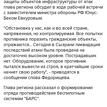
защиты объектов инфраструктуры от атак
глава региона обсудил в ходе рабочей встречи
с заместителем министра обороны РФ Юнус-
Беком Евкуровым.
"Обстановка у нас, как и во всей стране,
напряженная, но контролируемая. Все попытки
противника поразить гражданские объекты,
отражаются... Сегодня в Сызрани ликвидация
последствий атаки была проведена на
достаточно высоком уровне. Пострадавших
нет. Оборудование, которое противник
пытался вывести из строя, в кратчайшие сроки
начнет свою работу", - приводятся в
сообщении слова Федорищева.
Глава региона рассказал о формировании
отряда противодействия беспилотным
системам "БАРС".