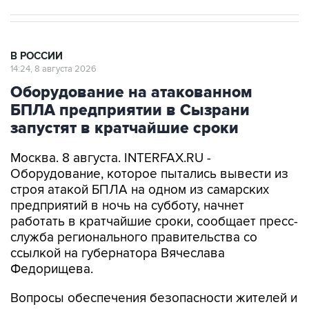
В РОССИИ
14:24, 8 августа 2026
Оборудование на атакованном
БПЛА предприятии в Сызрани
запустят в кратчайшие сроки
Москва. 8 августа. INTERFAX.RU -
Оборудование, которое пытались вывести из
строя атакой БПЛА на одном из самарских
предприятий в ночь на субботу, начнет
работать в кратчайшие сроки, сообщает пресс-
служба регионального правительства со
ссылкой на губернатора Вячеслава
Федорищева.
Вопросы обеспечения безопасности жителей и