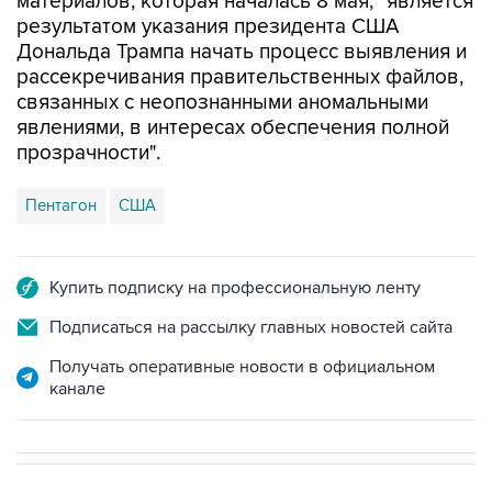
материалов, которая началась 8 мая, "является
результатом указания президента США
Дональда Трампа начать процесс выявления и
рассекречивания правительственных файлов,
связанных с неопознанными аномальными
явлениями, в интересах обеспечения полной
прозрачности".
Пентагон
США
Купить подписку на профессиональную ленту
Подписаться на рассылку главных новостей сайта
Получать оперативные новости в официальном
канале