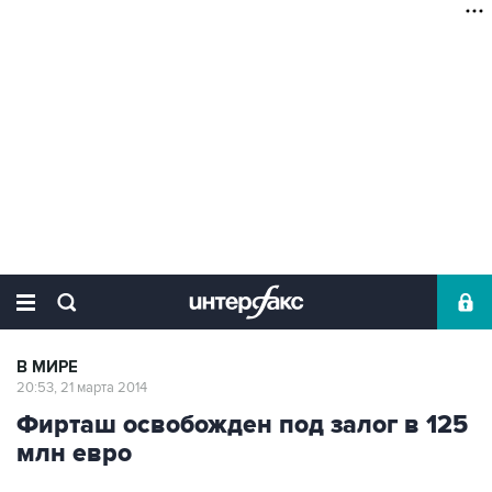
В МИРЕ
20:53, 21 марта 2014
Фирташ освобожден под залог в 125
млн евро