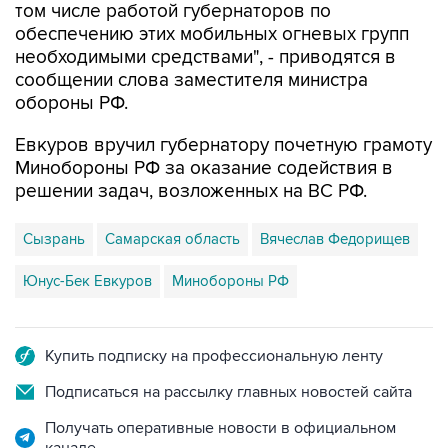
том числе работой губернаторов по
обеспечению этих мобильных огневых групп
необходимыми средствами", - приводятся в
сообщении слова заместителя министра
обороны РФ.
Евкуров вручил губернатору почетную грамоту
Минобороны РФ за оказание содействия в
решении задач, возложенных на ВС РФ.
Сызрань
Самарская область
Вячеслав Федорищев
Юнус-Бек Евкуров
Минобороны РФ
Купить подписку на профессиональную ленту
Подписаться на рассылку главных новостей сайта
Получать оперативные новости в официальном