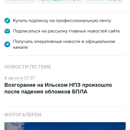
Купить подписку на профессиональную ленту
Подписаться на рассылку главных новостей сайта
Получать оперативные новости в официальном
канале
НОВОСТИ ПО ТЕМЕ
8 августа 07:37
Возгорание на Ильском НПЗ произошло
после падения обломков БПЛА
ФОТОГАЛЕРЕИ