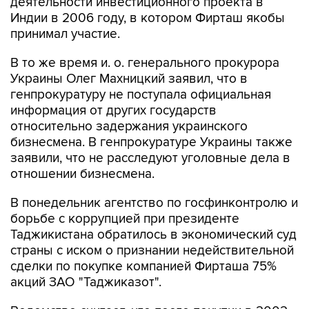
деятельности инвестиционного проекта в
Индии в 2006 году, в котором Фирташ якобы
принимал участие.
В то же время и. о. генерального прокурора
Украины Олег Махницкий заявил, что в
генпрокуратуру не поступала официальная
информация от других государств
относительно задержания украинского
бизнесмена. В генпрокуратуре Украины также
заявили, что не расследуют уголовные дела в
отношении бизнесмена.
В понедельник агентство по госфинконтролю и
борьбе с коррупцией при президенте
Таджикистана обратилось в экономический суд
страны с иском о признании недействительной
сделки по покупке компанией Фирташа 75%
акций ЗАО "Таджиказот".