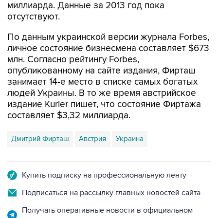
миллиарда. Данные за 2013 год пока
отсутствуют.
По данным украинской версии журнала Forbes,
личное состояние бизнесмена составляет $673
млн. Согласно рейтингу Forbes,
опубликованному на сайте издания, Фирташ
занимает 14-е место в списке самых богатых
людей Украины. В то же время австрийское
издание Kurier пишет, что состояние Фиртажа
составляет $3,32 миллиарда.
Дмитрий Фирташ
Австрия
Украина
Купить подписку на профессиональную ленту
Подписаться на рассылку главных новостей сайта
Получать оперативные новости в официальном