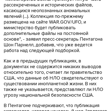
рассекреченных и исторических файлов,
касающихся неопознанных аномальных
явлений (...). Коллекция по-прежнему
размещена на сайте WAR.GOV/UFO, и
министерство будет публиковать
дополнительные файлы на постоянной
основе", - заявил пресс-секретарь Пентагона
Шон Парнелл, добавив, что уже ведется
работа над следующей подборкой.
Как и в предыдущих публикациях, в
документах не содержится никаких выводов
относительно того, считает ли правительство
США, что данные об НЛО свидетельствуют о
существовании инопланетной жизни. В них
также не указывается, представляют ли НЛО
угрозу национальной безопасности США.
В Пентагоне подчеркивают, что публикация