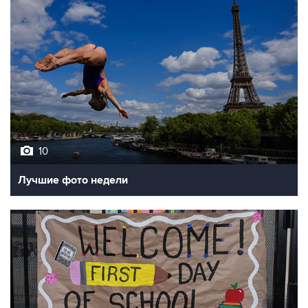
10
Лучшие фото недели