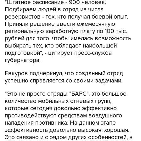
"Штатное расписание - 900 человек.
Подбираем людей в отряд из числа
резервистов - тех, кто получал боевой опыт.
Приняли решение ввести ежемесячную
региональную заработную плату по 100 тыс.
рублей для того, чтобы имелась возможность
выбирать тех, кто обладает наибольшей
подготовкой", - цитирует пресс-служба
губернатора.
Евкуров подчеркнул, что созданный отряд
успешно справляется со своими задачами.
"Это не просто отряды "БАРС", это большое
количество мобильных огневых групп,
которые сегодня довольно эффективно
противодействуют средствам воздушного
нападения противника. На данном этапе
эффективность довольно высокая, хорошая.
Это связано и с рядом других особенностей, в