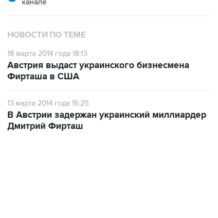
канале
НОВОСТИ ПО ТЕМЕ
18 марта 2014 года 18:13
Австрия выдаст украинского бизнесмена
Фирташа в США
13 марта 2014 года 16:25
В Австрии задержан украинский миллиардер
Дмитрий Фирташ
17:05, 8 августа 2026