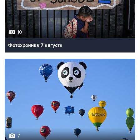
10
Фотохроника 7 августа
7