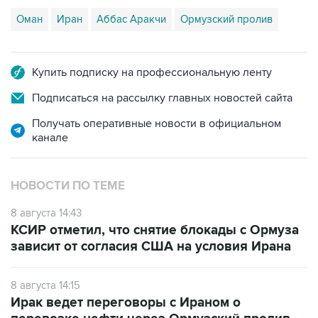
Оман
Иран
Аббас Аракчи
Ормузский пролив
Купить подписку на профессиональную ленту
Подписаться на рассылку главных новостей сайта
Получать оперативные новости в официальном
канале
НОВОСТИ ПО ТЕМЕ
8 августа 14:43
КСИР отметил, что снятие блокады с Ормуза
зависит от согласия США на условия Ирана
8 августа 14:15
Ирак ведет переговоры с Ираном о